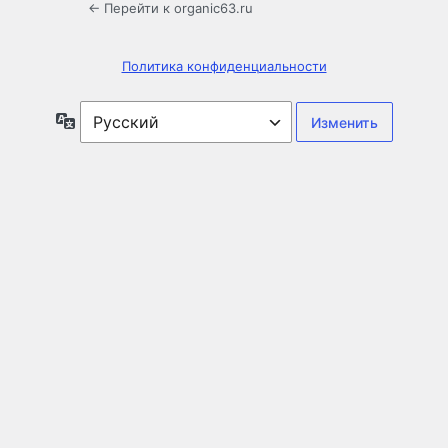
← Перейти к organic63.ru
Политика конфиденциальности
Язык