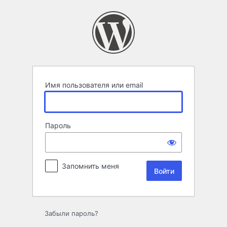
Войти
Имя пользователя или email
Пароль
Запомнить меня
Забыли пароль?