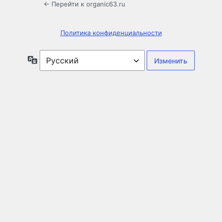
← Перейти к organic63.ru
Политика конфиденциальности
Язык