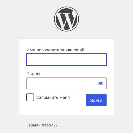
Войти
Имя пользователя или email
Пароль
Запомнить меня
Забыли пароль?