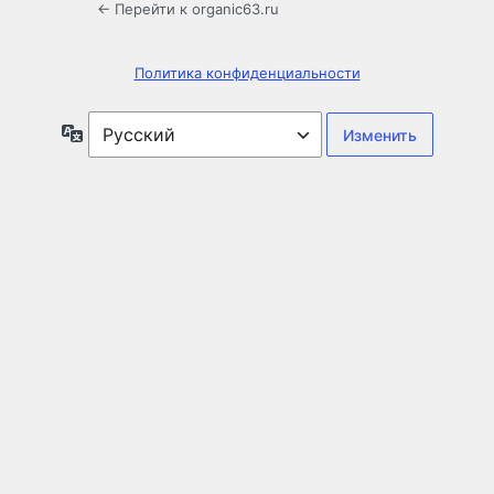
← Перейти к organic63.ru
Политика конфиденциальности
Язык