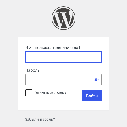
Войти
Имя пользователя или email
Пароль
Запомнить меня
Забыли пароль?