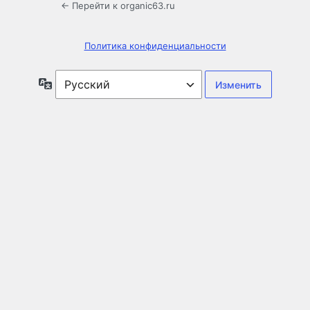
← Перейти к organic63.ru
Политика конфиденциальности
Язык