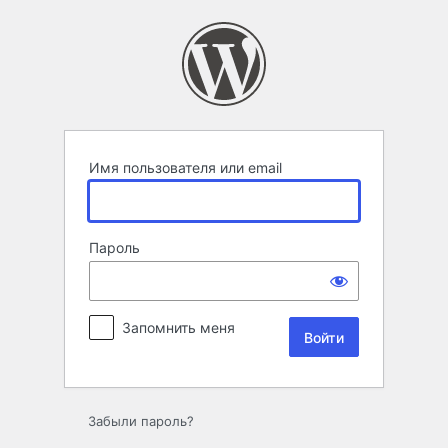
Войти
Имя пользователя или email
Пароль
Запомнить меня
Забыли пароль?