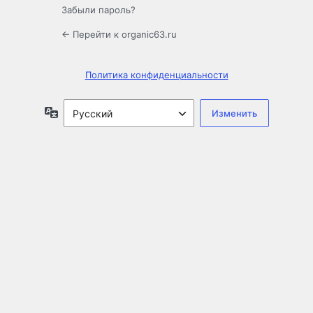
Забыли пароль?
← Перейти к organic63.ru
Политика конфиденциальности
Язык