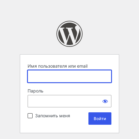
Имя пользователя или email
Пароль
Запомнить меня