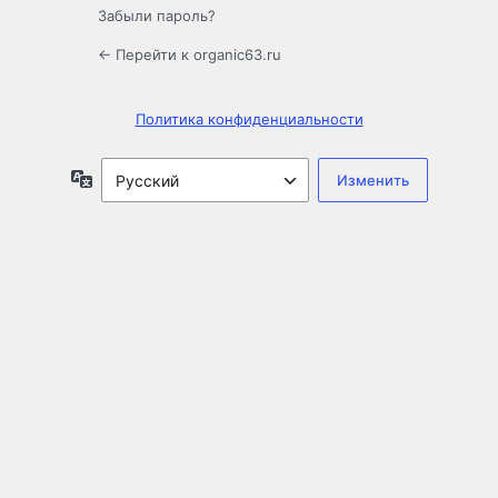
Забыли пароль?
← Перейти к organic63.ru
Политика конфиденциальности
Язык