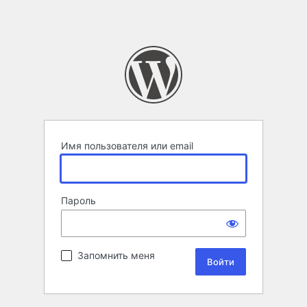
Имя пользователя или email
Пароль
Запомнить меня