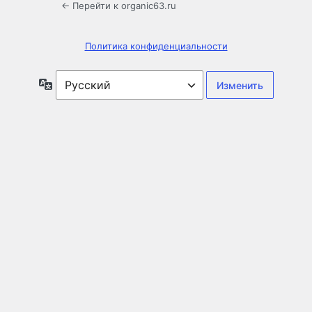
← Перейти к organic63.ru
Политика конфиденциальности
Язык