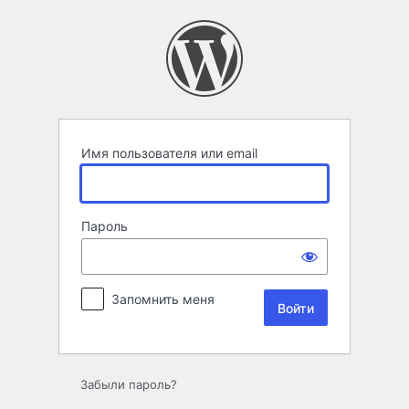
Войти
Имя пользователя или email
Пароль
Запомнить меня
Забыли пароль?