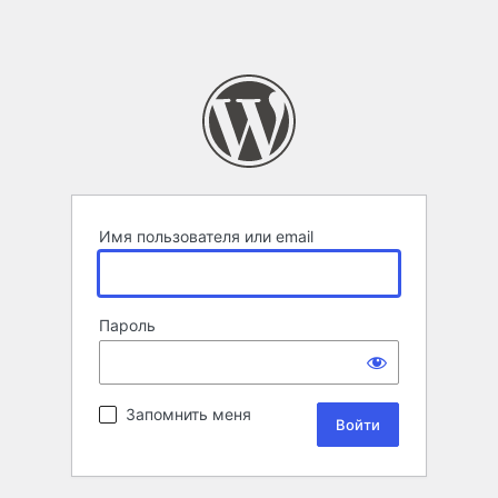
Имя пользователя или email
Пароль
Запомнить меня