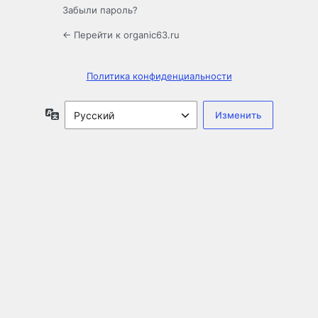
Забыли пароль?
← Перейти к organic63.ru
Политика конфиденциальности
Язык