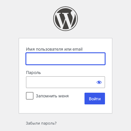
Войти
Имя пользователя или email
Пароль
Запомнить меня
Забыли пароль?