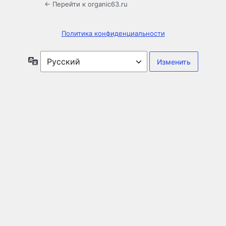
← Перейти к organic63.ru
Политика конфиденциальности
Язык