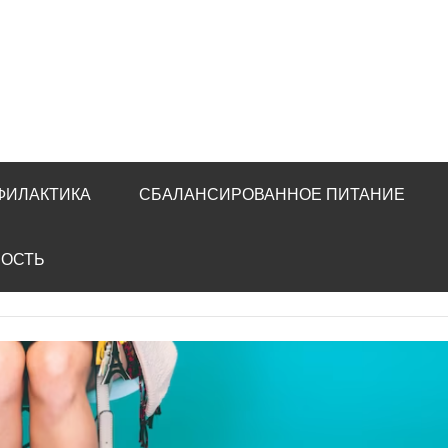
ФИЛАКТИКА
СБАЛАНСИРОВАННОЕ ПИТАНИЕ
НОСТЬ