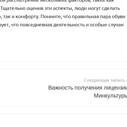
. Тщательно оценив эти аспекты, люди могут сделать
, так и комфорту. Помните, что правильная пара обуви
рует, что повседневная деятельность и особые случаи
Следующая запись
Важность получения лицензи
Минкультур