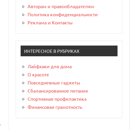
Авторам и правообладателям
Политика конфиденциальности
Реклама и Контакты
ИНТЕРЕСНОЕ В РУБРИКАХ
Лайфхаки для дома
О красоте
Повседневные гаджеты
Сбалансированное питание
Спортивная профилактика
Финансовая грамотность
т