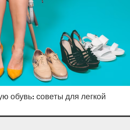
ю обувь: советы для легкой