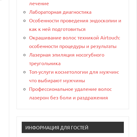
лечение
Лабораторная диагностика
Особенности проведения эндоскопии и
как к ней подготовиться
Окрашивание волос техникой Airtouch:
особенности процедуры и результаты
Лазерная эпиляция носогубного
треугольника
Топ-услуги косметологии для мужчин:
что выбирают мужчины
Профессиональное удаление волос
лазером без боли и раздражения
ИНФОРМАЦИЯ ДЛЯ ГОСТЕЙ
й