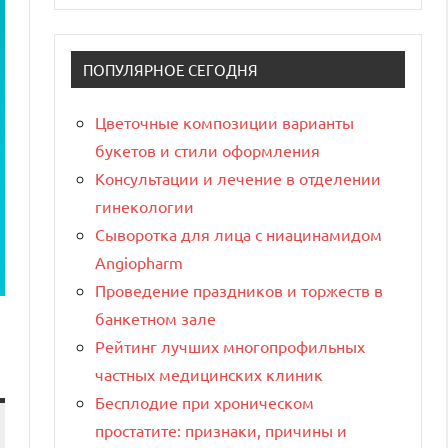
ПОПУЛЯРНОЕ СЕГОДНЯ
Цветочные композиции варианты
букетов и стили оформления
Консультации и лечение в отделении
гинекологии
Сыворотка для лица с ниацинамидом
Angiopharm
Проведение праздников и торжеств в
банкетном зале
Рейтинг лучших многопрофильных
частных медицинских клиник
Бесплодие при хроническом
простатите: признаки, причины и