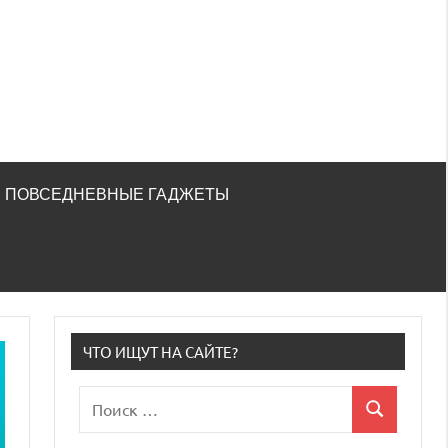
ПОВСЕДНЕВНЫЕ ГАДЖЕТЫ
ЧТО ИЩУТ НА САЙТЕ?
Поиск
Поиск
для: