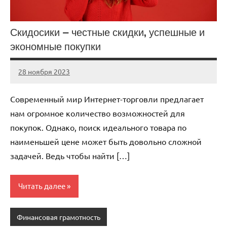
Скидосики — честные скидки, успешные и
экономные покупки
28 ноября 2023
Avtor
Нет
комментариев
Современный мир Интернет-торговли предлагает
нам огромное количество возможностей для
покупок. Однако, поиск идеального товара по
наименьшей цене может быть довольно сложной
задачей. Ведь чтобы найти […]
Читать далее
Финансовая грамотность