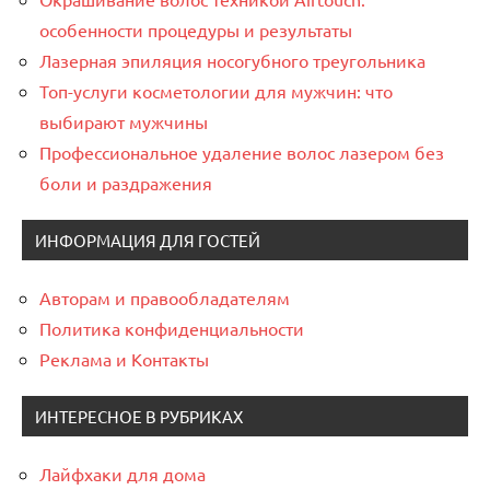
особенности процедуры и результаты
Лазерная эпиляция носогубного треугольника
Топ-услуги косметологии для мужчин: что
выбирают мужчины
Профессиональное удаление волос лазером без
боли и раздражения
ИНФОРМАЦИЯ ДЛЯ ГОСТЕЙ
Авторам и правообладателям
Политика конфиденциальности
Реклама и Контакты
ИНТЕРЕСНОЕ В РУБРИКАХ
Лайфхаки для дома