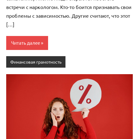
встречи с наркологом. Кто-то боится признавать свои
проблемы с зависимостью. Другие считают, что этот
[…]
Читать далее
Финансовая грамотность