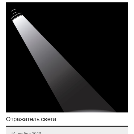
Отражатель света
14 ноября 2023