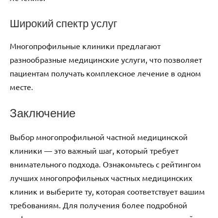
Широкий спектр услуг
Многопрофильные клиники предлагают
разнообразные медицинские услуги, что позволяет
пациентам получать комплексное лечение в одном
месте.
Заключение
Выбор многопрофильной частной медицинской
клиники — это важный шаг, который требует
внимательного подхода. Ознакомьтесь с рейтингом
лучших многопрофильных частных медицинских
клиник и выберите ту, которая соответствует вашим
требованиям. Для получения более подробной