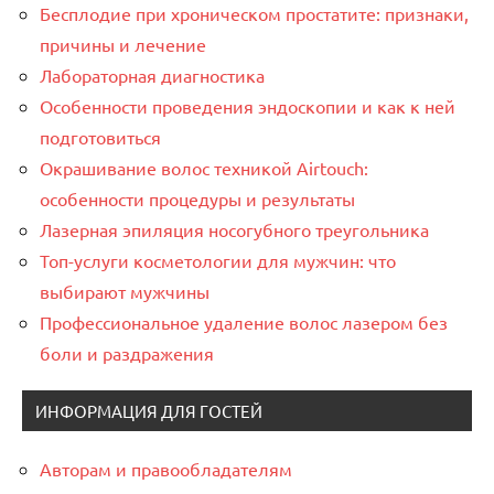
Бесплодие при хроническом простатите: признаки,
причины и лечение
Лабораторная диагностика
Особенности проведения эндоскопии и как к ней
подготовиться
Окрашивание волос техникой Airtouch:
особенности процедуры и результаты
Лазерная эпиляция носогубного треугольника
Топ-услуги косметологии для мужчин: что
выбирают мужчины
Профессиональное удаление волос лазером без
боли и раздражения
ИНФОРМАЦИЯ ДЛЯ ГОСТЕЙ
Авторам и правообладателям