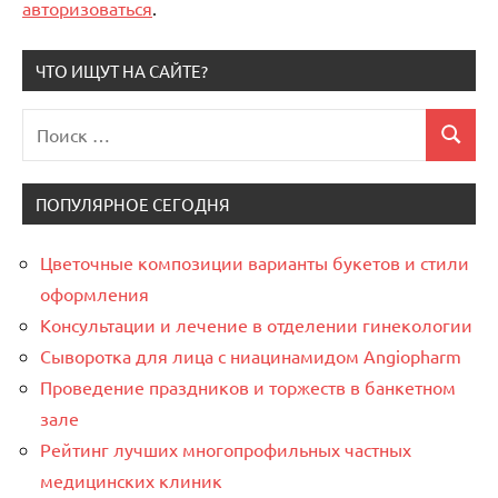
авторизоваться
.
ЧТО ИЩУТ НА САЙТЕ?
Поиск
Поиск
для:
ПОПУЛЯРНОЕ СЕГОДНЯ
Цветочные композиции варианты букетов и стили
оформления
Консультации и лечение в отделении гинекологии
Сыворотка для лица с ниацинамидом Angiopharm
Проведение праздников и торжеств в банкетном
зале
Рейтинг лучших многопрофильных частных
медицинских клиник