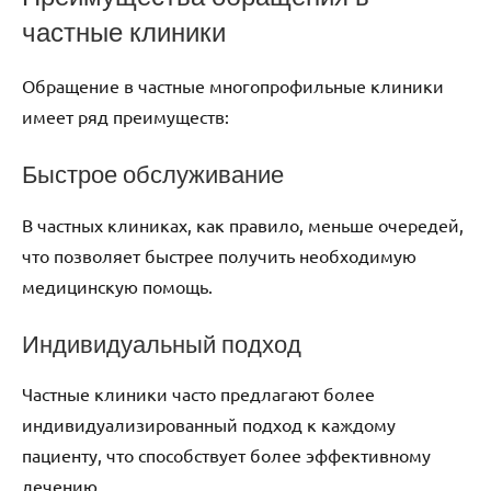
частные клиники
Обращение в частные многопрофильные клиники
имеет ряд преимуществ:
Быстрое обслуживание
В частных клиниках, как правило, меньше очередей,
что позволяет быстрее получить необходимую
медицинскую помощь.
Индивидуальный подход
Частные клиники часто предлагают более
индивидуализированный подход к каждому
пациенту, что способствует более эффективному
лечению.