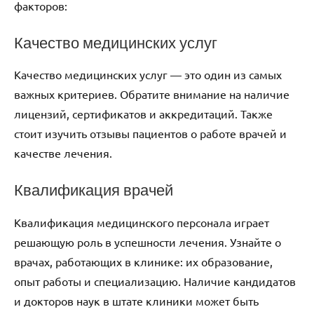
факторов:
Качество медицинских услуг
Качество медицинских услуг — это один из самых
важных критериев. Обратите внимание на наличие
лицензий, сертификатов и аккредитаций. Также
стоит изучить отзывы пациентов о работе врачей и
качестве лечения.
Квалификация врачей
Квалификация медицинского персонала играет
решающую роль в успешности лечения. Узнайте о
врачах, работающих в клинике: их образование,
опыт работы и специализацию. Наличие кандидатов
и докторов наук в штате клиники может быть