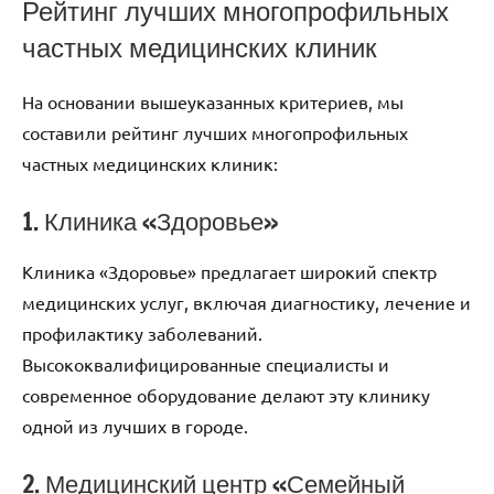
Рейтинг лучших многопрофильных
частных медицинских клиник
На основании вышеуказанных критериев, мы
составили рейтинг лучших многопрофильных
частных медицинских клиник:
1. Клиника «Здоровье»
Клиника «Здоровье» предлагает широкий спектр
медицинских услуг, включая диагностику, лечение и
профилактику заболеваний.
Высококвалифицированные специалисты и
современное оборудование делают эту клинику
одной из лучших в городе.
2. Медицинский центр «Семейный