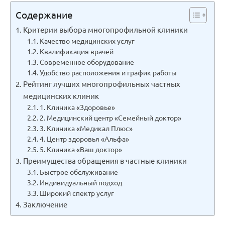
Содержание
Критерии выбора многопрофильной клиники
Качество медицинских услуг
Квалификация врачей
Современное оборудование
Удобство расположения и график работы
Рейтинг лучших многопрофильных частных
медицинских клиник
1. Клиника «Здоровье»
2. Медицинский центр «Семейный доктор»
3. Клиника «Медикал Плюс»
4. Центр здоровья «Альфа»
5. Клиника «Ваш доктор»
Преимущества обращения в частные клиники
Быстрое обслуживание
Индивидуальный подход
Широкий спектр услуг
Заключение