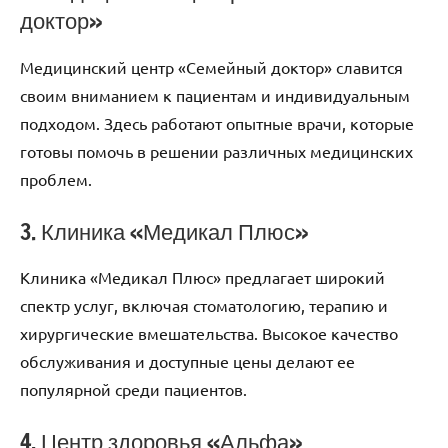
доктор»
Медицинский центр «Семейный доктор» славится
своим вниманием к пациентам и индивидуальным
подходом. Здесь работают опытные врачи, которые
готовы помочь в решении различных медицинских
проблем.
3. Клиника «Медикал Плюс»
Клиника «Медикал Плюс» предлагает широкий
спектр услуг, включая стоматологию, терапию и
хирургические вмешательства. Высокое качество
обслуживания и доступные цены делают ее
популярной среди пациентов.
4. Центр здоровья «Альфа»