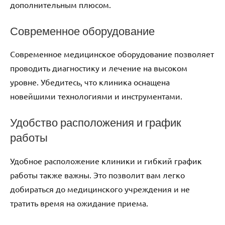
дополнительным плюсом.
Современное оборудование
Современное медицинское оборудование позволяет
проводить диагностику и лечение на высоком
уровне. Убедитесь, что клиника оснащена
новейшими технологиями и инструментами.
Удобство расположения и график
работы
Удобное расположение клиники и гибкий график
работы также важны. Это позволит вам легко
добираться до медицинского учреждения и не
тратить время на ожидание приема.