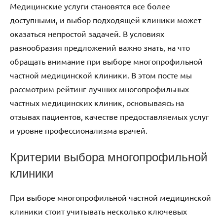
Медицинские услуги становятся все более
доступными, и выбор подходящей клиники может
оказаться непростой задачей. В условиях
разнообразия предложений важно знать, на что
обращать внимание при выборе многопрофильной
частной медицинской клиники. В этом посте мы
рассмотрим рейтинг лучших многопрофильных
частных медицинских клиник, основываясь на
отзывах пациентов, качестве предоставляемых услуг
и уровне профессионализма врачей.
Критерии выбора многопрофильной
клиники
При выборе многопрофильной частной медицинской
клиники стоит учитывать несколько ключевых