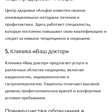
Центр здоровья «Альфа» известен своими
инновационными методами лечения и
профилактики. Здесь работают специалисты,
которые постоянно повышают свою квалификацию и
следят за новыми тенденциями в медицине.
5. Клиника «Ваш доктор»
Клиника «Ваш доктор» предлагает услуги в
различных областях медицины, включая
кардиологию, эндокринологию и
гастроэнтерологию. Пациенты отмечают высокий
уровень профессионализма врачей и комфортные
условия пребывания.
Преимущества обращения в