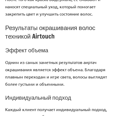
наносят специальный уход, который помогает
закрепить цвет и улучшить состояние волос.
Результаты окрашивания волос
техникой Airtouch
Эффект объема
Одним из самых заметных результатов аиртач
окрашивания является эффект объема. Благодаря
плавным переходам и игре света, волосы выглядят
более густыми и объемными.
Индивидуальный подход
Каждый клиент получает индивидуальный подход,