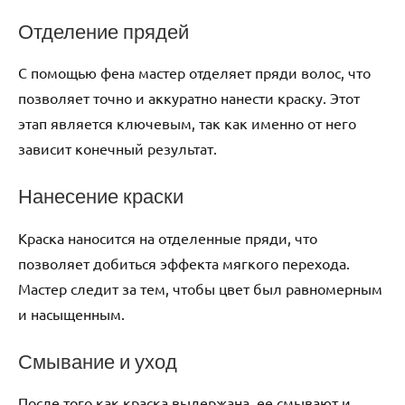
Отделение прядей
С помощью фена мастер отделяет пряди волос, что
позволяет точно и аккуратно нанести краску. Этот
этап является ключевым, так как именно от него
зависит конечный результат.
Нанесение краски
Краска наносится на отделенные пряди, что
позволяет добиться эффекта мягкого перехода.
Мастер следит за тем, чтобы цвет был равномерным
и насыщенным.
Смывание и уход
После того как краска выдержана, ее смывают и