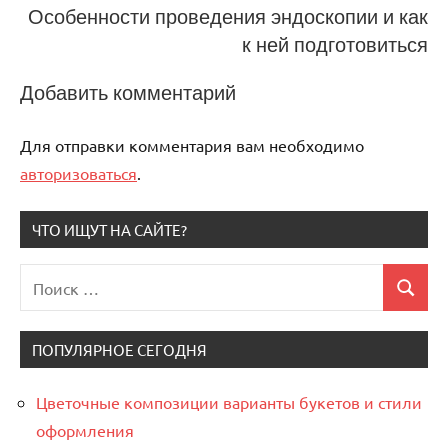
Особенности проведения эндоскопии и как
к ней подготовиться
Добавить комментарий
Для отправки комментария вам необходимо
авторизоваться
.
ЧТО ИЩУТ НА САЙТЕ?
Поиск
Поиск
для:
ПОПУЛЯРНОЕ СЕГОДНЯ
Цветочные композиции варианты букетов и стили
оформления