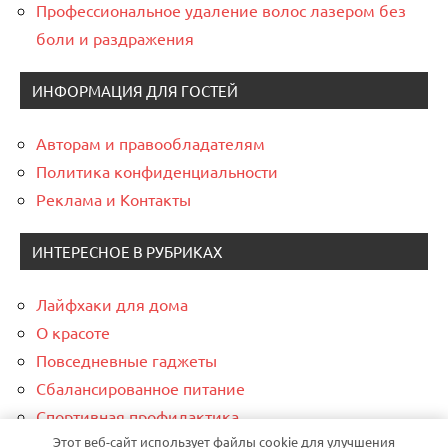
Профессиональное удаление волос лазером без
боли и раздражения
ИНФОРМАЦИЯ ДЛЯ ГОСТЕЙ
Авторам и правообладателям
Политика конфиденциальности
Реклама и Контакты
ИНТЕРЕСНОЕ В РУБРИКАХ
Лайфхаки для дома
О красоте
Повседневные гаджеты
Сбалансированное питание
Спортивная профилактика
Этот веб-сайт использует файлы cookie для улучшения
Финансовая грамотность