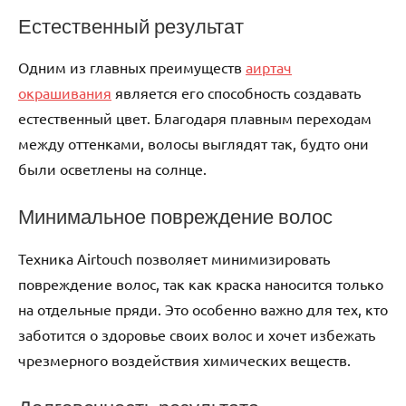
Естественный результат
Одним из главных преимуществ
аиртач
окрашивания
является его способность создавать
естественный цвет. Благодаря плавным переходам
между оттенками, волосы выглядят так, будто они
были осветлены на солнце.
Минимальное повреждение волос
Техника Airtouch позволяет минимизировать
повреждение волос, так как краска наносится только
на отдельные пряди. Это особенно важно для тех, кто
заботится о здоровье своих волос и хочет избежать
чрезмерного воздействия химических веществ.