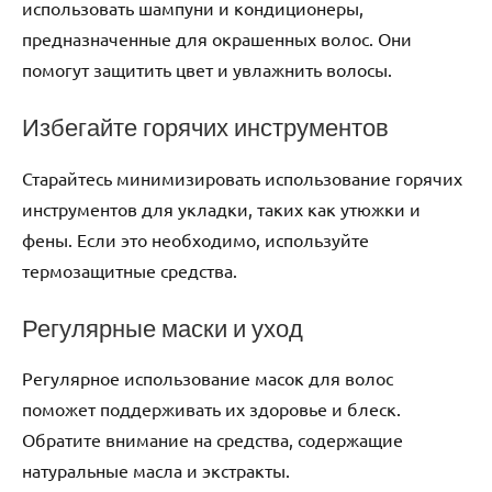
использовать шампуни и кондиционеры,
предназначенные для окрашенных волос. Они
помогут защитить цвет и увлажнить волосы.
Избегайте горячих инструментов
Старайтесь минимизировать использование горячих
инструментов для укладки, таких как утюжки и
фены. Если это необходимо, используйте
термозащитные средства.
Регулярные маски и уход
Регулярное использование масок для волос
поможет поддерживать их здоровье и блеск.
Обратите внимание на средства, содержащие
натуральные масла и экстракты.