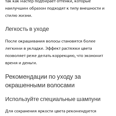
так как мастер подбирает оттенки, которые
наилучшим образом подходят к типу внешности и
стилю жизни.
Легкость в уходе
После окрашивания волосы становятся более
легкими в укладке. Эффект растяжки цвета
позволяет реже делать коррекцию, что экономит
время и деньги.
Рекомендации по уходу за
окрашенными волосами
Используйте специальные шампуни
Для сохранения яркости цвета рекомендуется