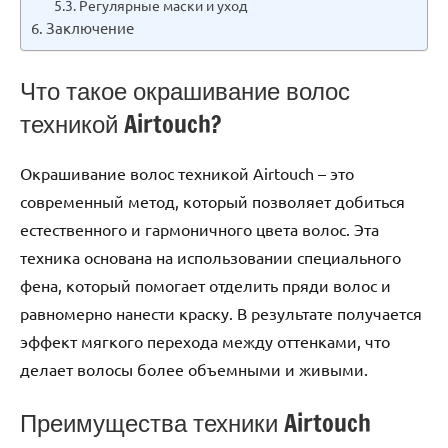
Регулярные маски и уход
Заключение
Что такое окрашивание волос
техникой Airtouch?
Окрашивание волос техникой Airtouch – это
современный метод, который позволяет добиться
естественного и гармоничного цвета волос. Эта
техника основана на использовании специального
фена, который помогает отделить пряди волос и
равномерно нанести краску. В результате получается
эффект мягкого перехода между оттенками, что
делает волосы более объемными и живыми.
Преимущества техники Airtouch