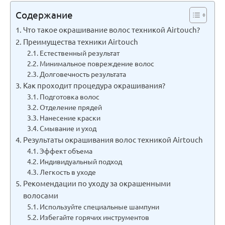
Содержание
Что такое окрашивание волос техникой Airtouch?
Преимущества техники Airtouch
Естественный результат
Минимальное повреждение волос
Долговечность результата
Как проходит процедура окрашивания?
Подготовка волос
Отделение прядей
Нанесение краски
Смывание и уход
Результаты окрашивания волос техникой Airtouch
Эффект объема
Индивидуальный подход
Легкость в уходе
Рекомендации по уходу за окрашенными
волосами
Используйте специальные шампуни
Избегайте горячих инструментов