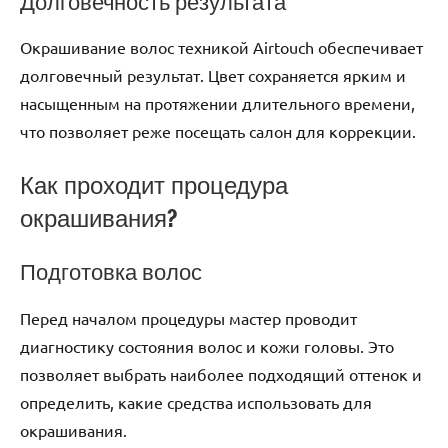
Долговечность результата
Окрашивание волос техникой Airtouch обеспечивает
долговечный результат. Цвет сохраняется ярким и
насыщенным на протяжении длительного времени,
что позволяет реже посещать салон для коррекции.
Как проходит процедура
окрашивания?
Подготовка волос
Перед началом процедуры мастер проводит
диагностику состояния волос и кожи головы. Это
позволяет выбрать наиболее подходящий оттенок и
определить, какие средства использовать для
окрашивания.