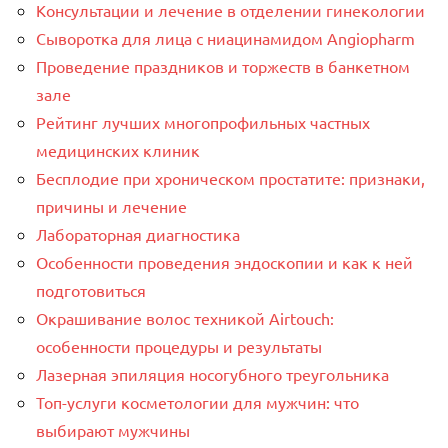
Консультации и лечение в отделении гинекологии
Сыворотка для лица с ниацинамидом Angiopharm
Проведение праздников и торжеств в банкетном
зале
Рейтинг лучших многопрофильных частных
медицинских клиник
Бесплодие при хроническом простатите: признаки,
причины и лечение
Лабораторная диагностика
Особенности проведения эндоскопии и как к ней
подготовиться
Окрашивание волос техникой Airtouch:
особенности процедуры и результаты
Лазерная эпиляция носогубного треугольника
Топ-услуги косметологии для мужчин: что
выбирают мужчины