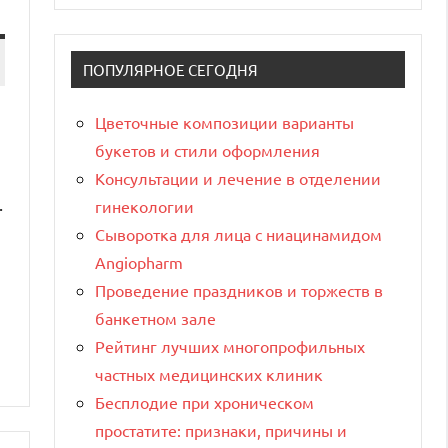
ПОПУЛЯРНОЕ СЕГОДНЯ
Цветочные композиции варианты
букетов и стили оформления
Консультации и лечение в отделении
.
гинекологии
Сыворотка для лица с ниацинамидом
Angiopharm
Проведение праздников и торжеств в
банкетном зале
Рейтинг лучших многопрофильных
частных медицинских клиник
Бесплодие при хроническом
простатите: признаки, причины и