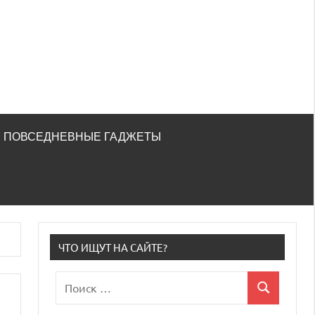
ПОВСЕДНЕВНЫЕ ГАДЖЕТЫ
ЧТО ИЩУТ НА САЙТЕ?
Поиск
Поиск
для: