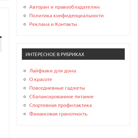
Авторам и правообладателям
Политика конфиденциальности
Реклама и Контакты
ИНТЕРЕСНОЕ В РУБРИКАХ
Лайфхаки для дома
О красоте
Повседневные гаджеты
Сбалансированное питание
Спортивная профилактика
Финансовая грамотность