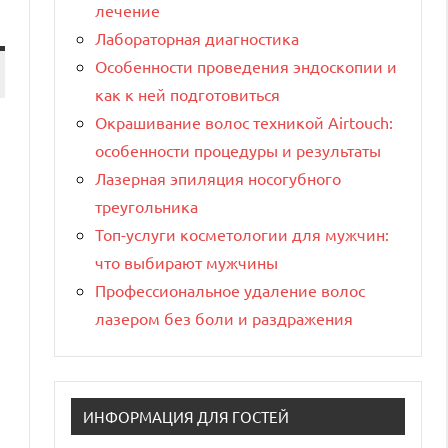
лечение
Лабораторная диагностика
Особенности проведения эндоскопии и
как к ней подготовиться
Окрашивание волос техникой Airtouch:
особенности процедуры и результаты
Лазерная эпиляция носогубного
треугольника
Топ-услуги косметологии для мужчин:
что выбирают мужчины
Профессиональное удаление волос
лазером без боли и раздражения
ИНФОРМАЦИЯ ДЛЯ ГОСТЕЙ