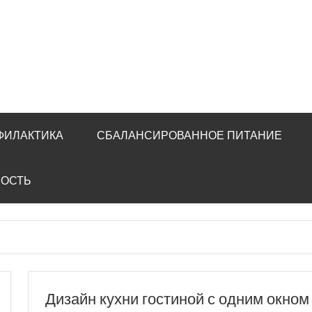
ФИЛАКТИКА
СБАЛАНСИРОВАННОЕ ПИТАНИЕ
НОСТЬ
Дизайн кухни гостиной с одним окном