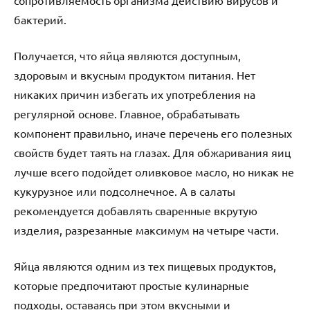
бактерий.
Получается, что яйца являются доступным,
здоровым и вкусным продуктом питания. Нет
никаких причин избегать их употребления на
регулярной основе. Главное, обрабатывать
компонент правильно, иначе перечень его полезных
свойств будет таять на глазах. Для обжаривания яиц
лучше всего подойдет оливковое масло, но никак не
кукурузное или подсолнечное. А в салаты
рекомендуется добавлять сваренные вкрутую
изделия, разрезанные максимум на четыре части.
Яйца являются одним из тех пищевых продуктов,
которые предпочитают простые кулинарные
подходы, оставаясь при этом вкусными и