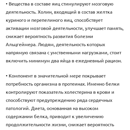
• Вещества в составе яиц стимулируют мозговую
деятельность. Холин, входящий в состав желтка
куриного и перепелиного яиц, способствует
активации мозговой деятельности, улучшает память,
снижает вероятность развития болезни
Альцгеймера. Людям, деятельность которых
напрямую связана с умственными нагрузками, стоит
включить минимум два яйца в ежедневный рацион.
• Компонент в значительной мере покрывает
потребность организма в протеинах. Именно белки
контролируют показатель холестерина в крови и
способствуют предупреждению ряда сердечных
патологий. Диета, основанная на высоком
содержании белка, приводит к увеличению
продолжительности жизни, снижает вероятность