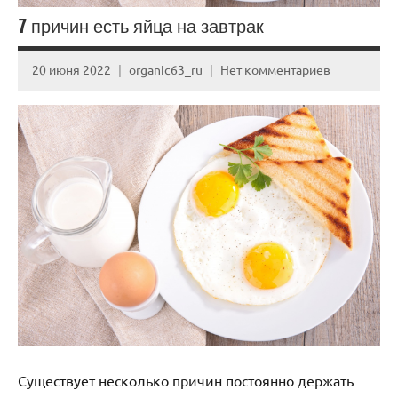
7 причин есть яйца на завтрак
20 июня 2022
organic63_ru
Нет комментариев
Существует несколько причин постоянно держать