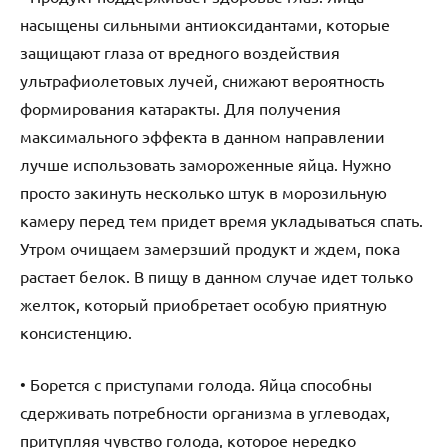
насыщены сильными антиоксидантами, которые
защищают глаза от вредного воздействия
ультрафиолетовых лучей, снижают вероятность
формирования катаракты. Для получения
максимального эффекта в данном направлении
лучше использовать замороженные яйца. Нужно
просто закинуть несколько штук в морозильную
камеру перед тем придет время укладываться спать.
Утром очищаем замерзший продукт и ждем, пока
растает белок. В пищу в данном случае идет только
желток, который приобретает особую приятную
консистенцию.
• Борется с приступами голода. Яйца способны
сдерживать потребности организма в углеводах,
притупляя чувство голода, которое нередко