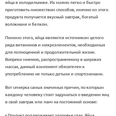
яйца в холодильнике. Их можно легко и быстро
приготовить множеством способов, именно из этого
продукта получается вкусный завтрак, богатый
волокнами и белком.
Помимо этого, яйца являются источником целого
ряда витаминов и микроэлементов, необходимых
для полноценной и продолжительной жизни.
Вопреки мнению, распространенному в широких
массах, данный компонент обязателен к
употреблению не только детьми и спортсменами.
Вот семерка самых значимых причин, по которым
каждому человеку стоит задуматься о введении яиц
в свой завтрак или ланч на постоянной основе:
• Продукт поддерживает здоровье глаз. Яйца