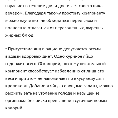
нарастает в течение дня и достигает своего пика
вечером. Благодаря такому простому компоненту
можно научиться не объедаться перед сном и
полностью отказаться от пересоленных, жареных,
жирных блюд.
• Присутствие яиц в рационе допускается всеми
видами здоровых диет. Одно куриное яйцо
содержит всего 70 калорий, поэтому питательный
компонент способствует избавлению от лишнего
веса и при этом не напоминает по вкусу «еду для
кроликов». Добавляя яйца в овощные салаты, можно
рассчитывать на утоление голода и насыщение
организма без риска превышения суточной нормы
калорий.