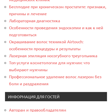
Бесплодие при хроническом простатите: признаки,
причины и лечение
Лабораторная диагностика
Особенности проведения эндоскопии и как к ней
подготовиться
Окрашивание волос техникой Airtouch:
особенности процедуры и результаты
Лазерная эпиляция носогубного треугольника
Топ-услуги косметологии для мужчин: что
выбирают мужчины
Профессиональное удаление волос лазером без
боли и раздражения
ИНФОРМАЦИЯ ДЛЯ ГОСТЕЙ
Авторам и правообладателям