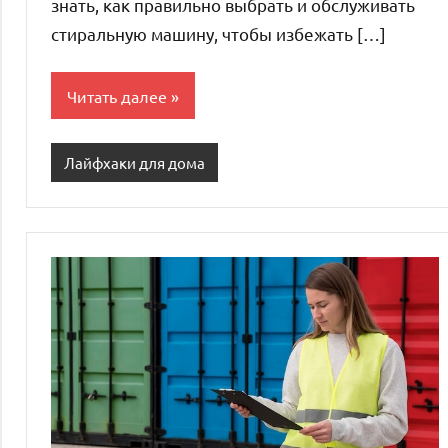
знать, как правильно выбрать и обслуживать
стиральную машину, чтобы избежать […]
Читать далее
Лайфхаки для дома