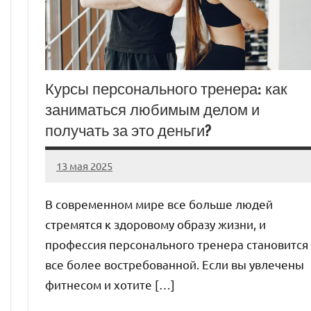
Курсы персонального тренера: как
заниматься любимым делом и
получать за это деньги?
13 мая 2025
Avtor
Нет
комментариев
В современном мире все больше людей
стремятся к здоровому образу жизни, и
профессия персонального тренера становится
все более востребованной. Если вы увлечены
фитнесом и хотите […]