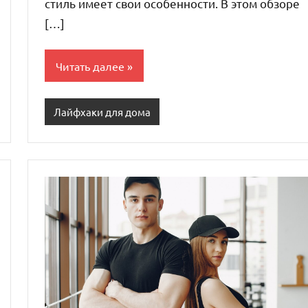
стиль имеет свои особенности. В этом обзоре
[…]
Читать далее
Лайфхаки для дома