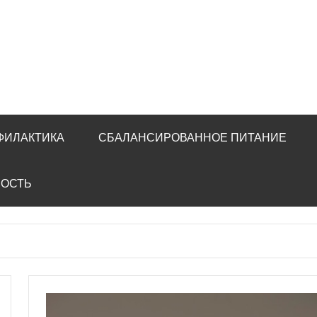
ФИЛАКТИКА
СБАЛАНСИРОВАННОЕ ПИТАНИЕ
НОСТЬ