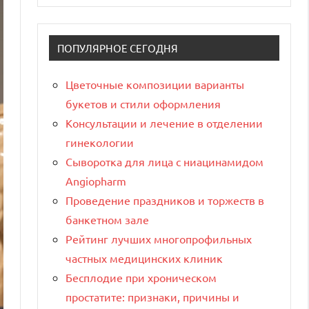
ПОПУЛЯРНОЕ СЕГОДНЯ
Цветочные композиции варианты
букетов и стили оформления
Консультации и лечение в отделении
гинекологии
Сыворотка для лица с ниацинамидом
Angiopharm
Проведение праздников и торжеств в
банкетном зале
Рейтинг лучших многопрофильных
частных медицинских клиник
Бесплодие при хроническом
простатите: признаки, причины и