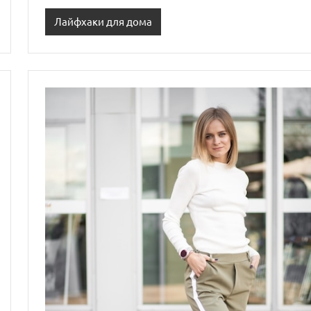
Лайфхаки для дома