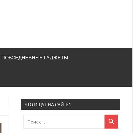
ПОВСЕДНЕВНЫЕ ГАДЖЕТЫ
ЧТО ИЩУТ НА САЙТЕ?
Поиск
Поиск
для: