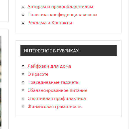
Авторам и правообладателям
Политика конфиденциальности
Реклама и Контакты
ИНТЕРЕСНОЕ В РУБРИКАХ
Лайфхаки для дома
О красоте
Повседневные гаджеты
Сбалансированное питание
Спортивная профилактика
Финансовая грамотность