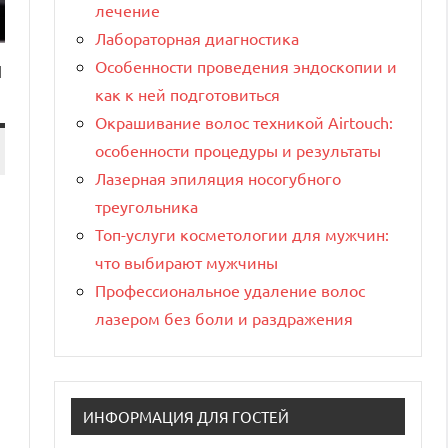
лечение
Лабораторная диагностика
и
Особенности проведения эндоскопии и
как к ней подготовиться
Окрашивание волос техникой Airtouch:
особенности процедуры и результаты
Лазерная эпиляция носогубного
треугольника
Топ-услуги косметологии для мужчин:
что выбирают мужчины
Профессиональное удаление волос
лазером без боли и раздражения
ИНФОРМАЦИЯ ДЛЯ ГОСТЕЙ