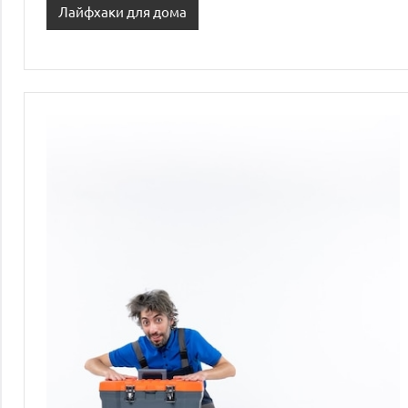
Лайфхаки для дома