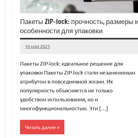
Пакеты ZIP-lock: прочность, размеры 
особенности для упаковки
16 мая 2025
Avtor
Нет
комментариев
Пакеты ZIP-lock: идеальное решение для
упаковки Пакеты ZIP-lock стали незаменимым
атрибутом в повседневной жизни. Их
популярность объясняется не только
удобством использования, но и
многофункциональностью. Эти […]
Читать далее