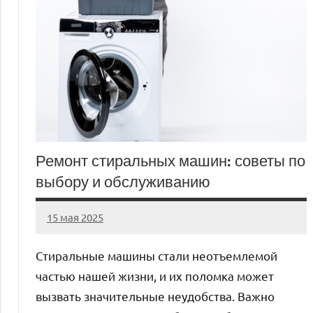
Ремонт стиральных машин: советы по
выбору и обслуживанию
15 мая 2025
Avtor
Нет
комментариев
Стиральные машины стали неотъемлемой
частью нашей жизни, и их поломка может
вызвать значительные неудобства. Важно