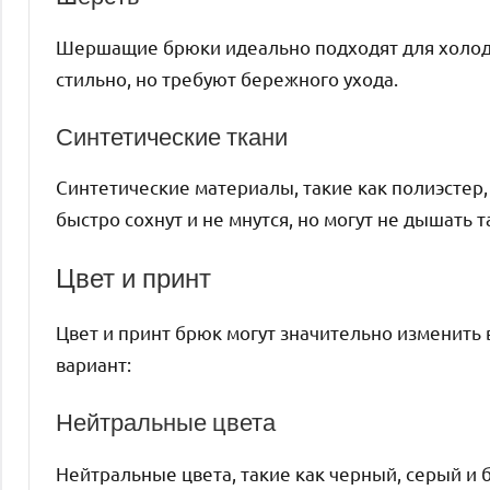
Шершащие брюки идеально подходят для холодн
стильно, но требуют бережного ухода.
Синтетические ткани
Синтетические материалы, такие как полиэстер,
быстро сохнут и не мнутся, но могут не дышать 
Цвет и принт
Цвет и принт брюк могут значительно изменить 
вариант:
Нейтральные цвета
Нейтральные цвета, такие как черный, серый и