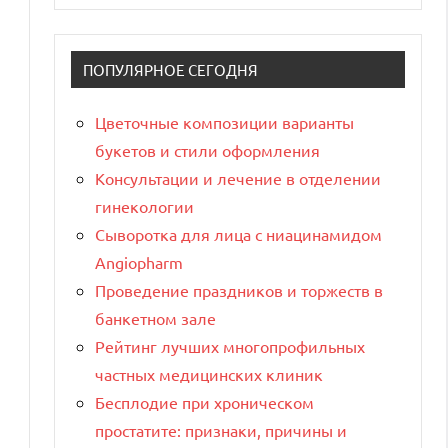
ПОПУЛЯРНОЕ СЕГОДНЯ
Цветочные композиции варианты
букетов и стили оформления
Консультации и лечение в отделении
гинекологии
Сыворотка для лица с ниацинамидом
Angiopharm
Проведение праздников и торжеств в
банкетном зале
Рейтинг лучших многопрофильных
частных медицинских клиник
Бесплодие при хроническом
простатите: признаки, причины и