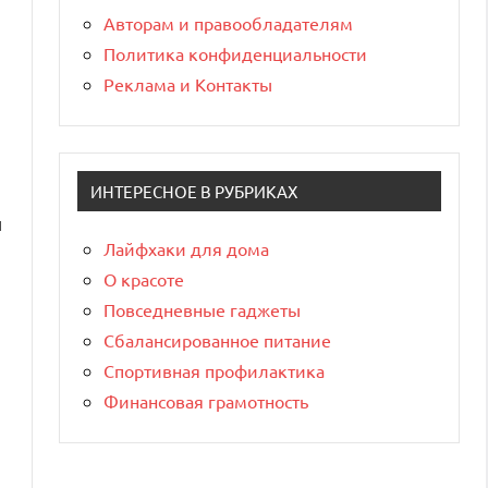
Авторам и правообладателям
Политика конфиденциальности
Реклама и Контакты
ИНТЕРЕСНОЕ В РУБРИКАХ
и
Лайфхаки для дома
О красоте
Повседневные гаджеты
Сбалансированное питание
Спортивная профилактика
Финансовая грамотность