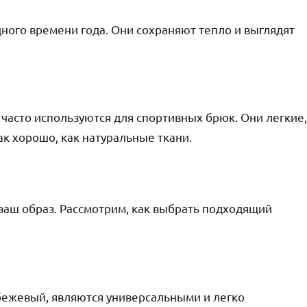
ого времени года. Они сохраняют тепло и выглядят
 часто используются для спортивных брюк. Они легкие,
так хорошо, как натуральные ткани.
ваш образ. Рассмотрим, как выбрать подходящий
 бежевый, являются универсальными и легко