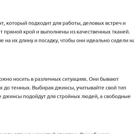
т, который подходит для работы, деловых встреч и
 прямой крой и выполнены из качественных тканей.
 на их длину и посадку, чтобы они идеально сидели н
ожно носить в различных ситуациях. Они бывают
ых до темных. Выбирая джинсы, учитывайте свой тип
ие джинсы подойдут для стройных людей, а свободные