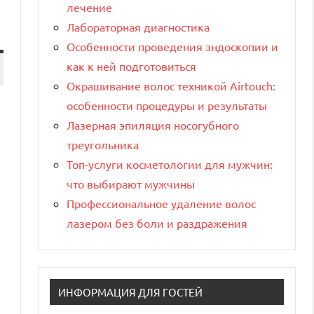
лечение
Лабораторная диагностика
Особенности проведения эндоскопии и
как к ней подготовиться
Окрашивание волос техникой Airtouch:
особенности процедуры и результаты
Лазерная эпиляция носогубного
треугольника
Топ-услуги косметологии для мужчин:
что выбирают мужчины
Профессиональное удаление волос
лазером без боли и раздражения
ИНФОРМАЦИЯ ДЛЯ ГОСТЕЙ