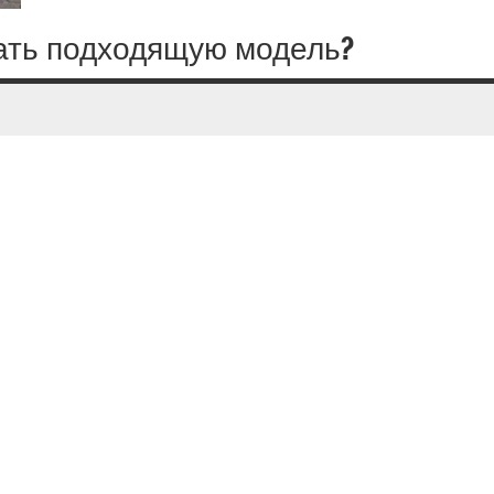
ать подходящую модель?