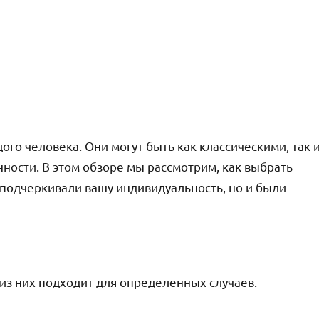
ого человека. Они могут быть как классическими, так 
ности. В этом обзоре мы рассмотрим, как выбрать
подчеркивали вашу индивидуальность, но и были
из них подходит для определенных случаев.