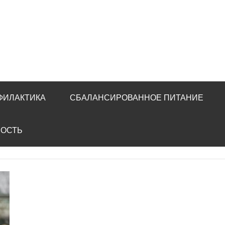
ФИЛАКТИКА
СБАЛАНСИРОВАННОЕ ПИТАНИЕ
НОСТЬ