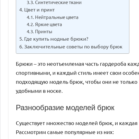
Синтетические ткани
Цвет и принт
Нейтральные цвета
Яркие цвета
Принты
Где купить модные брюки?
Заключительные советы по выбору брюк
Брюки – это неотъемлемая часть гардероба кажд
спортивными, и каждый стиль имеет свои особен
подходящую модель брюк, чтобы они не только 
удобными в носке.
Разнообразие моделей брюк
Существует множество моделей брюк, и каждая 
Рассмотрим самые популярные из них: