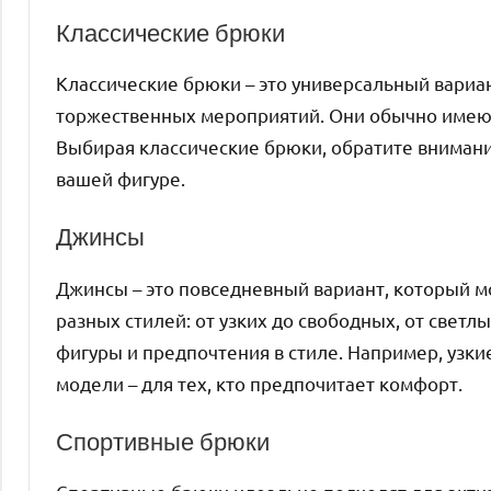
Классические брюки
Классические брюки – это универсальный вариан
торжественных мероприятий. Они обычно имеют
Выбирая классические брюки, обратите внимание
вашей фигуре.
Джинсы
Джинсы – это повседневный вариант, который м
разных стилей: от узких до свободных, от светл
фигуры и предпочтения в стиле. Например, узк
модели – для тех, кто предпочитает комфорт.
Спортивные брюки