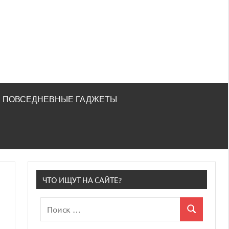
ПОВСЕДНЕВНЫЕ ГАДЖЕТЫ
ЧТО ИЩУТ НА САЙТЕ?
Поиск
Поиск
для: