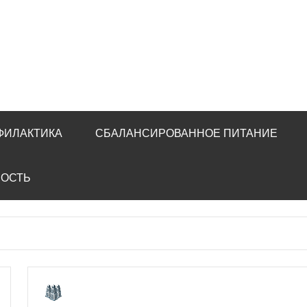
ФИЛАКТИКА
СБАЛАНСИРОВАННОЕ ПИТАНИЕ
НОСТЬ