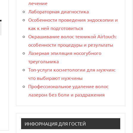
лечение
Лабораторная диагностика
Особенности проведения эндоскопии и
как к ней подготовиться
Окрашивание волос техникой Airtouch:
особенности процедуры и результаты
Лазерная эпиляция носогубного
треугольника
Топ-услуги косметологии для мужчин:
что выбирают мужчины
Профессиональное удаление волос
лазером без боли и раздражения
ИНФОРМАЦИЯ ДЛЯ ГОСТЕЙ