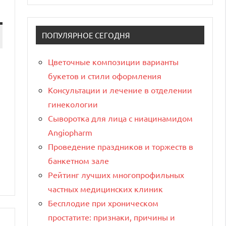
ПОПУЛЯРНОЕ СЕГОДНЯ
Цветочные композиции варианты
букетов и стили оформления
Консультации и лечение в отделении
и
гинекологии
Сыворотка для лица с ниацинамидом
Angiopharm
Проведение праздников и торжеств в
банкетном зале
Рейтинг лучших многопрофильных
частных медицинских клиник
Бесплодие при хроническом
простатите: признаки, причины и