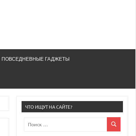
ПОВСЕДНЕВНЫЕ ГАДЖЕТЫ
ЧТО ИЩУТ НА САЙТЕ?
Поиск
Поиск
для: