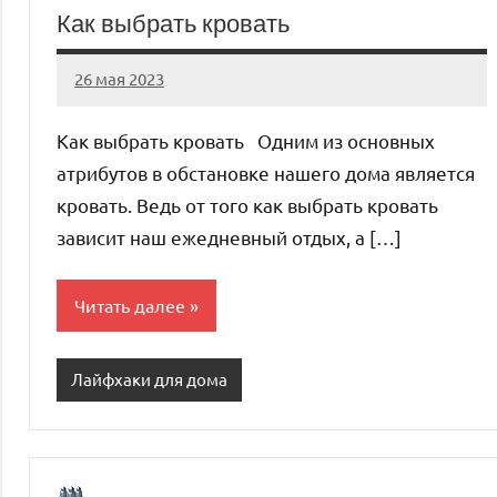
Как выбрать кровать
26 мая 2023
organic63_ru
Нет
комментариев
Как выбрать кровать Одним из основных
атрибутов в обстановке нашего дома является
кровать. Ведь от того как выбрать кровать
зависит наш ежедневный отдых, а […]
Читать далее
Лайфхаки для дома