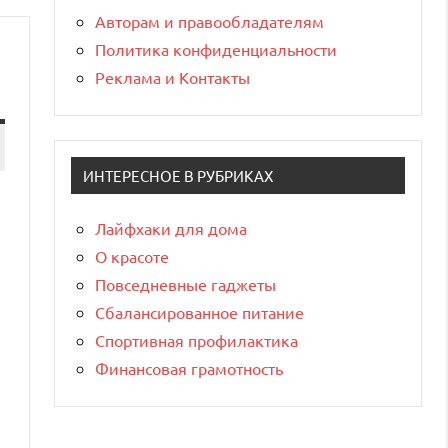
Авторам и правообладателям
Политика конфиденциальности
Реклама и Контакты
ИНТЕРЕСНОЕ В РУБРИКАХ
Лайфхаки для дома
О красоте
Повседневные гаджеты
Сбалансированное питание
Спортивная профилактика
Финансовая грамотность