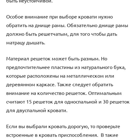
быть неустойчивой.
Особое внимание при выборе кровати нужно
обратить на днище рамы. Обязательно днище рамы
должно быть решетчатым, для того чтобы дать
матрацу дышать.
Материал решеток может быть разным. Но
предпочтительнее пластины из натурального бука,
которые расположены на металлическом или
деревянном каркасе. Также следует обратить
внимание на количество решеток. Оптимальным
считают 15 решеток для односпальной и 30 решеток
для двуспальной кровати.
Если вы выбрали кровать дорогую, то проверьте
встроенные в кровать приспособления. В такие