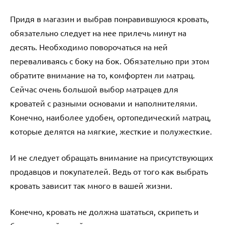
Придя в магазин и выбрав понравившуюся кровать,
обязательно следует на нее прилечь минут на
десять. Необходимо поворочаться на ней
переваливаясь с боку на бок. Обязательно при этом
обратите внимание на то, комфортен ли матрац.
Сейчас очень большой выбор матрацев для
кроватей с разными основами и наполнителями.
Конечно, наиболее удобен, ортопедический матрац,
которые делятся на мягкие, жесткие и полужесткие.
И не следует обращать внимание на присутствующих
продавцов и покупателей. Ведь от того как выбрать
кровать зависит так много в вашей жизни.
Конечно, кровать не должна шататься, скрипеть и