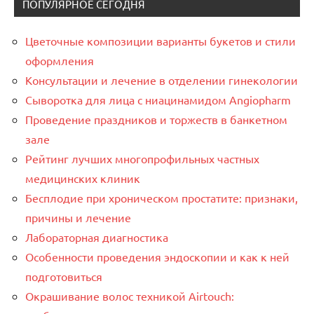
ПОПУЛЯРНОЕ СЕГОДНЯ
Цветочные композиции варианты букетов и стили
оформления
Консультации и лечение в отделении гинекологии
Сыворотка для лица с ниацинамидом Angiopharm
Проведение праздников и торжеств в банкетном
зале
Рейтинг лучших многопрофильных частных
медицинских клиник
Бесплодие при хроническом простатите: признаки,
причины и лечение
Лабораторная диагностика
Особенности проведения эндоскопии и как к ней
подготовиться
Окрашивание волос техникой Airtouch: