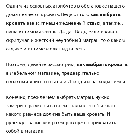
Одним из основных атрибутов в обстановке нашего
дома является кровать. Ведь от того
как выбрать
кровать
зависит наш ежедневный отдых, а также…
наша интимная жизнь. Да.да.. Ведь, если кровать
скрипучая и жесткий неудобный матрац, то о каком
отдыхе и интиме может идти речь.
Поэтому, давайте рассмотрим,
как выбрать кровать
в мебельном магазине, предварительно
ознакомившись со статьей Доходы и расходы семьи.
Конечно, прежде чем выбрать матрац, нужно
замерить размеры в своей спальне, чтобы знать,
какого размера должна быть ваша кровать. И
рулетку с записями размеров нужно прихватить с
собой в магазин.