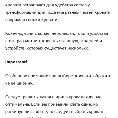
кровати встраивают для удобства систему
трансформации для подъема разных частей кровати,
например спинки кровати.
Конечно, если спальня небольшая, то для удобства
стоит рассмотреть кровать складную, моделей и
устройств которых существует несколько.
Important!
Особенное внимание при выборе кровати обратите
на ее ширину.
Следует решить, какая ширина кровати для вас
оптимальна. Если вы привыкли спать один, но
раскинувшись во сне, то следует выбрать кровать