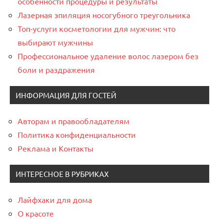
особенности процедуры и результаты
Лазерная эпиляция носогубного треугольника
Топ-услуги косметологии для мужчин: что
выбирают мужчины
Профессиональное удаление волос лазером без
боли и раздражения
ИНФОРМАЦИЯ ДЛЯ ГОСТЕЙ
Авторам и правообладателям
Политика конфиденциальности
Реклама и Контакты
ИНТЕРЕСНОЕ В РУБРИКАХ
Лайфхаки для дома
О красоте