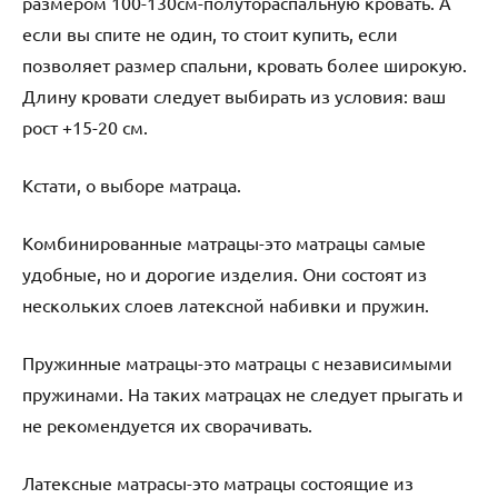
размером 100-130см-полутораспальную кровать. А
если вы спите не один, то стоит купить, если
позволяет размер спальни, кровать более широкую.
Длину кровати следует выбирать из условия: ваш
рост +15-20 см.
Кстати, о выборе матраца.
Комбинированные матрацы-это матрацы самые
удобные, но и дорогие изделия. Они состоят из
нескольких слоев латексной набивки и пружин.
Пружинные матрацы-это матрацы с независимыми
пружинами. На таких матрацах не следует прыгать и
не рекомендуется их сворачивать.
Латексные матрасы-это матрацы состоящие из