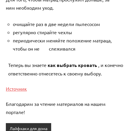
ним необходим уход.
очищайте раз в две недели пылесосом
регулярно стирайте чехлы
периодически меняйте положение матраца,
чтобы он не слеживался
Теперь вы знаете
как выбрать кровать
, и конечно
ответственно отнесетесь к своему выбору.
Источник
Благодарим за чтение материалов на нашем
портале!
Лайфхаки для дома