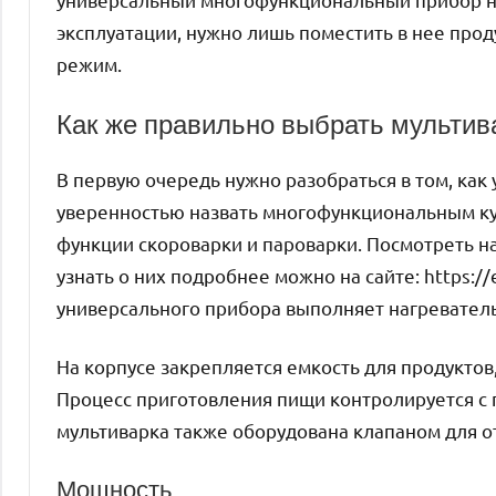
эксплуатации, нужно лишь поместить в нее про
режим.
Как же правильно выбрать мультив
В первую очередь нужно разобраться в том, как 
уверенностью назвать многофункциональным к
функции скороварки и пароварки. Посмотреть н
узнать о них подробнее можно на сайте: https://
универсального прибора выполняет нагревател
На корпусе закрепляется емкость для продуктов
Процесс приготовления пищи контролируется с
мультиварка также оборудована клапаном для о
Мощность