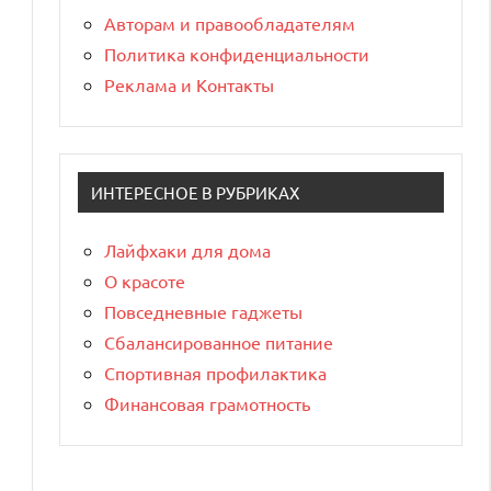
Авторам и правообладателям
Политика конфиденциальности
Реклама и Контакты
ИНТЕРЕСНОЕ В РУБРИКАХ
Лайфхаки для дома
О красоте
Повседневные гаджеты
Сбалансированное питание
Спортивная профилактика
Финансовая грамотность