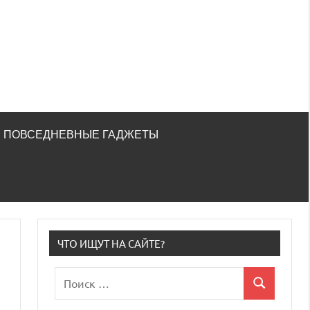
ПОВСЕДНЕВНЫЕ ГАДЖЕТЫ
ЧТО ИЩУТ НА САЙТЕ?
Поиск
Поиск
для: