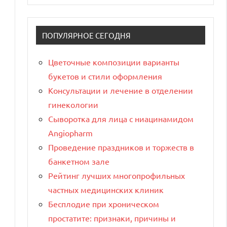
ПОПУЛЯРНОЕ СЕГОДНЯ
Цветочные композиции варианты
букетов и стили оформления
Консультации и лечение в отделении
гинекологии
Сыворотка для лица с ниацинамидом
Angiopharm
Проведение праздников и торжеств в
банкетном зале
Рейтинг лучших многопрофильных
частных медицинских клиник
Бесплодие при хроническом
простатите: признаки, причины и