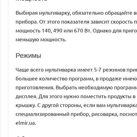
Выбирая мультиварку, обязательно обращайте в
прибора. От этого показателя зависит скорост
мощность 140, 490 или 670 Вт. Однако для пр
меньшую мощность.
Режимы
Чаще всего мультиварка имеет 5-7 режимов приг
большее количество программ, в продаже имею
приготовления. Выбрать необходимую програм
дисплея. Для этого нужно поместить продукты 
крышку. С другой стороны, если вам мультиварка
специализированный прибор, рисоварка, посмот
elmir.ua.