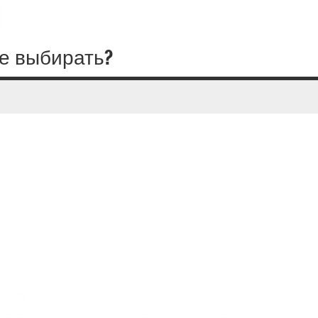
ее выбирать?