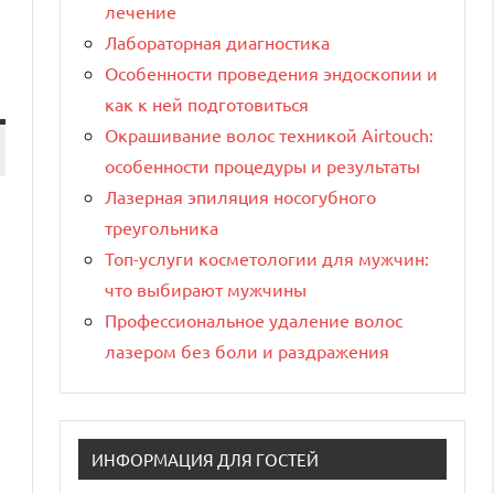
лечение
Лабораторная диагностика
Особенности проведения эндоскопии и
как к ней подготовиться
Окрашивание волос техникой Airtouch:
особенности процедуры и результаты
Лазерная эпиляция носогубного
треугольника
Топ-услуги косметологии для мужчин:
что выбирают мужчины
Профессиональное удаление волос
лазером без боли и раздражения
ИНФОРМАЦИЯ ДЛЯ ГОСТЕЙ