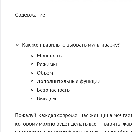
Содержание
Как же правильно выбрать мультиварку?
Мощность
Режимы
Объем
Дополнительные функции
Безопасность
Выводы
Пожалуй, каждая современная женщина мечтает
которому можно будет делать все — варить, жари
универсальный многофункциональный прибор на