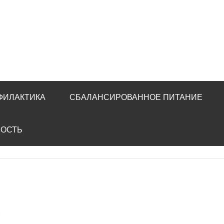
ФИЛАКТИКА
СБАЛАНСИРОВАННОЕ ПИТАНИЕ
НОСТЬ