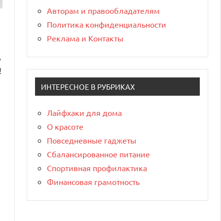
Авторам и правообладателям
Политика конфиденциальности
Реклама и Контакты
,
!
ИНТЕРЕСНОЕ В РУБРИКАХ
Лайфхаки для дома
О красоте
Повседневные гаджеты
Сбалансированное питание
Спортивная профилактика
Финансовая грамотность