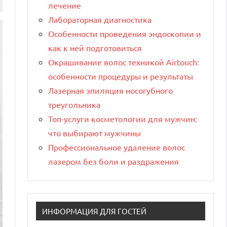
лечение
Лабораторная диагностика
Особенности проведения эндоскопии и
как к ней подготовиться
Окрашивание волос техникой Airtouch:
особенности процедуры и результаты
Лазерная эпиляция носогубного
треугольника
Топ-услуги косметологии для мужчин:
что выбирают мужчины
Профессиональное удаление волос
лазером без боли и раздражения
ИНФОРМАЦИЯ ДЛЯ ГОСТЕЙ