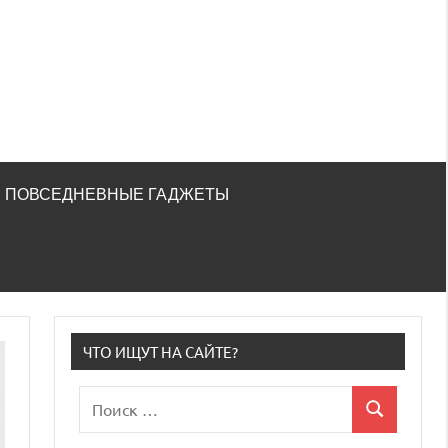
ПОВСЕДНЕВНЫЕ ГАДЖЕТЫ
ЧТО ИЩУТ НА САЙТЕ?
Поиск
Поиск
для: