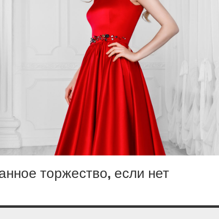
анное торжество, если нет