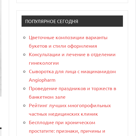
ПОПУЛЯРНОЕ СЕГОДНЯ
Цветочные композиции варианты
букетов и стили оформления
Консультации и лечение в отделении
гинекологии
Сыворотка для лица с ниацинамидом
Angiopharm
Проведение праздников и торжеств в
банкетном зале
Рейтинг лучших многопрофильных
частных медицинских клиник
Бесплодие при хроническом
простатите: признаки, причины и