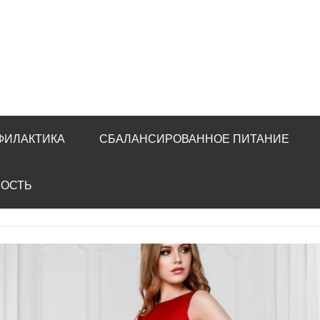
ФИЛАКТИКА
СБАЛАНСИРОВАННОЕ ПИТАНИЕ
НОСТЬ