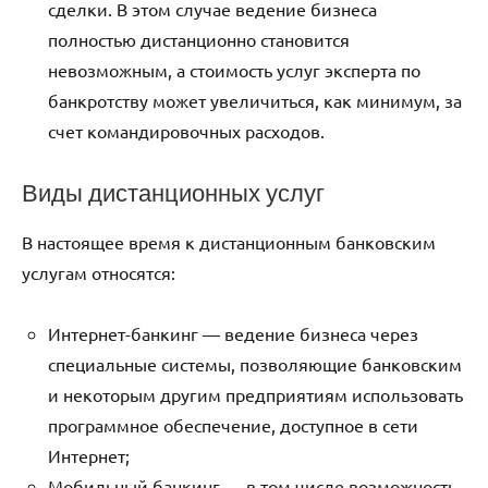
сделки. В этом случае ведение бизнеса
полностью дистанционно становится
невозможным, а стоимость услуг эксперта по
банкротству может увеличиться, как минимум, за
счет командировочных расходов.
Виды дистанционных услуг
В настоящее время к дистанционным банковским
услугам относятся:
Интернет-банкинг — ведение бизнеса через
специальные системы, позволяющие банковским
и некоторым другим предприятиям использовать
программное обеспечение, доступное в сети
Интернет;
Мобильный банкинг — в том числе возможность