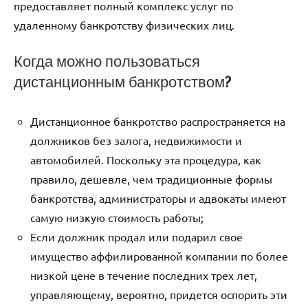
предоставляет полный комплекс услуг по
удаленному банкротству физических лиц.
Когда можно пользоваться
дистанционным банкротством?
Дистанционное банкротство распространяется на
должников без залога, недвижимости и
автомобилей. Поскольку эта процедура, как
правило, дешевле, чем традиционные формы
банкротства, администраторы и адвокаты имеют
самую низкую стоимость работы;
Если должник продал или подарил свое
имущество аффилированной компании по более
низкой цене в течение последних трех лет,
управляющему, вероятно, придется оспорить эти