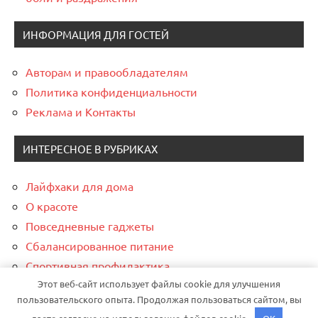
ИНФОРМАЦИЯ ДЛЯ ГОСТЕЙ
Авторам и правообладателям
Политика конфиденциальности
Реклама и Контакты
ИНТЕРЕСНОЕ В РУБРИКАХ
Лайфхаки для дома
О красоте
Повседневные гаджеты
Сбалансированное питание
Спортивная профилактика
Этот веб-сайт использует файлы cookie для улучшения
Финансовая грамотность
пользовательского опыта. Продолжая пользоваться сайтом, вы