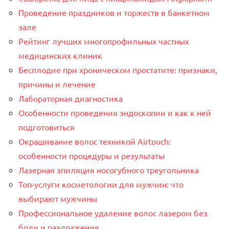
Проведение праздников и торжеств в банкетном
зале
Рейтинг лучших многопрофильных частных
медицинских клиник
Бесплодие при хроническом простатите: признаки,
причины и лечение
Лабораторная диагностика
Особенности проведения эндоскопии и как к ней
подготовиться
Окрашивание волос техникой Airtouch:
особенности процедуры и результаты
Лазерная эпиляция носогубного треугольника
Топ-услуги косметологии для мужчин: что
выбирают мужчины
Профессиональное удаление волос лазером без
боли и раздражения