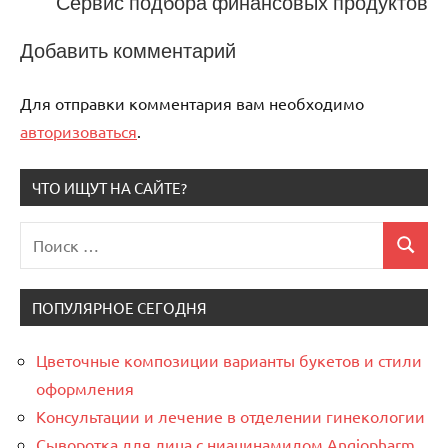
Сервис подбора финансовых продуктов
Добавить комментарий
Для отправки комментария вам необходимо
авторизоваться
.
ЧТО ИЩУТ НА САЙТЕ?
Поиск
Поиск
для:
ПОПУЛЯРНОЕ СЕГОДНЯ
Цветочные композиции варианты букетов и стили
оформления
Консультации и лечение в отделении гинекологии
Сыворотка для лица с ниацинамидом Angiopharm