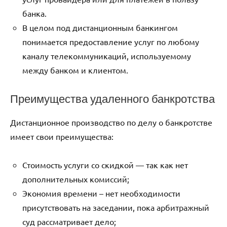
банка.
В целом под дистанционным банкингом
понимается предоставление услуг по любому
каналу телекоммуникаций, используемому
между банком и клиентом.
Преимущества удаленного банкротства
Дистанционное производство по делу о банкротстве
имеет свои преимущества:
Стоимость услуги со скидкой — так как нет
дополнительных комиссий;
Экономия времени – нет необходимости
присутствовать на заседании, пока арбитражный
суд рассматривает дело;