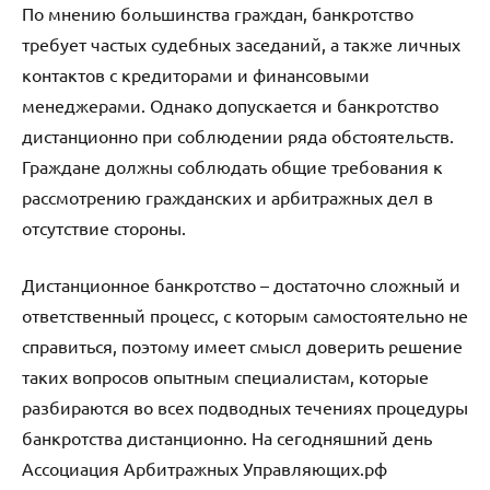
По мнению большинства граждан, банкротство
требует частых судебных заседаний, а также личных
контактов с кредиторами и финансовыми
менеджерами. Однако допускается и банкротство
дистанционно при соблюдении ряда обстоятельств.
Граждане должны соблюдать общие требования к
рассмотрению гражданских и арбитражных дел в
отсутствие стороны.
Дистанционное банкротство – достаточно сложный и
ответственный процесс, с которым самостоятельно не
справиться, поэтому имеет смысл доверить решение
таких вопросов опытным специалистам, которые
разбираются во всех подводных течениях процедуры
банкротства дистанционно. На сегодняшний день
Ассоциация Арбитражных Управляющих.рф