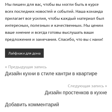
Мы пишем для вас, чтобы вы могли быть в курсе
всех последних новостей и событий. Наша команда
прилагает все усилия, чтобы каждый материал был
интересным, полезным и качественным. Мы ценим
ваше мнение и всегда готовы выслушать ваши
предложения и замечания. Спасибо, что вы с нами!
Лайфхаки для дома
Предыдущая запись
Навигация
Дизайн кухни в стиле кантри в квартире
по
Следующая запись
записям
Дизайн простенков в кухне
Добавить комментарий