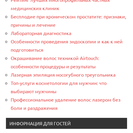
медицинских клиник
Бесплодие при хроническом простатите: признаки,
причины и лечение
Лабораторная диагностика
Особенности проведения эндоскопии и как к ней
подготовиться
Окрашивание волос техникой Airtouch:
особенности процедуры и результаты
Лазерная эпиляция носогубного треугольника
Топ-услуги косметологии для мужчин: что
выбирают мужчины
Профессиональное удаление волос лазером без
боли и раздражения
ИНФОРМАЦИЯ ДЛЯ ГОСТЕЙ