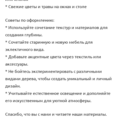
* Свежие цветы и травы на окнах и столе
Советы по оформлению:
* Используйте сочетание текстур и материалов для
создания глубины.
* Сочетайте старинную и новую мебель для
эклектичного вида.
* Добавьте акцентные цвета через текстиль или
аксессуары.
* Не бойтесь экспериментировать с различными
видами дерева, чтобы создать уникальный и личный
дизайн.
* Учитывайте естественное освещение и дополняйте
его искусственным для уютной атмосферы.
Спасибо, что вы с нами и читаете наши материалы.