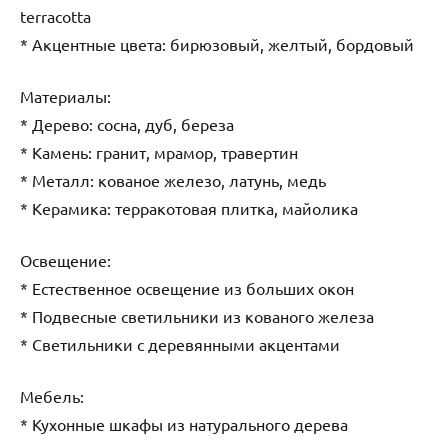
terracotta
* Акцентные цвета: бирюзовый, желтый, бордовый
Материалы:
* Дерево: сосна, дуб, береза
* Камень: гранит, мрамор, травертин
* Металл: кованое железо, латунь, медь
* Керамика: терракотовая плитка, майолика
Освещение:
* Естественное освещение из больших окон
* Подвесные светильники из кованого железа
* Светильники с деревянными акцентами
Мебель:
* Кухонные шкафы из натурального дерева