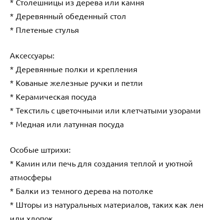
* Столешницы из дерева или камня
* Деревянный обеденный стол
* Плетеные стулья
Аксессуары:
* Деревянные полки и крепления
* Кованые железные ручки и петли
* Керамическая посуда
* Текстиль с цветочными или клетчатыми узорами
* Медная или латунная посуда
Особые штрихи:
* Камин или печь для создания теплой и уютной
атмосферы
* Балки из темного дерева на потолке
* Шторы из натуральных материалов, таких как лен
или хлопок