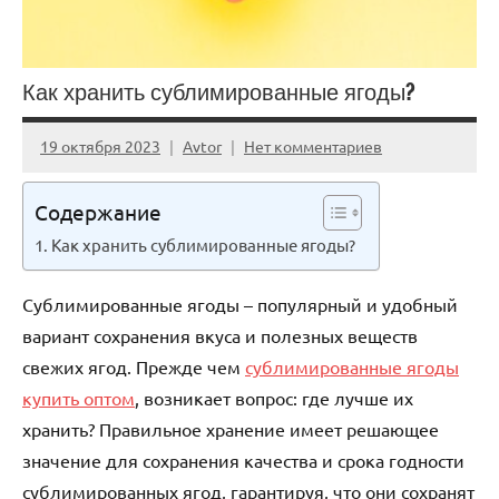
Как хранить сублимированные ягоды?
19 октября 2023
Avtor
Нет комментариев
Содержание
Как хранить сублимированные ягоды?
Сублимированные ягоды – популярный и удобный
вариант сохранения вкуса и полезных веществ
свежих ягод. Прежде чем
сублимированные ягоды
купить оптом
, возникает вопрос: где лучше их
хранить? Правильное хранение имеет решающее
значение для сохранения качества и срока годности
сублимированных ягод, гарантируя, что они сохранят