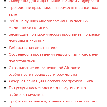
Сыворотка для лица с ниацинамидом Angiopharm
Проведение праздников и торжеств в банкетном
зале
Рейтинг лучших многопрофильных частных
медицинских клиник
Бесплодие при хроническом простатите: признаки,
причины и лечение
Лабораторная диагностика
Особенности проведения эндоскопии и как к ней
подготовиться
Окрашивание волос техникой Airtouch:
особенности процедуры и результаты
Лазерная эпиляция носогубного треугольника
Топ-услуги косметологии для мужчин: что
выбирают мужчины
Профессиональное удаление волос лазером без