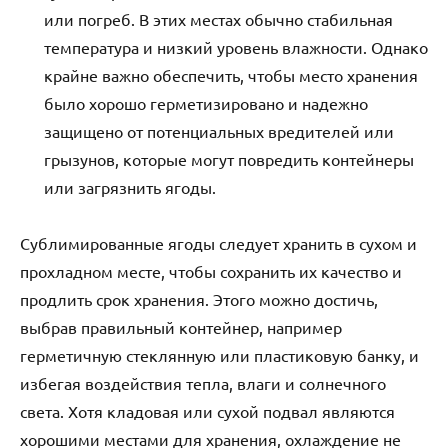
или погреб. В этих местах обычно стабильная
температура и низкий уровень влажности. Однако
крайне важно обеспечить, чтобы место хранения
было хорошо герметизировано и надежно
защищено от потенциальных вредителей или
грызунов, которые могут повредить контейнеры
или загрязнить ягоды.
Сублимированные ягоды следует хранить в сухом и
прохладном месте, чтобы сохранить их качество и
продлить срок хранения. Этого можно достичь,
выбрав правильный контейнер, например
герметичную стеклянную или пластиковую банку, и
избегая воздействия тепла, влаги и солнечного
света. Хотя кладовая или сухой подвал являются
хорошими местами для хранения, охлаждение не