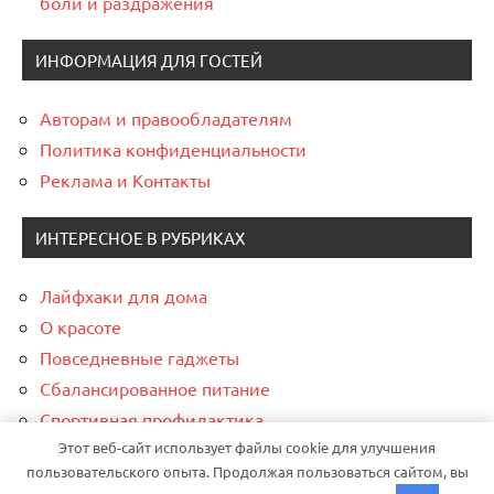
боли и раздражения
ИНФОРМАЦИЯ ДЛЯ ГОСТЕЙ
Авторам и правообладателям
Политика конфиденциальности
Реклама и Контакты
ИНТЕРЕСНОЕ В РУБРИКАХ
Лайфхаки для дома
О красоте
Повседневные гаджеты
Сбалансированное питание
Спортивная профилактика
Этот веб-сайт использует файлы cookie для улучшения
Финансовая грамотность
пользовательского опыта. Продолжая пользоваться сайтом, вы