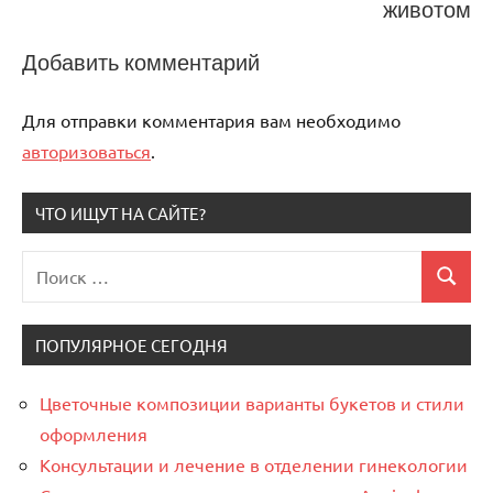
животом
Добавить комментарий
Для отправки комментария вам необходимо
авторизоваться
.
ЧТО ИЩУТ НА САЙТЕ?
Поиск
Поиск
для:
ПОПУЛЯРНОЕ СЕГОДНЯ
Цветочные композиции варианты букетов и стили
оформления
Консультации и лечение в отделении гинекологии