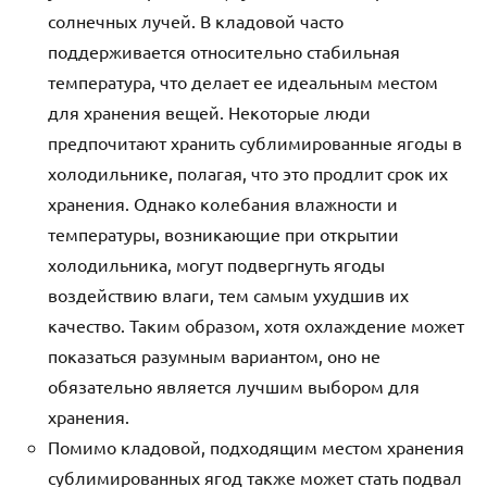
солнечных лучей. В кладовой часто
поддерживается относительно стабильная
температура, что делает ее идеальным местом
для хранения вещей. Некоторые люди
предпочитают хранить сублимированные ягоды в
холодильнике, полагая, что это продлит срок их
хранения. Однако колебания влажности и
температуры, возникающие при открытии
холодильника, могут подвергнуть ягоды
воздействию влаги, тем самым ухудшив их
качество. Таким образом, хотя охлаждение может
показаться разумным вариантом, оно не
обязательно является лучшим выбором для
хранения.
Помимо кладовой, подходящим местом хранения
сублимированных ягод также может стать подвал