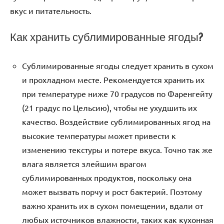
вкус и питательность.
Как хранить сублимированные ягоды?
Сублимированные ягоды следует хранить в сухом
и прохладном месте. Рекомендуется хранить их
при температуре ниже 70 градусов по Фаренгейту
(21 градус по Цельсию), чтобы не ухудшить их
качество. Воздействие сублимированных ягод на
высокие температуры может привести к
изменению текстуры и потере вкуса. Точно так же
влага является злейшим врагом
сублимированных продуктов, поскольку она
может вызвать порчу и рост бактерий. Поэтому
важно хранить их в сухом помещении, вдали от
любых источников влажности, таких как кухонная