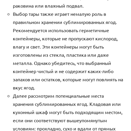
раковина или влажный подвал.
Выбор тары также играет немалую роль в
правильном хранении сублимированных ягод.
Рекомендуется использовать герметичные
контейнеры, которые не пропускают кислород,
влагу и свет. Эти контейнеры могут быть
изготовлены из стекла, пластика или даже
металла. Однако убедитесь, что выбранный
контейнер чистый и не содержит каких-либо
запахов или остатков, которые могут повлиять на
вкус ягод.
Далее рассмотрим потенциальные места
хранения сублимированных ягод. Кладовая или
кухонный шкаф могут быть подходящим местом,
если они соответствуют вышеупомянутым
условиям: прохладно, сухо и вдали от прямых