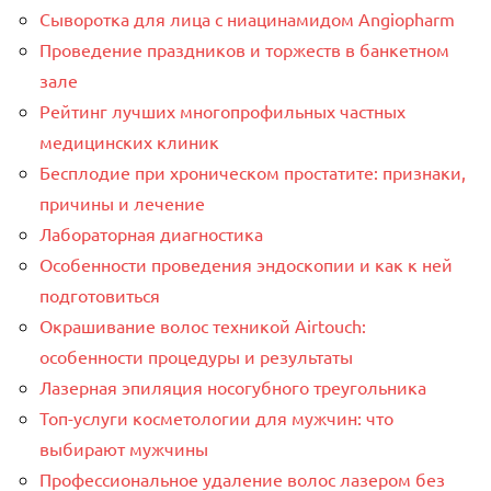
Сыворотка для лица с ниацинамидом Angiopharm
Проведение праздников и торжеств в банкетном
зале
Рейтинг лучших многопрофильных частных
медицинских клиник
Бесплодие при хроническом простатите: признаки,
причины и лечение
Лабораторная диагностика
Особенности проведения эндоскопии и как к ней
подготовиться
Окрашивание волос техникой Airtouch:
особенности процедуры и результаты
Лазерная эпиляция носогубного треугольника
Топ-услуги косметологии для мужчин: что
выбирают мужчины
Профессиональное удаление волос лазером без