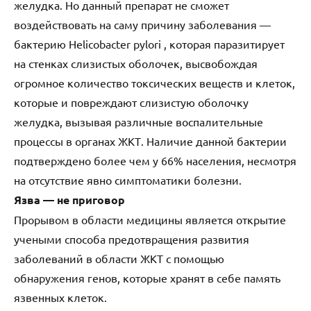
желудка. Но данный препарат не сможет
воздействовать на саму причину заболевания —
бактерию Helicobacter pylori , которая паразитирует
на стенках слизистых оболочек, высвобождая
огромное количество токсических веществ и клеток,
которые и повреждают слизистую оболочку
желудка, вызывая различные воспалительные
процессы в органах ЖКТ. Наличие данной бактерии
подтверждено более чем у 66% населения, несмотря
на отсутствие явно симптоматики болезни.
Язва — не приговор
Прорывом в области медицины является открытие
учеными способа предотвращения развития
заболеваний в области ЖКТ с помощью
обнаружения генов, которые хранят в себе память
язвенных клеток.