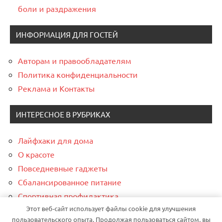
боли и раздражения
ИНФОРМАЦИЯ ДЛЯ ГОСТЕЙ
Авторам и правообладателям
Политика конфиденциальности
Реклама и Контакты
ИНТЕРЕСНОЕ В РУБРИКАХ
Лайфхаки для дома
О красоте
Повседневные гаджеты
Сбалансированное питание
Спортивная профилактика
Этот веб-сайт использует файлы cookie для улучшения
Финансовая грамотность
пользовательского опыта. Продолжая пользоваться сайтом, вы