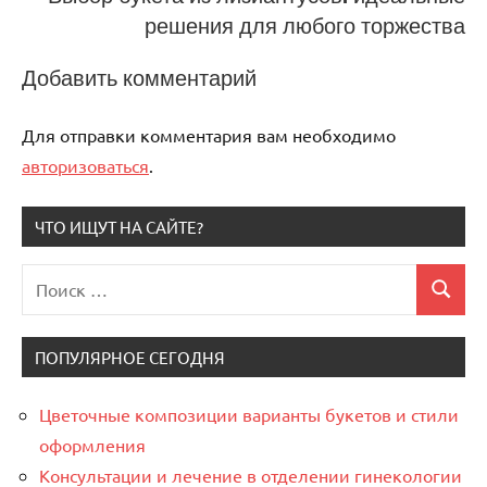
решения для любого торжества
Добавить комментарий
Для отправки комментария вам необходимо
авторизоваться
.
ЧТО ИЩУТ НА САЙТЕ?
Поиск
Поиск
для:
ПОПУЛЯРНОЕ СЕГОДНЯ
Цветочные композиции варианты букетов и стили
оформления
Консультации и лечение в отделении гинекологии