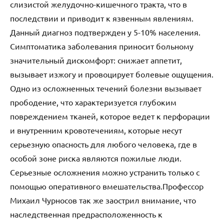
слизистой желудочно-кишечного тракта, что в
последствии и приводит к язвенным явлениям.
Данный диагноз подтвержден у 5-10% населения.
Симптоматика заболевания приносит больному
значительный дискомфорт: снижает аппетит,
вызывает изжогу и провоцирует болевые ощущения.
Одно из осложненных течений болезни вызывает
прободение, что характеризуется глубоким
повреждением тканей, которое ведет к перфорации
и внутренним кровотечениям, которые несут
серьезную опасность для любого человека, где в
особой зоне риска являются пожилые люди.
Серьезные осложнения можно устранить только с
помощью оперативного вмешательства.Профессор
Михаил Чурносов так же заострил внимание, что
наследственная предрасположенность к