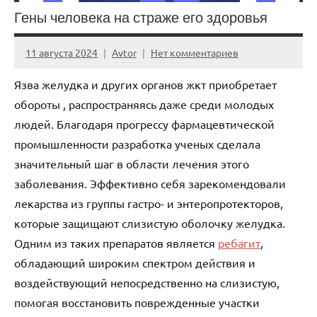
Гены человека на страже его здоровья
11 августа 2024
Avtor
Нет комментариев
Язва желудка и других органов жкт приобретает
обороты , распространяясь даже среди молодых
людей. Благодаря прогрессу фармацевтической
промышленности разработка ученых сделала
значительный шаг в области лечения этого
заболевания. Эффективно себя зарекомендовали
лекарства из группы гастро- и энтеропротекторов,
которые защищают слизистую оболочку желудка.
Одним из таких препаратов является
ребагит
,
обладающий широким спектром действия и
воздействующий непосредственно на слизистую,
помогая восстановить поврежденные участки