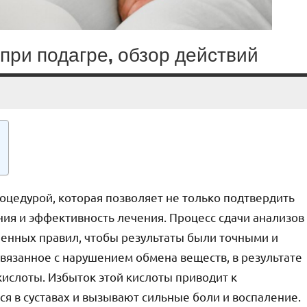
при подагре, обзор действий
оцедурой, которая позволяет не только подтвердить
ния и эффективность лечения. Процесс сдачи анализов
енных правил, чтобы результаты были точными и
вязанное с нарушением обмена веществ, в результате
кислоты. Избыток этой кислоты приводит к
я в суставах и вызывают сильные боли и воспаление.