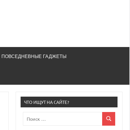
ПОВСЕДНЕВНЫЕ ГАДЖЕТЫ
ЧТО ИЩУТ НА САЙТЕ?
Поиск
Поиск
для: