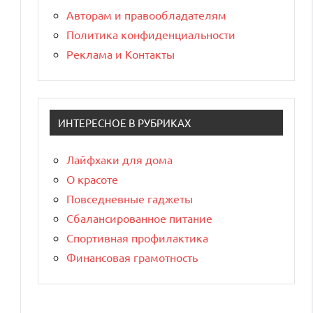
Авторам и правообладателям
Политика конфиденциальности
Реклама и Контакты
ИНТЕРЕСНОЕ В РУБРИКАХ
Лайфхаки для дома
О красоте
Повседневные гаджеты
Сбалансированное питание
Спортивная профилактика
Финансовая грамотность