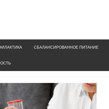
ФИЛАКТИКА
СБАЛАНСИРОВАННОЕ ПИТАНИЕ
НОСТЬ