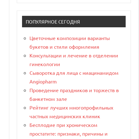
ПОПУЛЯРНОЕ СЕГОДНЯ
Цветочные композиции варианты
букетов и стили оформления
Консультации и лечение в отделении
гинекологии
Сыворотка для лица с ниацинамидом
Angiopharm
Проведение праздников и торжеств в
банкетном зале
Рейтинг лучших многопрофильных
частных медицинских клиник
Бесплодие при хроническом
простатите: признаки, причины и