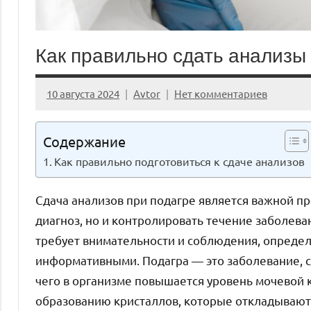
Как правильно сдать анализы 
10 августа 2024
Avtor
Нет комментариев
Содержание
Как правильно подготовиться к сдаче анализов
Сдача анализов при подагре является важной пр
диагноз, но и контролировать течение заболева
требует внимательности и соблюдения, определ
информативными. Подагра — это заболевание, с
чего в организме повышается уровень мочевой 
образованию кристаллов, которые откладываютс