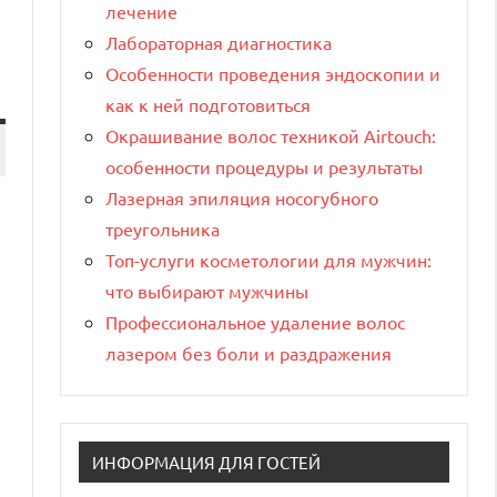
лечение
Лабораторная диагностика
Особенности проведения эндоскопии и
как к ней подготовиться
Окрашивание волос техникой Airtouch:
особенности процедуры и результаты
Лазерная эпиляция носогубного
треугольника
Топ-услуги косметологии для мужчин:
что выбирают мужчины
Профессиональное удаление волос
лазером без боли и раздражения
ИНФОРМАЦИЯ ДЛЯ ГОСТЕЙ