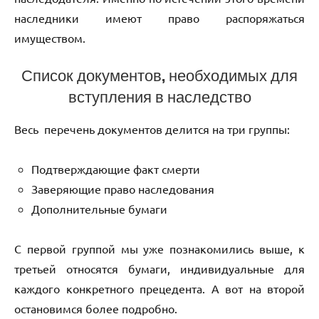
наследники имеют право распоряжаться
имуществом.
Список документов, необходимых для
вступления в наследство
Весь перечень документов делится на три группы:
Подтверждающие факт смерти
Заверяющие право наследования
Дополнительные бумаги
С первой группой мы уже познакомились выше, к
третьей относятся бумаги, индивидуальные для
каждого конкретного прецедента. А вот на второй
остановимся более подробно.