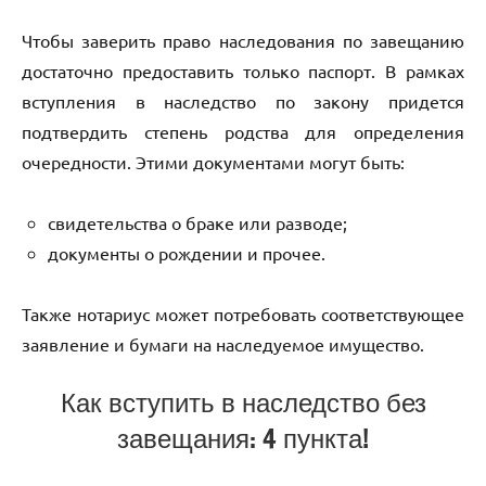
Чтобы заверить право наследования по завещанию
достаточно предоставить только паспорт. В рамках
вступления в наследство по закону придется
подтвердить степень родства для определения
очередности. Этими документами могут быть:
свидетельства о браке или разводе;
документы о рождении и прочее.
Также нотариус может потребовать соответствующее
заявление и бумаги на наследуемое имущество.
Как вступить в наследство без
завещания: 4 пункта!