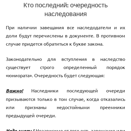
Кто последний: очередность
наследования
При наличии завещания все наследодатели и их
доли будут перечислены в документе. В противном
случае придется обратиться к букве закона.
Законодательно для вступления в наследство
существует строго определенный порядок
«юниората». Очередность будет следующая:
Важно!
Наследники последующей очереди
призываются только в том случае, когда отказались
или признаны недостойными преемники
предыдущей очереди.
Надо знать!
Независимо от того есть завещание или