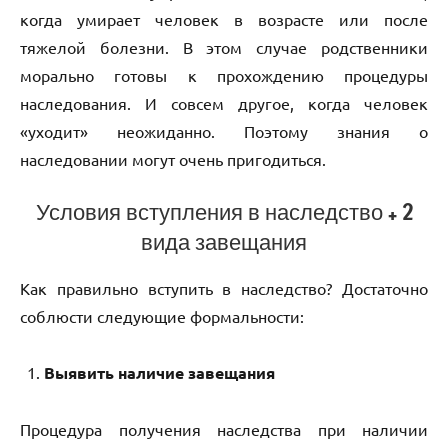
когда умирает человек в возрасте или после
тяжелой болезни. В этом случае родственники
морально готовы к прохождению процедуры
наследования. И совсем другое, когда человек
«уходит» неожиданно. Поэтому знания о
наследовании могут очень пригодиться.
Условия вступления в наследство + 2
вида завещания
Как правильно вступить в наследство? Достаточно
соблюсти следующие формальности:
Выявить наличие завещания
Процедура получения наследства при наличии