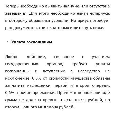
Теперь необходимо выявить наличие или отсутствие
завещания. Для этого необходимо найти нотариуса,
к которому обращался усопший. Нотариус потребует
ряд документов, список которых ищите чуть ниже.
Уплата госпошлины
Любое действие, связанное с участием
государственных органов, требует уплаты
госпошлины и вступление в наследство не
исключение. 0,3% от стоимости имущества обязаны
заплатить наследники первой и второй очереди,
0,6%- прочие преемники. Причем в первом эпизоде
сумма не должна превышать ста тысяч рублей, во
втором – одного миллиона рублей.