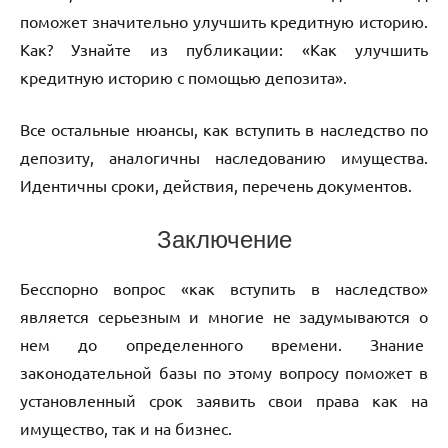
поможет значительно улучшить кредитную историю.
Как? Узнайте из публикации: «Как улучшить
кредитную историю с помощью депозита».
Все остальные нюансы, как вступить в наследство по
депозиту, аналогичны наследованию имущества.
Идентичны сроки, действия, перечень документов.
Заключение
Бесспорно вопрос «как вступить в наследство»
является серьезным и многие не задумываются о
нем до определенного времени. Знание
законодательной базы по этому вопросу поможет в
установленный срок заявить свои права как на
имущество, так и на бизнес.