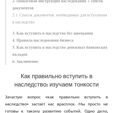
2. Пошаговая инструкция наследования + список
документов
2.1. Список документов, необходимых для вступления
в наследство
3. Как вступить в наследство без завещания
4. Правила наследования бизнеса
5. Как вступить в наследство денежных банковских
вкладов
6. Заключение
Как правильно вступить в
наследство: изучаем тонкости
Зачастую вопрос «как правильно вступить в
наследство» застает нас врасплох. Мы просто не
готовы к такому развитию событий. Одно дело,