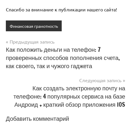
Спасибо за внимание к публикации нашего сайта!
Финансовая грамотность
Предыдущая запись
Навигация
Как положить деньги на телефон: 7
проверенных способов пополнения счета,
по
как своего, так и чужого гаджета
записям
Следующая запись
Как создать электронную почту на
телефоне: 4 популярных сервиса на базе
Андроид + краткий обзор приложения IOS
Добавить комментарий