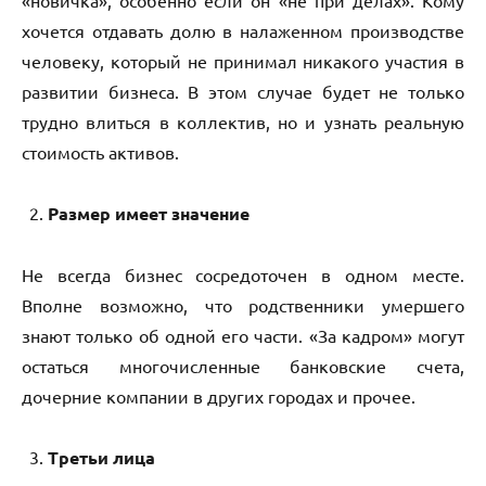
«новичка», особенно если он «не при делах». Кому
хочется отдавать долю в налаженном производстве
человеку, который не принимал никакого участия в
развитии бизнеса. В этом случае будет не только
трудно влиться в коллектив, но и узнать реальную
стоимость активов.
Размер имеет значение
Не всегда бизнес сосредоточен в одном месте.
Вполне возможно, что родственники умершего
знают только об одной его части. «За кадром» могут
остаться многочисленные банковские счета,
дочерние компании в других городах и прочее.
Третьи лица