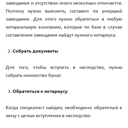
завещания и отсутствии иного несколько отличается.
Поэтому нужно выяснить, составил ли умерший
завещание. Для этого нужно обратиться в любую
нотариальную компанию, которые по базе в случае
составления завещания найдут нужного нотариуса.
Собрать документы
Для того, чтобы вступить в наследство, нужно
собрать множество бумаг.
Обратиться к нотариусу
Когда специалист найден, необходимо обратиться к
нему с целью вступления в наследство.