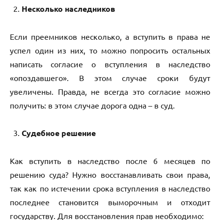
Несколько наследников
Если преемников несколько, а вступить в права не
успел один из них, то можно попросить остальных
написать согласие о вступления в наследство
«опоздавшего». В этом случае сроки будут
увеличены. Правда, не всегда это согласие можно
получить: в этом случае дорога одна – в суд.
Судебное решение
Как вступить в наследство после 6 месяцев по
решению суда? Нужно восстанавливать свои права,
так как по истечении срока вступления в наследство
последнее становится выморочным и отходит
государству. Для восстановления прав необходимо: