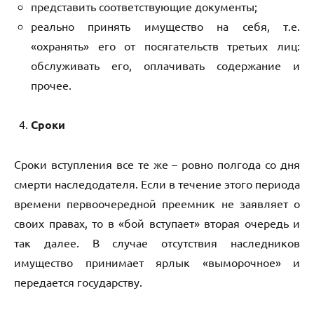
представить соответствующие документы;
реально принять имущество на себя, т.е.
«охранять» его от посягательств третьих лиц:
обслуживать его, оплачивать содержание и
прочее.
Сроки
Сроки вступления все те же – ровно полгода со дня
смерти наследодателя. Если в течение этого периода
времени первоочередной преемник не заявляет о
своих правах, то в «бой вступает» вторая очередь и
так далее. В случае отсутствия наследников
имущество принимает ярлык «выморочное» и
передается государству.