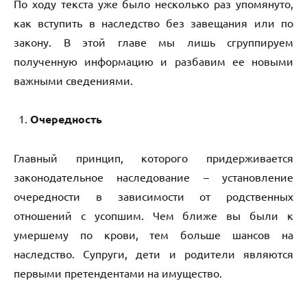
По ходу текста уже было несколько раз упомянуто,
как вступить в наследство без завещания или по
закону. В этой главе мы лишь сгруппируем
полученную информацию и разбавим ее новыми
важными сведениями.
Очередность
Главный принцип, которого придерживается
законодательное наследование – установление
очередности в зависимости от родственных
отношений с усопшим. Чем ближе вы были к
умершему по крови, тем больше шансов на
наследство. Супруги, дети и родители являются
первыми претендентами на имущество.