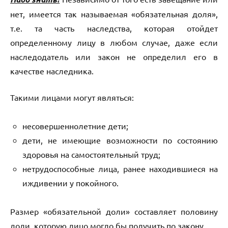
нет, имеется так называемая «обязательная доля»,
т.е. та часть наследства, которая отойдет
определенному лицу в любом случае, даже если
наследодатель или закон не определил его в
качестве наследника.
Такими лицами могут являться:
несовершеннолетние дети;
дети, не имеющие возможности по состоянию
здоровья на самостоятельный труд;
нетрудоспособные лица, ранее находившиеся на
иждивении у покойного.
Размер «обязательной доли» составляет половину
доли, которую лицо могло бы получить по закону.