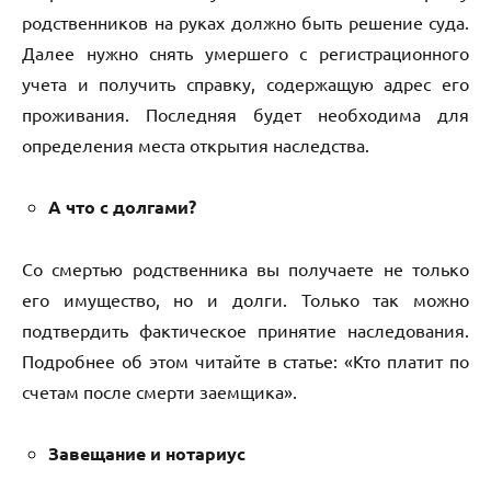
родственников на руках должно быть решение суда.
Далее нужно снять умершего с регистрационного
учета и получить справку, содержащую адрес его
проживания. Последняя будет необходима для
определения места открытия наследства.
А что с долгами?
Со смертью родственника вы получаете не только
его имущество, но и долги. Только так можно
подтвердить фактическое принятие наследования.
Подробнее об этом читайте в статье: «Кто платит по
счетам после смерти заемщика».
Завещание и нотариус