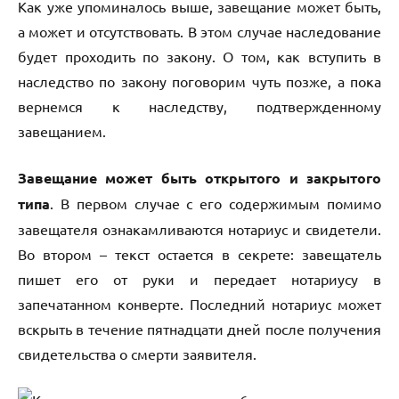
Как уже упоминалось выше, завещание может быть,
а может и отсутствовать. В этом случае наследование
будет проходить по закону. О том, как вступить в
наследство по закону поговорим чуть позже, а пока
вернемся к наследству, подтвержденному
завещанием.
Завещание может быть открытого и закрытого
типа
. В первом случае с его содержимым помимо
завещателя ознакамливаются нотариус и свидетели.
Во втором – текст остается в секрете: завещатель
пишет его от руки и передает нотариусу в
запечатанном конверте. Последний нотариус может
вскрыть в течение пятнадцати дней после получения
свидетельства о смерти заявителя.