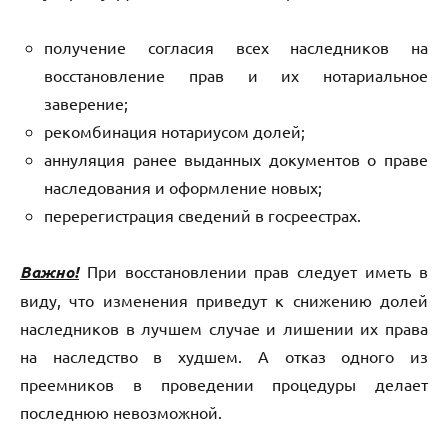
получение согласия всех наследников на
восстановление прав и их нотариальное
заверение;
рекомбинация нотариусом долей;
аннуляция ранее выданных документов о праве
наследования и оформление новых;
перерегистрация сведений в госреестрах.
Важно!
При восстановлении прав следует иметь в
виду, что изменения приведут к снижению долей
наследников в лучшем случае и лишении их права
на наследство в худшем. А отказ одного из
преемников в проведении процедуры делает
последнюю невозможной.