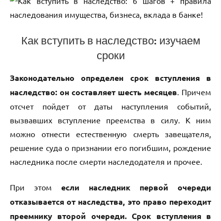
Как вступить в наследство: изучаем
сроки
Законодательно определен срок вступления в
наследство: он составляет шесть месяцев
. Причем
отсчет пойдет от даты наступления событий,
вызвавших вступление преемства в силу. К ним
можно отнести естественную смерть завещателя,
решение суда о признании его погибшим, рождение
наследника после смерти наследодателя и прочее.
При этом
если наследник первой очереди
отказывается от наследства, это право переходит
преемнику второй очереди. Срок вступления в