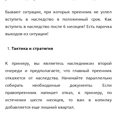
Бывают ситуации, при которых преемник не успел
вступить в наследство в положенный срок. Как
вступить в наследство после 6 месяцев? Есть парочка
выходов из ситуации!
Тактика и стратегия
К примеру, вы являетесь наследником второй
очереди и предполагаете, что главный преемник
откажется от наследства. Начинайте параллельно
собирать необходимые документы. Если
правопреемник напишет отказ, к примеру, по
истечении шести месяцев, то вам в копилку
добавляется еще лишний квартал.