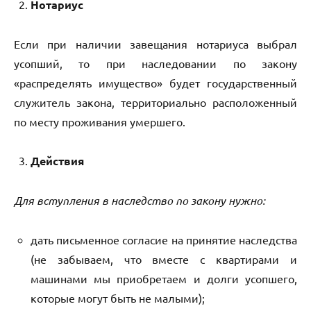
Нотариус
Если при наличии завещания нотариуса выбрал
усопший, то при наследовании по закону
«распределять имущество» будет государственный
служитель закона, территориально расположенный
по месту проживания умершего.
Действия
Для вступления в наследство по закону нужно:
дать письменное согласие на принятие наследства
(не забываем, что вместе с квартирами и
машинами мы приобретаем и долги усопшего,
которые могут быть не малыми);