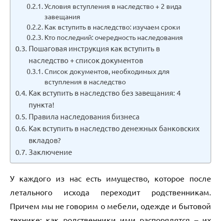
Условия вступления в наследство + 2 вида
завещания
Как вступить в наследство: изучаем сроки
Кто последний: очередность наследования
Пошаговая инструкция как вступить в
наследство + список документов
Список документов, необходимых для
вступления в наследство
Как вступить в наследство без завещания: 4
пункта!
Правила наследования бизнеса
Как вступить в наследство денежных банковских
вкладов?
Заключение
У каждого из нас есть имущество, которое после
летального исхода переходит родственникам.
Причем мы не говорим о мебели, одежде и бытовой
технике: как родственники ими распорядятся – их