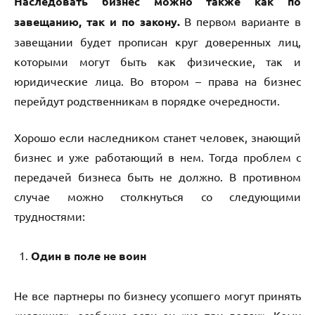
Наследовать бизнес можно также как по
завещанию, так и по закону.
В первом варианте в
завещании будет прописан круг доверенных лиц,
которыми могут быть как физические, так и
юридические лица. Во втором – права на бизнес
перейдут родственникам в порядке очередности.
Хорошо если наследником станет человек, знающий
бизнес и уже работающий в нем. Тогда проблем с
передачей бизнеса быть не должно. В противном
случае можно столкнуться со следующими
трудностями:
Один в поле не воин
Не все партнеры по бизнесу усопшего могут принять