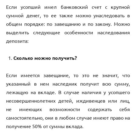
Если усопший имел банковский счет с крупной
суммой денег, то ее также можно унаследовать в
общем порядке: по завещанию и по закону. Можно
выделить следующие особенности наследования
депозита:
Сколько можно получить?
Если имеется завещание, то это не значит, что
указанный в нем наследник получит всю сумму,
лежащую на вкладе. В случае наличия у усопшего
несовершеннолетних детей, иждивенцев или лиц,
не имеющих возможности содержать себя
самостоятельно, они в любом случае имеют право на
получение 50% от суммы вклада.