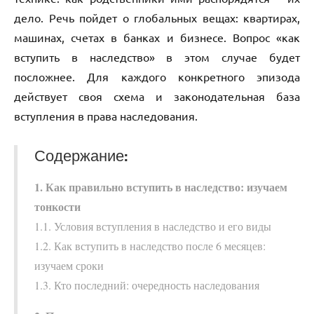
дело. Речь пойдет о глобальных вещах: квартирах,
машинах, счетах в банках и бизнесе. Вопрос «как
вступить в наследство» в этом случае будет
посложнее. Для каждого конкретного эпизода
действует своя схема и законодательная база
вступления в права наследования.
Содержание:
1. Как правильно вступить в наследство: изучаем
тонкости
1.1. Условия вступления в наследство и его виды
1.2. Как вступить в наследство после 6 месяцев:
изучаем сроки
1.3. Кто последний: очередность наследования