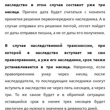
наследство в этом случае составит уже три
месяца
. Причем дата будет считаться с момента
принятия решения первоочередного наследника. А в
случае отправки его решения почтой, отсчет пойдет
от даты отправки письма, а не от даты его получения.
В случае наследственной трансмиссии, при
которой в наследство вступает не сам
правопреемник, а уже его наследники, срок также
устанавливается в три месяца.
Например, если
правопреемник умер через месяц после
наследодателя, то последующие наследники смогут
вступить в наследство не через пять месяцев, а через
три. То же самое будет и в обратной ситуации:
оставшийся срок в менее трех месяцев будет
увеличен до нужного значения в девяносто дней.