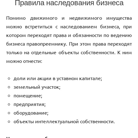
Правила наследования бизнеса
Помимо движимого и недвижимого имущества
можно встретиться с наследованием бизнеса, при
котором переходят права и обязанности по ведению
бизнеса правопреемнику. При этом права переходят
только на отдельные объекты собственности. К ним
можно отнести:
доли или акции в уставном капитале;
земельный участок;
помещение;
предприятия;
оборудование;
объекты интеллектуальной собственности.