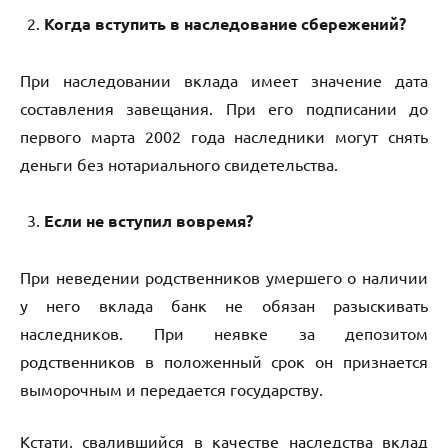
Когда вступить в наследование сбережений?
При наследовании вклада имеет значение дата
составления завещания. При его подписании до
первого марта 2002 года наследники могут снять
деньги без нотариального свидетельства.
Если не вступил вовремя?
При неведении родственников умершего о наличии
у него вклада банк не обязан разыскивать
наследников. При неявке за депозитом
родственников в положенный срок он признается
выморочным и передается государству.
Кстати, свалившийся в качестве наследства вклад