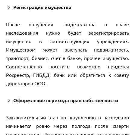
Регистрация имущества
После получения свидетельства о праве
наследования нужно будет зарегистрировать
имущество в соответствующих учреждениях.
Имуществом может выступать недвижимость,
транспорт, бизнес, счет в банке, прочее имущество.
Соответственно посетить возможно придется
Росреестр, ГИБДД, банк или обратиться к совету
директоров ООО.
Оформление перехода прав собственности
Заключительный этап по вступлению в наследство
начинается ровно через полгода после смерти
наследодателя. Именно по истечении этого времени