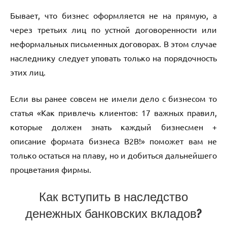
Бывает, что бизнес оформляется не на прямую, а
через третьих лиц по устной договоренности или
неформальных письменных договорах. В этом случае
наследнику следует уповать только на порядочность
этих лиц.
Если вы ранее совсем не имели дело с бизнесом то
статья «Как привлечь клиентов: 17 важных правил,
которые должен знать каждый бизнесмен +
описание формата бизнеса В2В!» поможет вам не
только остаться на плаву, но и добиться дальнейшего
процветания фирмы.
Как вступить в наследство
денежных банковских вкладов?