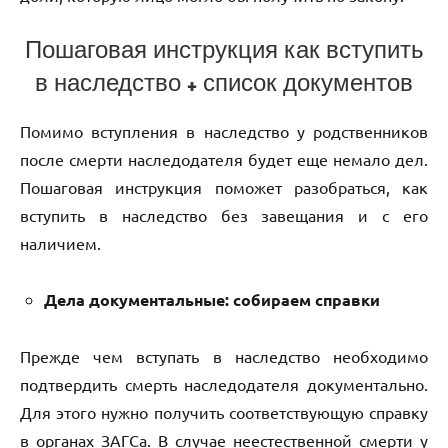
Пошаговая инструкция как вступить
в наследство + список документов
Помимо вступления в наследство у родственников
после смерти наследодателя будет еще немало дел.
Пошаговая инструкция поможет разобраться, как
вступить в наследство без завещания и с его
наличием.
Дела документальные: собираем справки
Прежде чем вступать в наследство необходимо
подтвердить смерть наследодателя документально.
Для этого нужно получить соответствующую справку
в органах ЗАГСа. В случае неестественной смерти у