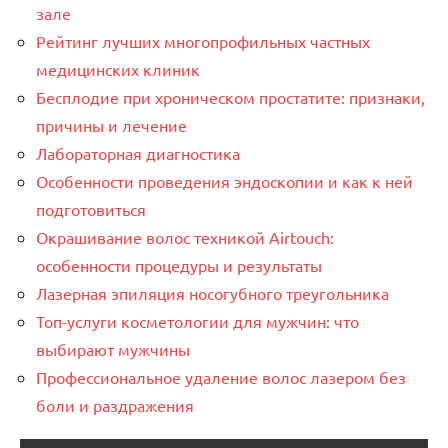
зале
Рейтинг лучших многопрофильных частных
медицинских клиник
Бесплодие при хроническом простатите: признаки,
причины и лечение
Лабораторная диагностика
Особенности проведения эндоскопии и как к ней
подготовиться
Окрашивание волос техникой Airtouch:
особенности процедуры и результаты
Лазерная эпиляция носогубного треугольника
Топ-услуги косметологии для мужчин: что
выбирают мужчины
Профессиональное удаление волос лазером без
боли и раздражения