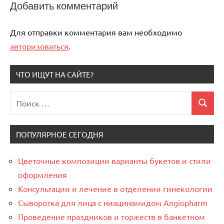
Добавить комментарий
Для отправки комментария вам необходимо
авторизоваться
.
ЧТО ИЩУТ НА САЙТЕ?
Поиск
Поиск
для:
ПОПУЛЯРНОЕ СЕГОДНЯ
Цветочные композиции варианты букетов и стили
оформления
Консультации и лечение в отделении гинекологии
Сыворотка для лица с ниацинамидом Angiopharm
Проведение праздников и торжеств в банкетном