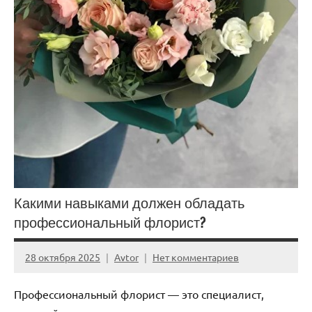
Какими навыками должен обладать
профессиональный флорист?
28 октября 2025
Avtor
Нет комментариев
Профессиональный флорист — это специалист,