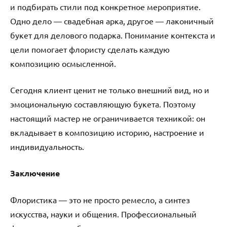
и подбирать стили под конкретное мероприятие.
Одно дело — свадебная арка, другое — лаконичный
букет для делового подарка. Понимание контекста и
цели помогает флористу сделать каждую
композицию осмысленной.
Сегодня клиент ценит не только внешний вид, но и
эмоциональную составляющую букета. Поэтому
настоящий мастер не ограничивается техникой: он
вкладывает в композицию историю, настроение и
индивидуальность.
Заключение
Флористика — это не просто ремесло, а синтез
искусства, науки и общения. Профессиональный