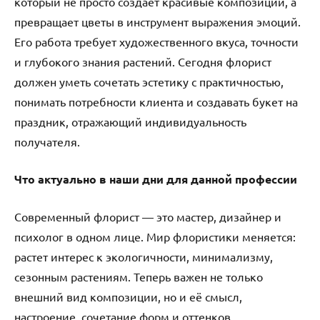
который не просто создает красивые композиции, а
превращает цветы в инструмент выражения эмоций.
Его работа требует художественного вкуса, точности
и глубокого знания растений. Сегодня флорист
должен уметь сочетать эстетику с практичностью,
понимать потребности клиента и создавать букет на
праздник, отражающий индивидуальность
получателя.
Что актуально в наши дни для данной профессии
Современный флорист — это мастер, дизайнер и
психолог в одном лице. Мир флористики меняется:
растет интерес к экологичности, минимализму,
сезонным растениям. Теперь важен не только
внешний вид композиции, но и её смысл,
настроение, сочетание форм и оттенков.