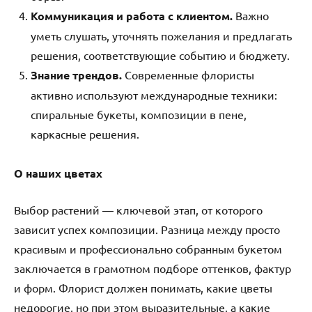
Коммуникация и работа с клиентом.
Важно
уметь слушать, уточнять пожелания и предлагать
решения, соответствующие событию и бюджету.
Знание трендов.
Современные флористы
активно используют международные техники:
спиральные букеты, композиции в пене,
каркасные решения.
О наших цветах
Выбор растений — ключевой этап, от которого
зависит успех композиции. Разница между просто
красивым и профессионально собранным букетом
заключается в грамотном подборе оттенков, фактур
и форм. Флорист должен понимать, какие цветы
недорогие, но при этом выразительные, а какие