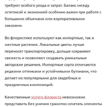
требуют особого ухода и затрат. Баланс между
эстетикой и экономией особенно важен при работе с
большими объемами или корпоративными
заказами.
Во флористике используют как импортные, так и
местные растения. Локальные цветы лучше
переносят транспортировку, дольше сохраняют
свежесть и позволяют создавать уникальные
авторские решения. Импортные сорта отличаются
редкими оттенками и устойчивыми бутонами, что
делает их популярными для свадебных и
праздничных композиций.
Качественные
услуги флориста
невозможно
представить без умения грамотно сочетать элементы