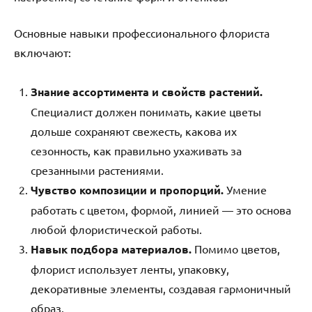
Основные навыки профессионального флориста
включают:
Знание ассортимента и свойств растений.
Специалист должен понимать, какие цветы
дольше сохраняют свежесть, какова их
сезонность, как правильно ухаживать за
срезанными растениями.
Чувство композиции и пропорций.
Умение
работать с цветом, формой, линией — это основа
любой флористической работы.
Навык подбора материалов.
Помимо цветов,
флорист использует ленты, упаковку,
декоративные элементы, создавая гармоничный
образ.