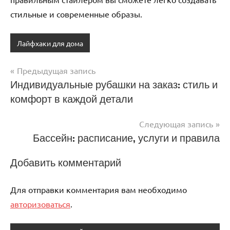
стильные и современные образы.
Лайфхаки для дома
Предыдущая запись
Навигация
Индивидуальные рубашки на заказ: стиль и
комфорт в каждой детали
по
записям
Следующая запись
Бассейн: расписание, услуги и правила
Добавить комментарий
Для отправки комментария вам необходимо
авторизоваться
.