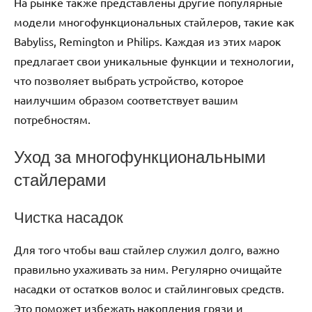
На рынке также представлены другие популярные
модели многофункциональных стайлеров, такие как
Babyliss, Remington и Philips. Каждая из этих марок
предлагает свои уникальные функции и технологии,
что позволяет выбрать устройство, которое
наилучшим образом соответствует вашим
потребностям.
Уход за многофункциональными
стайлерами
Чистка насадок
Для того чтобы ваш стайлер служил долго, важно
правильно ухаживать за ним. Регулярно очищайте
насадки от остатков волос и стайлинговых средств.
Это поможет избежать накопления грязи и