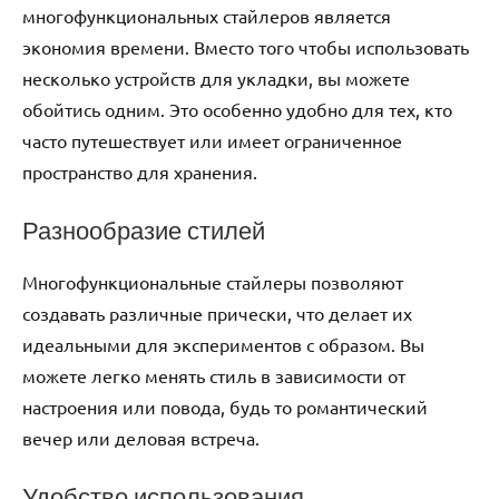
многофункциональных стайлеров является
экономия времени. Вместо того чтобы использовать
несколько устройств для укладки, вы можете
обойтись одним. Это особенно удобно для тех, кто
часто путешествует или имеет ограниченное
пространство для хранения.
Разнообразие стилей
Многофункциональные стайлеры позволяют
создавать различные прически, что делает их
идеальными для экспериментов с образом. Вы
можете легко менять стиль в зависимости от
настроения или повода, будь то романтический
вечер или деловая встреча.
Удобство использования