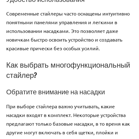
Современные стайлеры часто оснащены интуитивно
понятными панелями управления и легкими в
использовании насадками. Это позволяет даже
новичкам быстро освоить устройство и создавать
красивые прически без особых усилий.
Как выбрать многофункциональный
стайлер?
Обратите внимание на насадки
При выборе стайлера важно учитывать, какие
насадки входят в комплект. Некоторые устройства
предлагают только базовые насадки, в то время как
другие могут включать в себя щетки, плойки и