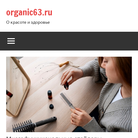
Перейти
organic63.ru
к
содержимому
О красоте и здоровье