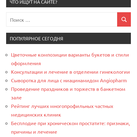
ЧТО ИЩУТ НА САЙТЕ?
Поиск
Поиск
для:
ПОПУЛЯРНОЕ СЕГОДНЯ
Цветочные композиции варианты букетов и стили
оформления
Консультации и лечение в отделении гинекологии
Сыворотка для лица с ниацинамидом Angiopharm
Проведение праздников и торжеств в банкетном
зале
Рейтинг лучших многопрофильных частных
медицинских клиник
Бесплодие при хроническом простатите: признаки,
причины и лечение