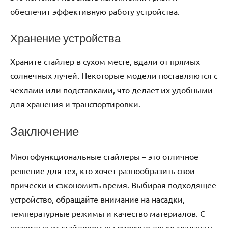
обеспечит эффективную работу устройства.
Хранение устройства
Храните стайлер в сухом месте, вдали от прямых
солнечных лучей. Некоторые модели поставляются с
чехлами или подставками, что делает их удобными
для хранения и транспортировки.
Заключение
Многофункциональные стайлеры – это отличное
решение для тех, кто хочет разнообразить свои
прически и сэкономить время. Выбирая подходящее
устройство, обращайте внимание на насадки,
температурные режимы и качество материалов. С
правильным стайлером вы сможете легко создавать