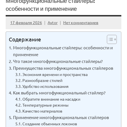
Многофункциональные стайлеры:
особенности и применение
17 февраля 2026
Avtor
Нет комментариев
Содержание
Многофункциональные стайлеры: особенности и
применение
Что такое многофункциональные стайлеры?
Преимущества многофункциональных стайлеров
Экономия времени и пространства
Разнообразие стилей
Удобство использования
Как выбрать многофункциональный стайлер?
Обратите внимание на насадки
Температурные режимы
Качество материалов
Применение многофункциональных стайлеров
Создание объемных локонов