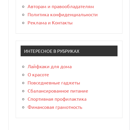
Авторам и правообладателям
Политика конфиденциальности
Реклама и Контакты
ИНТЕРЕСНОЕ В РУБРИКАХ
Лайфхаки для дома
О красоте
Повседневные гаджеты
Сбалансированное питание
Спортивная профилактика
Финансовая грамотность