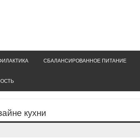
ФИЛАКТИКА
СБАЛАНСИРОВАННОЕ ПИТАНИЕ
НОСТЬ
зайне кухни