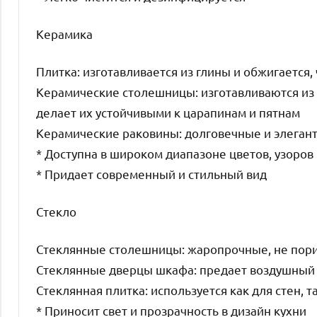
Керамика
Плитка: изготавливается из глины и обжигается,
Керамические столешницы: изготавливаются из с
делает их устойчивыми к царапинам и пятнам
Керамические раковины: долговечные и элеган
* Доступна в широком диапазоне цветов, узоров 
* Придает современный и стильный вид
Стекло
Стеклянные столешницы: жаропрочные, не порис
Стеклянные дверцы шкафа: предает воздушный 
Стеклянная плитка: используется как для стен, т
* Приносит свет и прозрачность в дизайн кухни