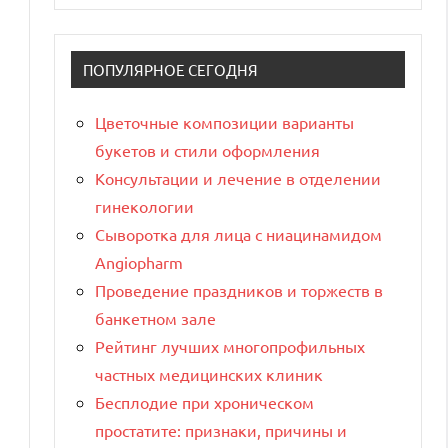
ПОПУЛЯРНОЕ СЕГОДНЯ
Цветочные композиции варианты
букетов и стили оформления
Консультации и лечение в отделении
гинекологии
Сыворотка для лица с ниацинамидом
Angiopharm
Проведение праздников и торжеств в
банкетном зале
Рейтинг лучших многопрофильных
частных медицинских клиник
Бесплодие при хроническом
простатите: признаки, причины и