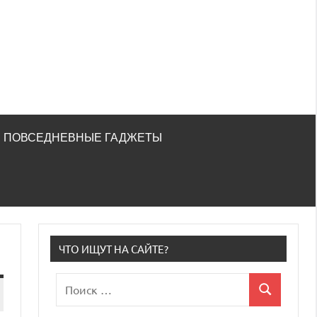
ПОВСЕДНЕВНЫЕ ГАДЖЕТЫ
ЧТО ИЩУТ НА САЙТЕ?
Поиск
Поиск
для: