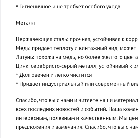
* Гигиеничное и не требует особого ухода
Металл
Нержавеющая сталь: прочная, устойчивая к кор
Медь: придает теплоту и винтажный вид, может
Латунь: похожа на медь, но более желтого цвета
Цинк: серебристо-серый металл, устойчивый к 
* Долговечен и легко чистится
* Придает индустриальный или современный ви
Спасибо, что вы с нами и читаете наши материал
всех последних новостей и событий. Наша кома
интересным, полезным и качественным. Мы цен
предложения и замечания. Спасибо, что вы с на