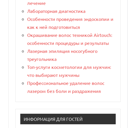
лечение
Лабораторная диагностика
Особенности проведения эндоскопии и
как к ней подготовиться
Окрашивание волос техникой Airtouch:
особенности процедуры и результаты
Лазерная эпиляция носогубного
треугольника
Топ-услуги косметологии для мужчин:
что выбирают мужчины
Профессиональное удаление волос
лазером без боли и раздражения
ИНФОРМАЦИЯ ДЛЯ ГОСТЕЙ