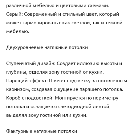
различной мебелью и цветовыми схемами.
Серый: Современный и стильный цвет, который
может гармонировать с как светлой, так и темной
мебелью.
Двухуровневые натяжные потолки
Ступенчатый дизайн: Создает иллюзию высоты и
глубины, отделяя зону гостиной от кухни.
Парящий эффект: Прячет подсветку за потолочным
карнизом, создавая ощущение парящего потолка.
Короб с подсветкой: Монтируется по периметру
потолка и оснащается светодиодной лентой,
выделяя зону гостиной или кухни.
Фактурные натяжные потолки