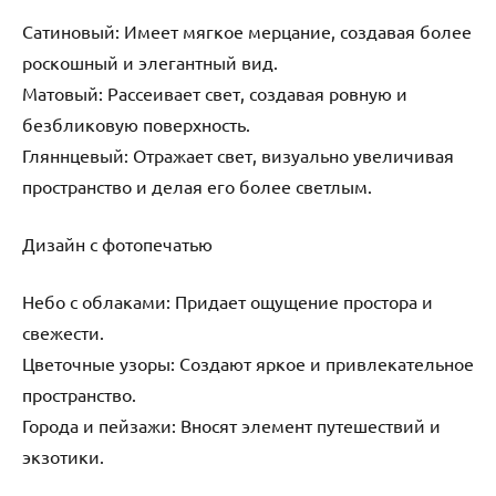
Сатиновый: Имеет мягкое мерцание, создавая более
роскошный и элегантный вид.
Матовый: Рассеивает свет, создавая ровную и
безбликовую поверхность.
Гляннцевый: Отражает свет, визуально увеличивая
пространство и делая его более светлым.
Дизайн с фотопечатью
Небо с облаками: Придает ощущение простора и
свежести.
Цветочные узоры: Создают яркое и привлекательное
пространство.
Города и пейзажи: Вносят элемент путешествий и
экзотики.