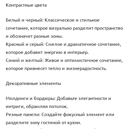
Контрастные цвета
Белый и черный: Классическое и стильное
сочетание, которое визуально разделит пространство
и обозначит разные зоны.
Красный и серый: Смелое и драматичное сочетание,
которое добавит энергию в интерьер.
Синий и желтый: Живое и оптимистичное сочетание,
которое привнесет тепло и жизнерадостность.
Декоративные элементы
Молдинги и бордюры: Добавьте элегантности и
интриги, обрамляя потолок.
Резные панели: Создайте фокусный элемент или
разделите зону гостиной от кухни.