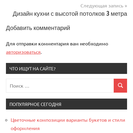
по
Следующая запись
записям
Дизайн кухни с высотой потолков 3 метра
Добавить комментарий
Для отправки комментария вам необходимо
авторизоваться
.
ЧТО ИЩУТ НА САЙТЕ?
Поиск
Поиск
для:
ПОПУЛЯРНОЕ СЕГОДНЯ
Цветочные композиции варианты букетов и стили
оформления