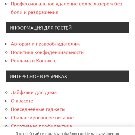
Профессиональное удаление волос лазером без
боли и раздражения
ИНФОРМАЦИЯ ДЛЯ ГОСТЕЙ
Авторам и правообладателям
Политика конфиденциальности
Реклама и Контакты
ИНТЕРЕСНОЕ В РУБРИКАХ
Лайфхаки для дома
О красоте
Повседневные гаджеты
Сбалансированное питание
Спортивная профилактика
Этот веб-сайт использует файлы cookie для улучшения
Финансовая грамотность