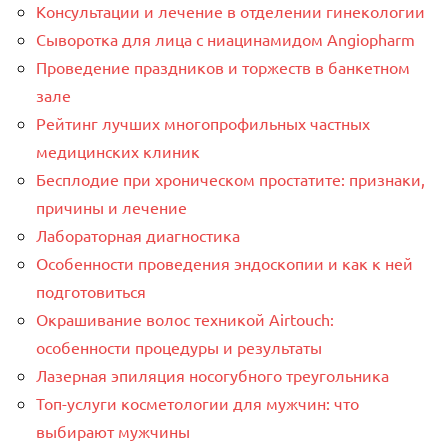
Консультации и лечение в отделении гинекологии
Сыворотка для лица с ниацинамидом Angiopharm
Проведение праздников и торжеств в банкетном
зале
Рейтинг лучших многопрофильных частных
медицинских клиник
Бесплодие при хроническом простатите: признаки,
причины и лечение
Лабораторная диагностика
Особенности проведения эндоскопии и как к ней
подготовиться
Окрашивание волос техникой Airtouch:
особенности процедуры и результаты
Лазерная эпиляция носогубного треугольника
Топ-услуги косметологии для мужчин: что
выбирают мужчины