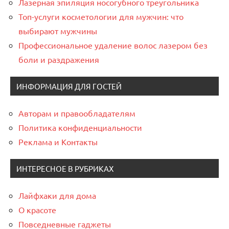
Лазерная эпиляция носогубного треугольника
Топ-услуги косметологии для мужчин: что
выбирают мужчины
Профессиональное удаление волос лазером без
боли и раздражения
ИНФОРМАЦИЯ ДЛЯ ГОСТЕЙ
Авторам и правообладателям
Политика конфиденциальности
Реклама и Контакты
ИНТЕРЕСНОЕ В РУБРИКАХ
Лайфхаки для дома
О красоте
Повседневные гаджеты