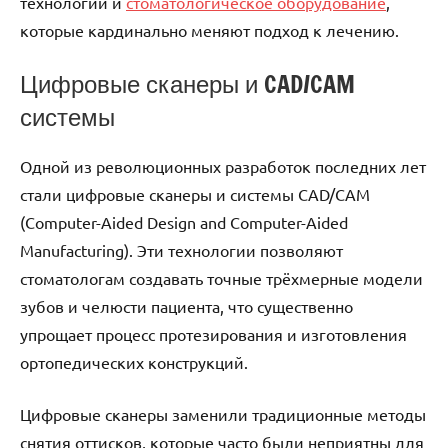
технологии и
стоматологическое оборудование
,
которые кардинально меняют подход к лечению.
Цифровые сканеры и CAD/CAM
системы
Одной из революционных разработок последних лет
стали цифровые сканеры и системы CAD/CAM
(Computer-Aided Design and Computer-Aided
Manufacturing). Эти технологии позволяют
стоматологам создавать точные трёхмерные модели
зубов и челюсти пациента, что существенно
упрощает процесс протезирования и изготовления
ортопедических конструкций.
Цифровые сканеры заменили традиционные методы
снятия оттисков, которые часто были неприятны для