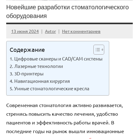
Новейшие разработки стоматологического
оборудования
13 июня 2024
Avtor
Нет комментариев
Содержание
Цифровые сканеры и CAD/CAM системы
Лазерные технологии
3D-принтеры
Навигационная хирургия
Умные стоматологические кресла
Современная стоматология активно развивается,
стремясь повысить качество лечения, удобство
пациентов и эффективность работы врачей. В
последние годы на рынок вышли инновационные