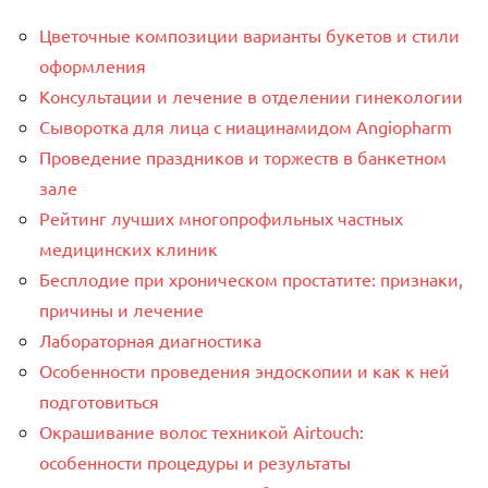
Цветочные композиции варианты букетов и стили
оформления
Консультации и лечение в отделении гинекологии
Сыворотка для лица с ниацинамидом Angiopharm
Проведение праздников и торжеств в банкетном
зале
Рейтинг лучших многопрофильных частных
медицинских клиник
Бесплодие при хроническом простатите: признаки,
причины и лечение
Лабораторная диагностика
Особенности проведения эндоскопии и как к ней
подготовиться
Окрашивание волос техникой Airtouch:
особенности процедуры и результаты