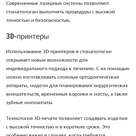
Современные лазерные системы позволяют
стоматологам выполнять процедуры с высокой
точностью и безопасностью.
3D-принтеры
Использование 3D-принтеров в стоматологии
открывает новые возможности для
индивидуального подхода к лечению. С их помощью
можно изготавливать сложные ортодонтические
аппараты, модели для планирования хирургических
вмешательств, временные коронки и мосты, а также
зубные имплантаты.
Технология 3D-печати позволяет создавать изделия
с высокой точностью и в короткие сроки. Это
особенно важно в случаях, когда требуется