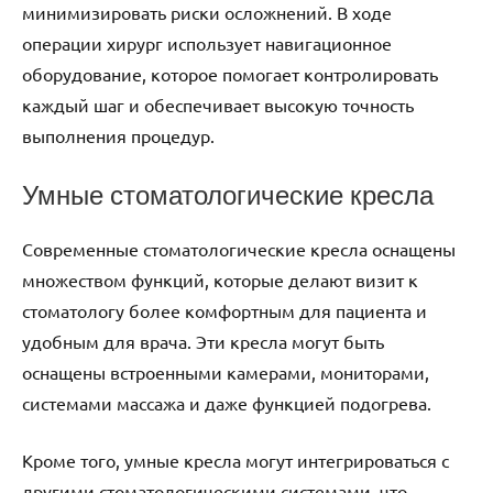
минимизировать риски осложнений. В ходе
операции хирург использует навигационное
оборудование, которое помогает контролировать
каждый шаг и обеспечивает высокую точность
выполнения процедур.
Умные стоматологические кресла
Современные стоматологические кресла оснащены
множеством функций, которые делают визит к
стоматологу более комфортным для пациента и
удобным для врача. Эти кресла могут быть
оснащены встроенными камерами, мониторами,
системами массажа и даже функцией подогрева.
Кроме того, умные кресла могут интегрироваться с
другими стоматологическими системами, что