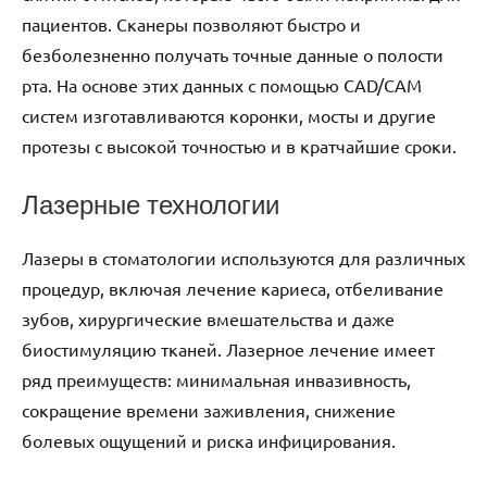
пациентов. Сканеры позволяют быстро и
безболезненно получать точные данные о полости
рта. На основе этих данных с помощью CAD/CAM
систем изготавливаются коронки, мосты и другие
протезы с высокой точностью и в кратчайшие сроки.
Лазерные технологии
Лазеры в стоматологии используются для различных
процедур, включая лечение кариеса, отбеливание
зубов, хирургические вмешательства и даже
биостимуляцию тканей. Лазерное лечение имеет
ряд преимуществ: минимальная инвазивность,
сокращение времени заживления, снижение
болевых ощущений и риска инфицирования.