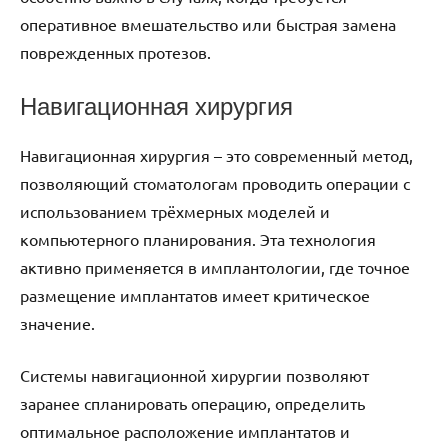
оперативное вмешательство или быстрая замена
поврежденных протезов.
Навигационная хирургия
Навигационная хирургия – это современный метод,
позволяющий стоматологам проводить операции с
использованием трёхмерных моделей и
компьютерного планирования. Эта технология
активно применяется в имплантологии, где точное
размещение имплантатов имеет критическое
значение.
Системы навигационной хирургии позволяют
заранее спланировать операцию, определить
оптимальное расположение имплантатов и