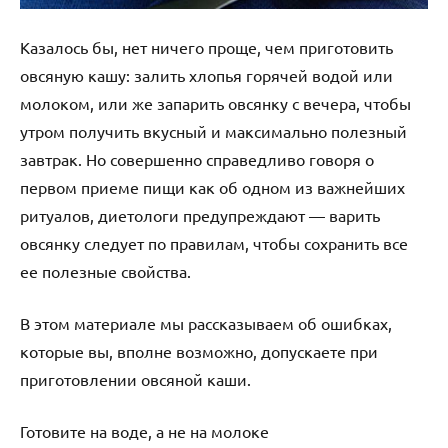
Казалось бы, нет ничего проще, чем приготовить
овсяную кашу: залить хлопья горячей водой или
молоком, или же запарить овсянку с вечера, чтобы
утром получить вкусный и максимально полезный
завтрак. Но совершенно справедливо говоря о
первом приеме пищи как об одном из важнейших
ритуалов, диетологи предупреждают — варить
овсянку следует по правилам, чтобы сохранить все
ее полезные свойства.
В этом материале мы рассказываем об ошибках,
которые вы, вполне возможно, допускаете при
приготовлении овсяной каши.
Готовите на воде, а не на молоке