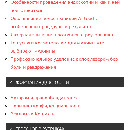
Особенности проведения эндоскопии и как к ней
подготовиться
Окрашивание волос техникой Airtouch:
особенности процедуры и результаты
Лазерная эпиляция носогубного треугольника
Топ-услуги косметологии для мужчин: что
выбирают мужчины
Профессиональное удаление волос лазером без
боли и раздражения
ИНФОРМАЦИЯ ДЛЯ ГОСТЕЙ
Авторам и правообладателям
Политика конфиденциальности
Реклама и Контакты
ИНТЕРЕСНОЕ В РУБРИКАХ