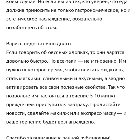
коем случае. Но если вы из тех, кто уверен, что еда
должна приносить не только гастрономическое, но и
эстетическое наслаждение, обязательно
позаботьтесь об этом.
Варите недостаточно долго
Если говорить об овсяных хлопьях, то они варятся
довольно быстро. Но все-таки — не мгновенно. Им
нужно некоторое время, чтобы впитать жидкость,
стать мягкими, сливочными и вкусными, а заодно
активировать все свои полезные свойства. Так что
позвольте им настояться в течение 5-10 минут,
прежде чем приступить к завтраку. Пролистайте
новости, сделайте макияж или экспресс-маску — и
ваше терпение будет вознаграждено.
Спасибо за внимание к данной публикации!