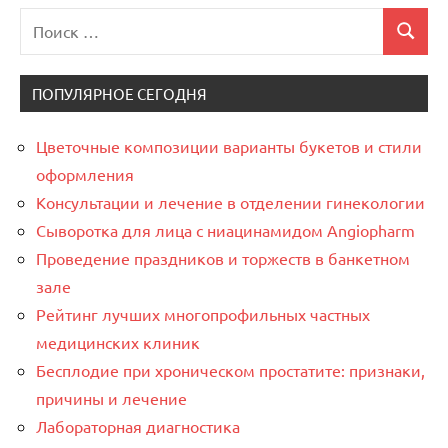
Поиск
Поиск
для:
ПОПУЛЯРНОЕ СЕГОДНЯ
Цветочные композиции варианты букетов и стили
оформления
Консультации и лечение в отделении гинекологии
Сыворотка для лица с ниацинамидом Angiopharm
Проведение праздников и торжеств в банкетном
зале
Рейтинг лучших многопрофильных частных
медицинских клиник
Бесплодие при хроническом простатите: признаки,
причины и лечение
Лабораторная диагностика