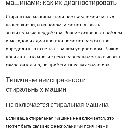
машинами: как их диагностировать
Стиральные машины стали неотъемлемой частью
нашей жизни, и их поломка может вызвать
значительные неудобства. Знание основных проблем
и методов их диагностики поможет вам быстро
определить, что не так с вашим устройством. Важно
понимать, что многие неисправности можно выявить
самостоятельно, не прибегая к услугам мастера.
Типичные неисправности
стиральных машин
Не включается стиральная машина
Если ваша стиральная машина не включается, это
может быть связано с несколькими причинами.