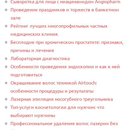
Сыворотка для лица с ниацинамидом Angiopharm
Проведение праздников и торжеств в банкетном
зале
Рейтинг лучших многопрофильных частных
медицинских клиник
Бесплодие при хроническом простатите: признаки,
причины и лечение
Лабораторная диагностика
Особенности проведения эндоскопии и как к ней
подготовиться
Окрашивание волос техникой Airtouch:
особенности процедуры и результаты
Лазерная эпиляция носогубного треугольника
Топ-услуги косметологии для мужчин: что
выбирают мужчины
Профессиональное удаление волос лазером без