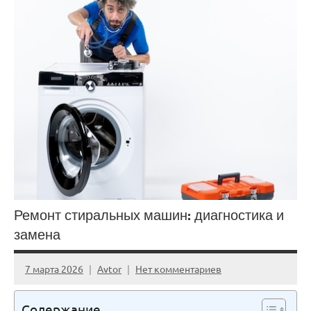
Ремонт стиральных машин: диагностика и
замена
7 марта 2026
Avtor
Нет комментариев
Содержание