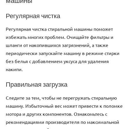
машины
Регулярная чистка
Регулярная чистка стиральной машины поможет
избежать многих проблем. Очищайте фильтры и
шланги от накопившихся загрязнений, а также
периодически запускайте машину в режиме стирки
без белья с добавлением уксуса для удаления
накипи.
Правильная загрузка
Следите за тем, чтобы не перегружать стиральную
машину. Избыточный вес может привести к поломке
мотора и других компонентов. Ознакомьтесь с
рекомендациями производителя по максимальной