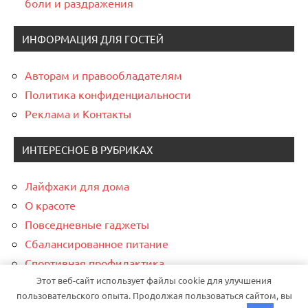
боли и раздражения
ИНФОРМАЦИЯ ДЛЯ ГОСТЕЙ
Авторам и правообладателям
Политика конфиденциальности
Реклама и Контакты
ИНТЕРЕСНОЕ В РУБРИКАХ
Лайфхаки для дома
О красоте
Повседневные гаджеты
Сбалансированное питание
Спортивная профилактика
Этот веб-сайт использует файлы cookie для улучшения
Финансовая грамотность
пользовательского опыта. Продолжая пользоваться сайтом, вы