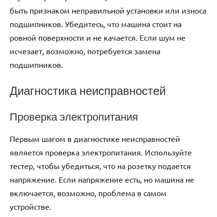
быть признаком неправильной установки или износа
подшипников. Убедитесь, что машина стоит на
ровной поверхности и не качается. Если шум не
исчезает, возможно, потребуется замена
подшипников.
Диагностика неисправностей
Проверка электропитания
Первым шагом в диагностике неисправностей
является проверка электропитания. Используйте
тестер, чтобы убедиться, что на розетку подается
напряжение. Если напряжение есть, но машина не
включается, возможно, проблема в самом
устройстве.