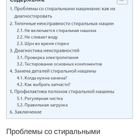
Проблемы со стиральными машинами: как их
диагностировать
Типичные неисправности стиральных машин
Не включается стиральная машина
Не сливает воду
Шум во время стирки
Диагностика неисправностей
Проверка электропитания
Тестирование основных компонентов
Замена деталей стиральной машины
Когда нужна замена?
Как выбрать запчасти?
Профилактика поломок стиральной машины
Регулярная чистка
Правильная загрузка
Заключение
Проблемы со стиральными