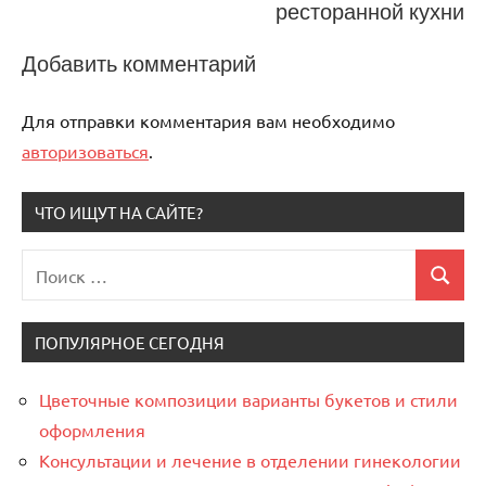
ресторанной кухни
Добавить комментарий
Для отправки комментария вам необходимо
авторизоваться
.
ЧТО ИЩУТ НА САЙТЕ?
Поиск
Поиск
для:
ПОПУЛЯРНОЕ СЕГОДНЯ
Цветочные композиции варианты букетов и стили
оформления
Консультации и лечение в отделении гинекологии