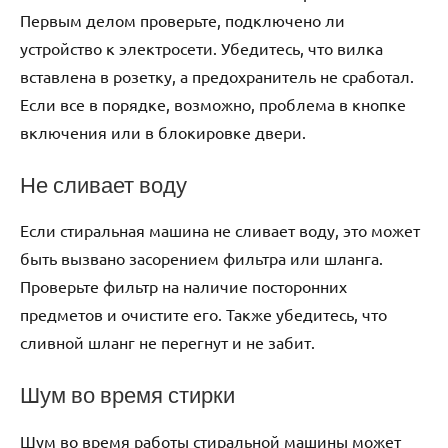
Первым делом проверьте, подключено ли
устройство к электросети. Убедитесь, что вилка
вставлена в розетку, а предохранитель не сработал.
Если все в порядке, возможно, проблема в кнопке
включения или в блокировке двери.
Не сливает воду
Если стиральная машина не сливает воду, это может
быть вызвано засорением фильтра или шланга.
Проверьте фильтр на наличие посторонних
предметов и очистите его. Также убедитесь, что
сливной шланг не перегнут и не забит.
Шум во время стирки
Шум во время работы стиральной машины может