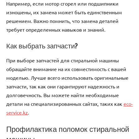
Например, если мотор сгорел или подшипники
изношены, их замена может быть единственным
решением. Важно помнить, что замена деталей
требует определенных навыков и знаний.
Как выбрать запчасти?
При выборе запчастей для стиральной машины
обращайте внимание на их совместимость с вашей
моделью. Лучше всего использовать оригинальные
запчасти, так как они гарантируют надежность и
долговечность. Вы можете найти необходимые
детали на специализированных сайтах, таких как
eco-
service.kz
.
Профилактика поломок стиральной