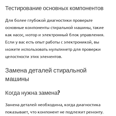
Тестирование основных компонентов
Для более глубокой диагностики проверьте
основные компоненты стиральной машины, такие
как насос, мотор и электронный блок управления.
Если у вас есть опыт работы с электроникой, вы
можете использовать мультиметр для проверки
целостности этих элементов.
Замена деталей стиральной
машины
Когда нужна замена?
Замена деталей необходима, когда диагностика
показывает, что компонент не подлежит ремонту.