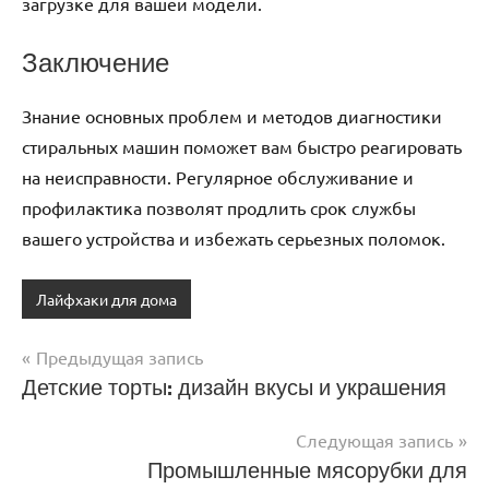
загрузке для вашей модели.
Заключение
Знание основных проблем и методов диагностики
стиральных машин поможет вам быстро реагировать
на неисправности. Регулярное обслуживание и
профилактика позволят продлить срок службы
вашего устройства и избежать серьезных поломок.
Лайфхаки для дома
Предыдущая запись
Навигация
Детские торты: дизайн вкусы и украшения
по
Следующая запись
записям
Промышленные мясорубки для