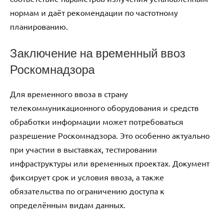
нормам и даёт рекомендации по частотному
планированию.
Заключение на временный ввоз
Роскомнадзора
Для временного ввоза в страну
телекоммуникационного оборудования и средств
обработки информации может потребоваться
разрешение Роскомнадзора. Это особенно актуально
при участии в выставках, тестировании
инфраструктуры или временных проектах. Документ
фиксирует срок и условия ввоза, а также
обязательства по ограничению доступа к
определённым видам данных.