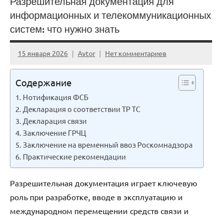
Разрешительная документация для
информационных и телекоммуникационных
систем: что нужно знать
15 января 2026
Avtor
Нет комментариев
Содержание
Нотификация ФСБ
Декларация о соответствии ТР ТС
Декларация связи
Заключение ГРЧЦ
Заключение на временный ввоз Роскомнадзора
Практические рекомендации
Разрешительная документация играет ключевую
роль при разработке, вводе в эксплуатацию и
международном перемещении средств связи и