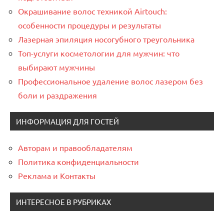
Окрашивание волос техникой Airtouch:
особенности процедуры и результаты
Лазерная эпиляция носогубного треугольника
Топ-услуги косметологии для мужчин: что
выбирают мужчины
Профессиональное удаление волос лазером без
боли и раздражения
ИНФОРМАЦИЯ ДЛЯ ГОСТЕЙ
Авторам и правообладателям
Политика конфиденциальности
Реклама и Контакты
ИНТЕРЕСНОЕ В РУБРИКАХ