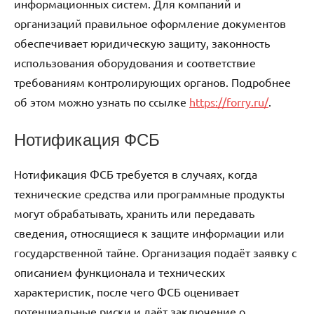
информационных систем. Для компаний и
организаций правильное оформление документов
обеспечивает юридическую защиту, законность
использования оборудования и соответствие
требованиям контролирующих органов. Подробнее
об этом можно узнать по ссылке
https://forry.ru/
.
Нотификация ФСБ
Нотификация ФСБ требуется в случаях, когда
технические средства или программные продукты
могут обрабатывать, хранить или передавать
сведения, относящиеся к защите информации или
государственной тайне. Организация подаёт заявку с
описанием функционала и технических
характеристик, после чего ФСБ оценивает
потенциальные риски и даёт заключение о