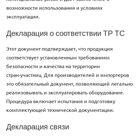
возможности использования и условиях
эксплуатации.
Декларация о соответствии ТР ТС
Этот документ подтверждает, что продукция
соответствует установленным требованиям
безопасности и качества на территории
стран‑участниц. Для производителей и импортеров
это обязательный документ, позволяющий легально
реализовывать и эксплуатировать оборудование.
Процедура включает испытания и подготовку
комплектующей технической документации.
Декларация связи