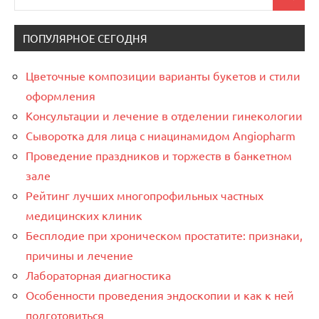
Поиск
для:
ПОПУЛЯРНОЕ СЕГОДНЯ
Цветочные композиции варианты букетов и стили
оформления
Консультации и лечение в отделении гинекологии
Сыворотка для лица с ниацинамидом Angiopharm
Проведение праздников и торжеств в банкетном
зале
Рейтинг лучших многопрофильных частных
медицинских клиник
Бесплодие при хроническом простатите: признаки,
причины и лечение
Лабораторная диагностика
Особенности проведения эндоскопии и как к ней
подготовиться