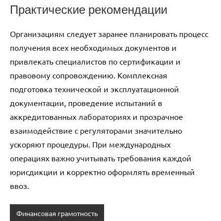
Практические рекомендации
Организациям следует заранее планировать процесс
получения всех необходимых документов и
привлекать специалистов по сертификации и
правовому сопровождению. Комплексная
подготовка технической и эксплуатационной
документации, проведение испытаний в
аккредитованных лабораториях и прозрачное
взаимодействие с регуляторами значительно
ускоряют процедуры. При международных
операциях важно учитывать требования каждой
юрисдикции и корректно оформлять временный
ввоз.
Финансовая грамотность