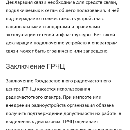
Декларация связи необходима для средств связи,
подключаемых к сетям общего пользования. В ней
подтверждается совместимость устройства с
национальными стандартами и правилами
эксплуатации сетевой инфраструктуры. Без такой
декларации подключение устройств к операторам
связи может быть ограничено или запрещено.
Заключение ГРЧЦ
Заключение Государственного радиочастотного
центра (ГРЧЦ) касается использования
радиочастотного спектра. При импортe или
внедрении радиоустройств организация обязана
получить подтверждение допустимости их работы в
выделенных диапазонах. ГРЧЦ оценивает
соответствие параметров излучения установленным