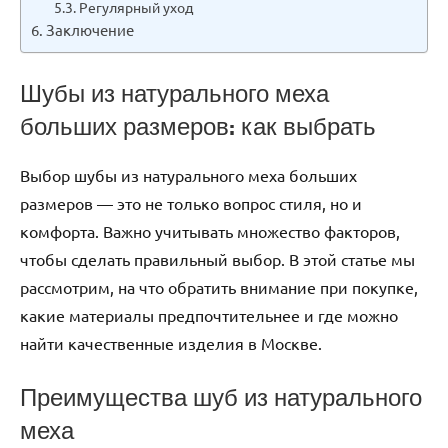
Регулярный уход
Заключение
Шубы из натурального меха
больших размеров: как выбрать
Выбор шубы из натурального меха больших
размеров — это не только вопрос стиля, но и
комфорта. Важно учитывать множество факторов,
чтобы сделать правильный выбор. В этой статье мы
рассмотрим, на что обратить внимание при покупке,
какие материалы предпочтительнее и где можно
найти качественные изделия в Москве.
Преимущества шуб из натурального
меха