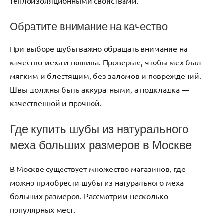
теплоизоляционными свойствами.
Обратите внимание на качество
При выборе шубы важно обращать внимание на
качество меха и пошива. Проверьте, чтобы мех был
мягким и блестящим, без заломов и повреждений.
Швы должны быть аккуратными, а подкладка —
качественной и прочной.
Где купить шубы из натурального
меха больших размеров в Москве
В Москве существует множество магазинов, где
можно приобрести шубы из натурального меха
больших размеров. Рассмотрим несколько
популярных мест.