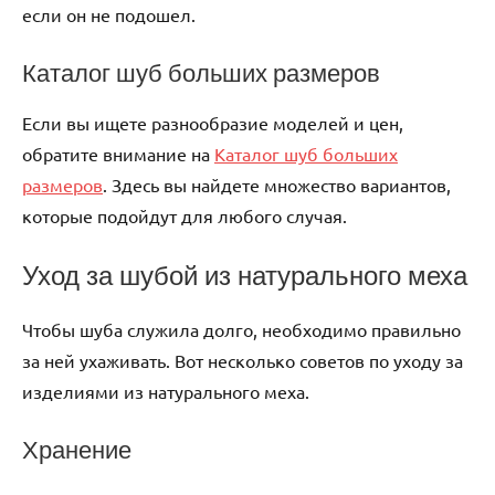
если он не подошел.
Каталог шуб больших размеров
Если вы ищете разнообразие моделей и цен,
обратите внимание на
Каталог шуб больших
размеров
. Здесь вы найдете множество вариантов,
которые подойдут для любого случая.
Уход за шубой из натурального меха
Чтобы шуба служила долго, необходимо правильно
за ней ухаживать. Вот несколько советов по уходу за
изделиями из натурального меха.
Хранение