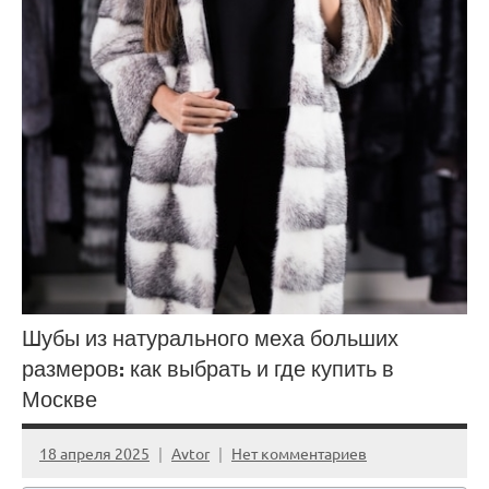
Шубы из натурального меха больших
размеров: как выбрать и где купить в
Москве
18 апреля 2025
Avtor
Нет комментариев