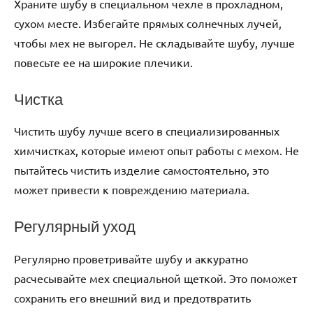
Храните шубу в специальном чехле в прохладном,
сухом месте. Избегайте прямых солнечных лучей,
чтобы мех не выгорел. Не складывайте шубу, лучше
повесьте ее на широкие плечики.
Чистка
Чистить шубу лучше всего в специализированных
химчистках, которые имеют опыт работы с мехом. Не
пытайтесь чистить изделие самостоятельно, это
может привести к повреждению материала.
Регулярный уход
Регулярно проветривайте шубу и аккуратно
расчесывайте мех специальной щеткой. Это поможет
сохранить его внешний вид и предотвратить