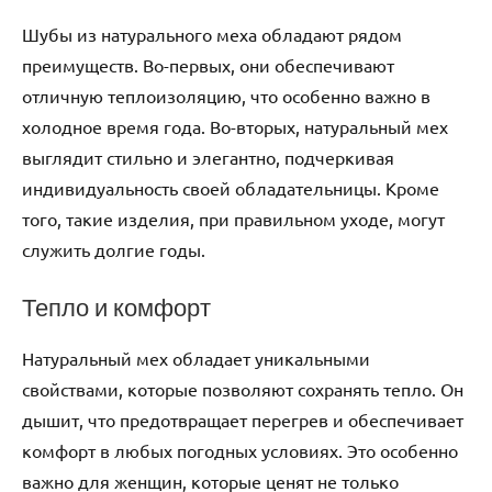
Шубы из натурального меха обладают рядом
преимуществ. Во-первых, они обеспечивают
отличную теплоизоляцию, что особенно важно в
холодное время года. Во-вторых, натуральный мех
выглядит стильно и элегантно, подчеркивая
индивидуальность своей обладательницы. Кроме
того, такие изделия, при правильном уходе, могут
служить долгие годы.
Тепло и комфорт
Натуральный мех обладает уникальными
свойствами, которые позволяют сохранять тепло. Он
дышит, что предотвращает перегрев и обеспечивает
комфорт в любых погодных условиях. Это особенно
важно для женщин, которые ценят не только