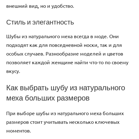
внешний вид, но и удобство.
Стиль и элегантность
Шубы из натурального меха всегда в моде. Они
подходят как для повседневной носки, так и для
особых случаев. Разнообразие моделей и цветов
позволяет каждой женщине найти что-то по своему
вкусу.
Как выбрать шубу из натурального
меха больших размеров
При выборе шубы из натурального меха больших
размеров стоит учитывать несколько ключевых
моментов.