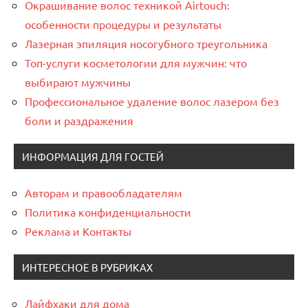
Окрашивание волос техникой Airtouch:
особенности процедуры и результаты
Лазерная эпиляция носогубного треугольника
Топ-услуги косметологии для мужчин: что
выбирают мужчины
Профессиональное удаление волос лазером без
боли и раздражения
ИНФОРМАЦИЯ ДЛЯ ГОСТЕЙ
Авторам и правообладателям
Политика конфиденциальности
Реклама и Контакты
ИНТЕРЕСНОЕ В РУБРИКАХ
Лайфхаки для дома