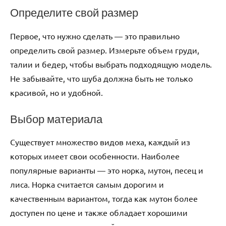
Определите свой размер
Первое, что нужно сделать — это правильно
определить свой размер. Измерьте объем груди,
талии и бедер, чтобы выбрать подходящую модель.
Не забывайте, что шуба должна быть не только
красивой, но и удобной.
Выбор материала
Существует множество видов меха, каждый из
которых имеет свои особенности. Наиболее
популярные варианты — это норка, мутон, песец и
лиса. Норка считается самым дорогим и
качественным вариантом, тогда как мутон более
доступен по цене и также обладает хорошими