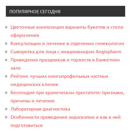
ПОПУЛЯРНОЕ СЕГОДНЯ
Цветочные композиции варианты букетов и стили
оформления
Консультации и лечение в отделении гинекологии
Сыворотка для лица с ниацинамидом Angiopharm
Проведение праздников и торжеств в банкетном
зале
Рейтинг лучших многопрофильных частных
медицинских клиник
Бесплодие при хроническом простатите: признаки,
причины и лечение
Лабораторная диагностика
Особенности проведения эндоскопии и как к ней
подготовиться