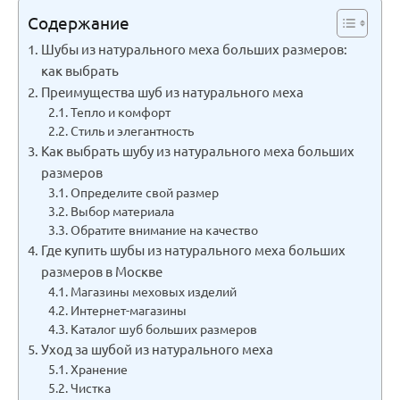
Содержание
Шубы из натурального меха больших размеров:
как выбрать
Преимущества шуб из натурального меха
Тепло и комфорт
Стиль и элегантность
Как выбрать шубу из натурального меха больших
размеров
Определите свой размер
Выбор материала
Обратите внимание на качество
Где купить шубы из натурального меха больших
размеров в Москве
Магазины меховых изделий
Интернет-магазины
Каталог шуб больших размеров
Уход за шубой из натурального меха
Хранение
Чистка