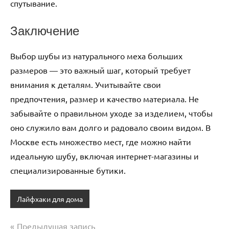
спутывание.
Заключение
Выбор шубы из натурального меха больших
размеров — это важный шаг, который требует
внимания к деталям. Учитывайте свои
предпочтения, размер и качество материала. Не
забывайте о правильном уходе за изделием, чтобы
оно служило вам долго и радовало своим видом. В
Москве есть множество мест, где можно найти
идеальную шубу, включая интернет-магазины и
специализированные бутики.
Лайфхаки для дома
Предыдущая запись