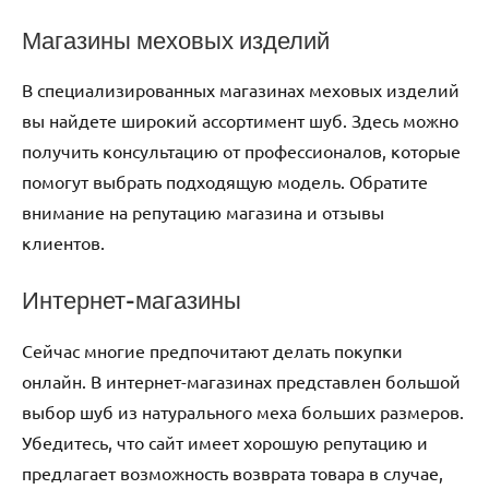
Магазины меховых изделий
В специализированных магазинах меховых изделий
вы найдете широкий ассортимент шуб. Здесь можно
получить консультацию от профессионалов, которые
помогут выбрать подходящую модель. Обратите
внимание на репутацию магазина и отзывы
клиентов.
Интернет-магазины
Сейчас многие предпочитают делать покупки
онлайн. В интернет-магазинах представлен большой
выбор шуб из натурального меха больших размеров.
Убедитесь, что сайт имеет хорошую репутацию и
предлагает возможность возврата товара в случае,