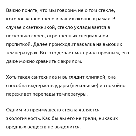
Важно понять, что мы говорим не о том стекле,
которое установлено в ваших оконных рамах. В
случае с сантехникой, стекло укладывается в
несколько слоев, скрепленных специальной
пропиткой. Далее происходит закалка на высоких
температурах. Все это делает материал прочным, его
даже можно сравнить с акрилом.
Хоть такая сантехника и выглядит хлипкой, она
способна выдержать удары (несильные) и спокойно
переживет перепады температуры.
Одним из преимуществ стекла является
экологичность. Как бы вы его не грели, никаких
вредных веществ не выделится.