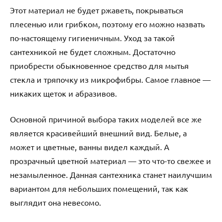
Этот материал не будет ржаветь, покрываться
плесенью или грибком, поэтому его можно назвать
по-настоящему гигиеничным. Уход за такой
сантехникой не будет сложным. Достаточно
приобрести обыкновенное средство для мытья
стекла и тряпочку из микрофибры. Самое главное —
никаких щеток и абразивов.
Основной причиной выбора таких моделей все же
является красивейший внешний вид. Белые, а
может и цветные, ванны видел каждый. А
прозрачный цветной материал — это что-то свежее и
незамыленное. Данная сантехника станет наилучшим
вариантом для небольших помещений, так как
выглядит она невесомо.