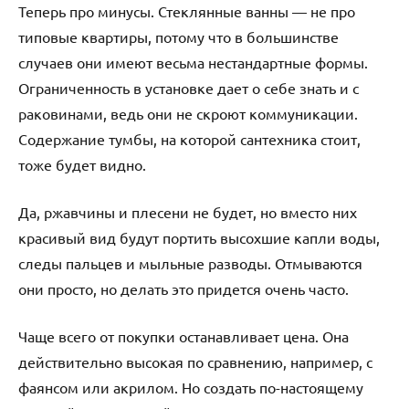
Теперь про минусы. Стеклянные ванны — не про
типовые квартиры, потому что в большинстве
случаев они имеют весьма нестандартные формы.
Ограниченность в установке дает о себе знать и с
раковинами, ведь они не скроют коммуникации.
Содержание тумбы, на которой сантехника стоит,
тоже будет видно.
Да, ржавчины и плесени не будет, но вместо них
красивый вид будут портить высохшие капли воды,
следы пальцев и мыльные разводы. Отмываются
они просто, но делать это придется очень часто.
Чаще всего от покупки останавливает цена. Она
действительно высокая по сравнению, например, с
фаянсом или акрилом. Но создать по-настоящему