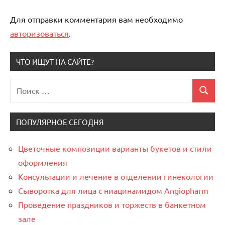
Для отправки комментария вам необходимо
авторизоваться
.
ЧТО ИЩУТ НА САЙТЕ?
Поиск
Поиск
для:
ПОПУЛЯРНОЕ СЕГОДНЯ
Цветочные композиции варианты букетов и стили
оформления
Консультации и лечение в отделении гинекологии
Сыворотка для лица с ниацинамидом Angiopharm
Проведение праздников и торжеств в банкетном
зале