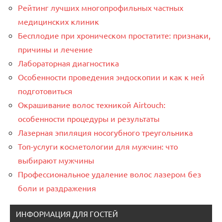
Рейтинг лучших многопрофильных частных
медицинских клиник
Бесплодие при хроническом простатите: признаки,
причины и лечение
Лабораторная диагностика
Особенности проведения эндоскопии и как к ней
подготовиться
Окрашивание волос техникой Airtouch:
особенности процедуры и результаты
Лазерная эпиляция носогубного треугольника
Топ-услуги косметологии для мужчин: что
выбирают мужчины
Профессиональное удаление волос лазером без
боли и раздражения
ИНФОРМАЦИЯ ДЛЯ ГОСТЕЙ