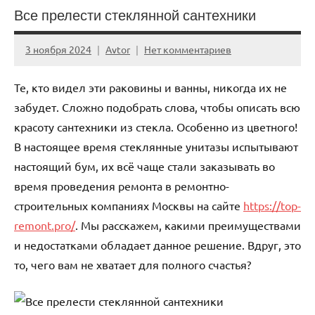
Все прелести стеклянной сантехники
3 ноября 2024
Avtor
Нет комментариев
Те, кто видел эти раковины и ванны, никогда их не
забудет. Сложно подобрать слова, чтобы описать всю
красоту сантехники из стекла. Особенно из цветного!
В настоящее время стеклянные унитазы испытывают
настоящий бум, их всё чаще стали заказывать во
время проведения ремонта в ремонтно-
строительных компаниях Москвы на сайте
https://top-
remont.pro/
. Мы расскажем, какими преимуществами
и недостатками обладает данное решение. Вдруг, это
то, чего вам не хватает для полного счастья?