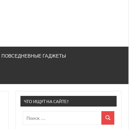
ПОВСЕДНЕВНЫЕ ГАДЖЕТЫ
ЧТО ИЩУТ НА САЙТЕ?
Поиск
Поиск
для: