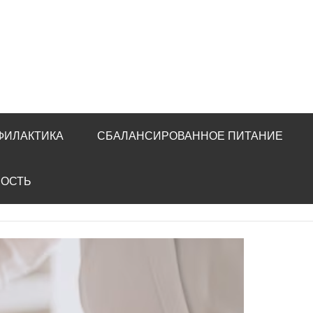
ФИЛАКТИКА
СБАЛАНСИРОВАННОЕ ПИТАНИЕ
НОСТЬ