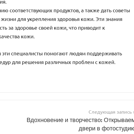
ия.
ию соответствующих продуктов, а также дать советы
 жизни для укрепления здоровья кожи. Эти знания
ть за здоровье своей кожи, что приводит к
ачества кожи.
м эти специалисты помогают людям поддерживать
едур для решения различных проблем с кожей.
Следующая запись
Вдохновение и творчество: Открывае
двери в фотостуди