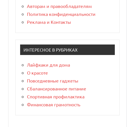
Авторам и правообладателям
Политика конфиденциальности
Реклама и Контакты
ИНТЕРЕСНОЕ В РУБРИКАХ
Лайфхаки для дома
О красоте
Повседневные гаджеты
Сбалансированное питание
Спортивная профилактика
Финансовая грамотность