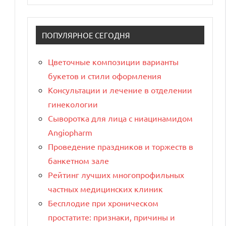
ПОПУЛЯРНОЕ СЕГОДНЯ
Цветочные композиции варианты
букетов и стили оформления
Консультации и лечение в отделении
гинекологии
Сыворотка для лица с ниацинамидом
Angiopharm
Проведение праздников и торжеств в
банкетном зале
Рейтинг лучших многопрофильных
частных медицинских клиник
Бесплодие при хроническом
простатите: признаки, причины и