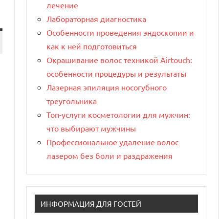
лечение
Лабораторная диагностика
Особенности проведения эндоскопии и
как к ней подготовиться
Окрашивание волос техникой Airtouch:
особенности процедуры и результаты
Лазерная эпиляция носогубного
треугольника
Топ-услуги косметологии для мужчин:
что выбирают мужчины
Профессиональное удаление волос
лазером без боли и раздражения
ИНФОРМАЦИЯ ДЛЯ ГОСТЕЙ