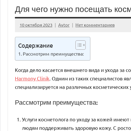
Для чего нужно посещать кос
10 октября 2023
Avtor
Нет комментариев
Содержание
Рассмотрим преимущества:
Когда дело касается внешнего вида и ухода за 
Harmony Clinik
. Одним из таких специалистов яв
специализируется на различных косметических у
Рассмотрим преимущества:
Услуги косметолога по уходу за кожей имеют
людям поддерживать здоровую кожу. С ростом