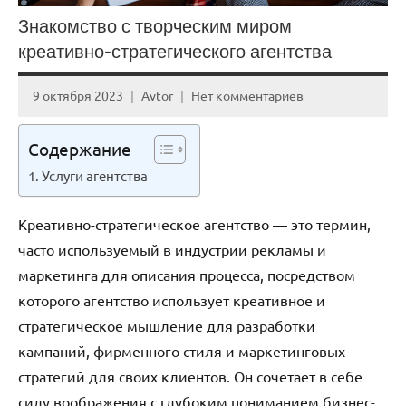
Знакомство с творческим миром
креативно-стратегического агентства
9 октября 2023
Avtor
Нет комментариев
Содержание
Услуги агентства
Креативно-стратегическое агентство — это термин,
часто используемый в индустрии рекламы и
маркетинга для описания процесса, посредством
которого агентство использует креативное и
стратегическое мышление для разработки
кампаний, фирменного стиля и маркетинговых
стратегий для своих клиентов. Он сочетает в себе
силу воображения с глубоким пониманием бизнес-