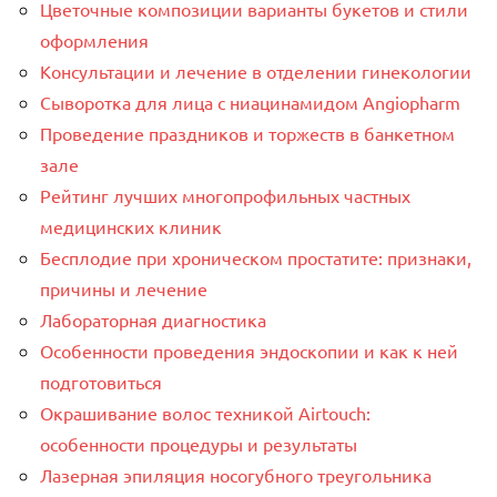
Цветочные композиции варианты букетов и стили
оформления
Консультации и лечение в отделении гинекологии
Сыворотка для лица с ниацинамидом Angiopharm
Проведение праздников и торжеств в банкетном
зале
Рейтинг лучших многопрофильных частных
медицинских клиник
Бесплодие при хроническом простатите: признаки,
причины и лечение
Лабораторная диагностика
Особенности проведения эндоскопии и как к ней
подготовиться
Окрашивание волос техникой Airtouch:
особенности процедуры и результаты
Лазерная эпиляция носогубного треугольника