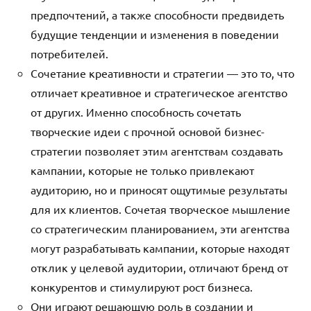
предпочтений, а также способности предвидеть
будущие тенденции и изменения в поведении
потребителей.
Сочетание креативности и стратегии — это то, что
отличает креативное и стратегическое агентство
от других. Именно способность сочетать
творческие идеи с прочной основой бизнес-
стратегии позволяет этим агентствам создавать
кампании, которые не только привлекают
аудиторию, но и приносят ощутимые результаты
для их клиентов. Сочетая творческое мышление
со стратегическим планированием, эти агентства
могут разрабатывать кампании, которые находят
отклик у целевой аудитории, отличают бренд от
конкурентов и стимулируют рост бизнеса.
Они играют решающую роль в создании и