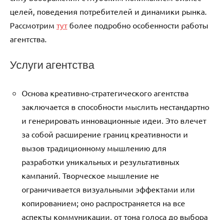
целей, поведения потребителей и динамики рынка.
Рассмотрим
тут
более подробно особенности работы
агентства.
Услуги агентства
Основа креативно-стратегического агентства
заключается в способности мыслить нестандартно
и генерировать инновационные идеи. Это влечет
за собой расширение границ креативности и
вызов традиционному мышлению для
разработки уникальных и результативных
кампаний. Творческое мышление не
ограничивается визуальными эффектами или
копированием; оно распространяется на все
аспекты коммуникации, от тона голоса до выбора