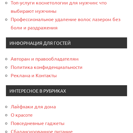
Топ-услуги косметологии для мужчин: что
выбирают мужчины
Профессиональное удаление волос лазером без
боли и раздражения
ИНФОРМАЦИЯ ДЛЯ ГОСТЕЙ
Авторам и правообладателям
Политика конфиденциальности
Реклама и Контакты
ИНТЕРЕСНОЕ В РУБРИКАХ
Лайфхаки для дома
О красоте
Повседневные гаджеты
Сбалансированное питание