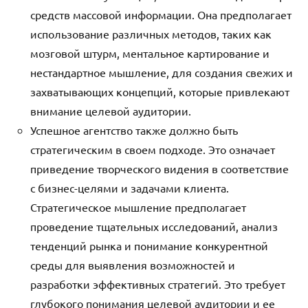
средств массовой информации. Она предполагает
использование различных методов, таких как
мозговой штурм, ментальное картирование и
нестандартное мышление, для создания свежих и
захватывающих концепций, которые привлекают
внимание целевой аудитории.
Успешное агентство также должно быть
стратегическим в своем подходе. Это означает
приведение творческого видения в соответствие
с бизнес-целями и задачами клиента.
Стратегическое мышление предполагает
проведение тщательных исследований, анализ
тенденций рынка и понимание конкурентной
среды для выявления возможностей и
разработки эффективных стратегий. Это требует
глубокого понимания целевой аудитории и ее