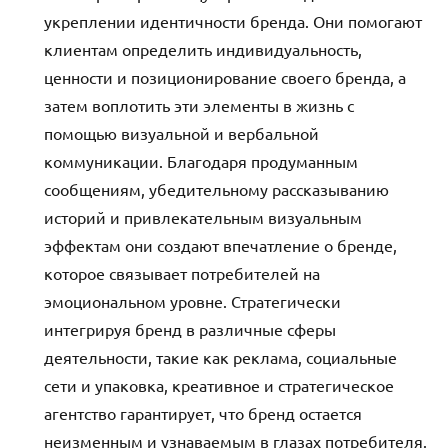
укреплении идентичности бренда. Они помогают
клиентам определить индивидуальность,
ценности и позиционирование своего бренда, а
затем воплотить эти элементы в жизнь с
помощью визуальной и вербальной
коммуникации. Благодаря продуманным
сообщениям, убедительному рассказыванию
историй и привлекательным визуальным
эффектам они создают впечатление о бренде,
которое связывает потребителей на
эмоциональном уровне. Стратегически
интегрируя бренд в различные сферы
деятельности, такие как реклама, социальные
сети и упаковка, креативное и стратегическое
агентство гарантирует, что бренд остается
неизменным и узнаваемым в глазах потребителя.