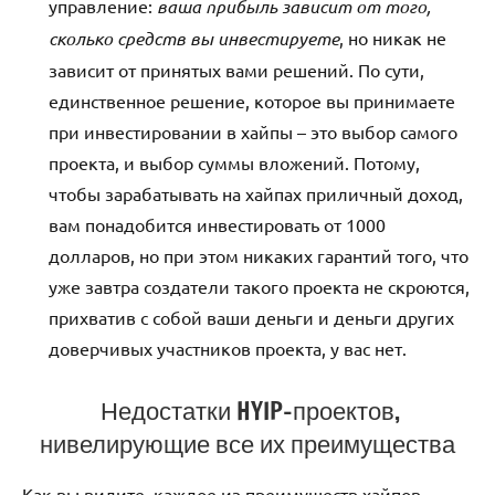
управление:
ваша прибыль зависит от того,
сколько средств вы инвестируете
, но никак не
зависит от принятых вами решений. По сути,
единственное решение, которое вы принимаете
при инвестировании в хайпы – это выбор самого
проекта, и выбор суммы вложений. Потому,
чтобы зарабатывать на хайпах приличный доход,
вам понадобится инвестировать от 1000
долларов, но при этом никаких гарантий того, что
уже завтра создатели такого проекта не скроются,
прихватив с собой ваши деньги и деньги других
доверчивых участников проекта, у вас нет.
Недостатки HYIP-проектов,
нивелирующие все их преимущества
Как вы видите, каждое из преимуществ хайпов