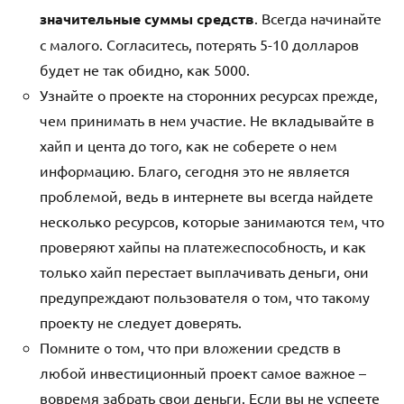
значительные суммы средств
. Всегда начинайте
с малого. Согласитесь, потерять 5-10 долларов
будет не так обидно, как 5000.
Узнайте о проекте на сторонних ресурсах прежде,
чем принимать в нем участие. Не вкладывайте в
хайп и цента до того, как не соберете о нем
информацию. Благо, сегодня это не является
проблемой, ведь в интернете вы всегда найдете
несколько ресурсов, которые занимаются тем, что
проверяют хайпы на платежеспособность, и как
только хайп перестает выплачивать деньги, они
предупреждают пользователя о том, что такому
проекту не следует доверять.
Помните о том, что при вложении средств в
любой инвестиционный проект самое важное –
вовремя забрать свои деньги. Если вы не успеете