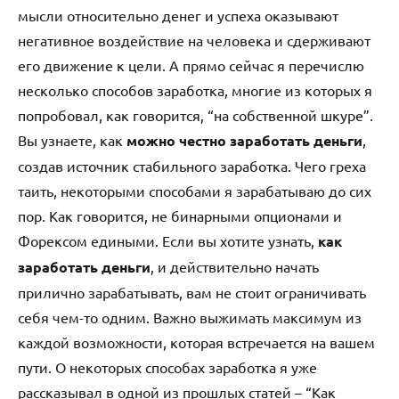
мысли относительно денег и успеха оказывают
негативное воздействие на человека и сдерживают
его движение к цели. А прямо сейчас я перечислю
несколько способов заработка, многие из которых я
попробовал, как говорится, “на собственной шкуре”.
Вы узнаете, как
можно честно заработать деньги
,
создав источник стабильного заработка. Чего греха
таить, некоторыми способами я зарабатываю до сих
пор. Как говорится, не бинарными опционами и
Форексом едиными. Если вы хотите узнать,
как
заработать деньги
, и действительно начать
прилично зарабатывать, вам не стоит ограничивать
себя чем-то одним. Важно выжимать максимум из
каждой возможности, которая встречается на вашем
пути. О некоторых способах заработка я уже
рассказывал в одной из прошлых статей – “Как