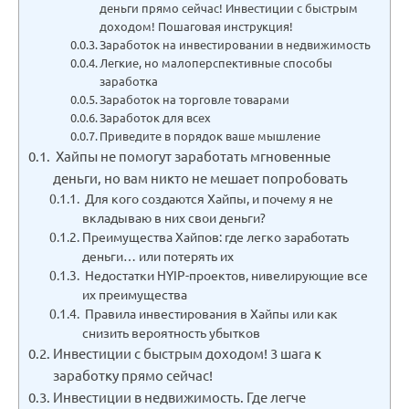
деньги прямо сейчас! Инвестиции с быстрым
доходом! Пошаговая инструкция!
Заработок на инвестировании в недвижимость
Легкие, но малоперспективные способы
заработка
Заработок на торговле товарами
Заработок для всех
Приведите в порядок ваше мышление
Хайпы не помогут заработать мгновенные
деньги, но вам никто не мешает попробовать
Для кого создаются Хайпы, и почему я не
вкладываю в них свои деньги?
Преимущества Хайпов: где легко заработать
деньги… или потерять их
Недостатки HYIP-проектов, нивелирующие все
их преимущества
Правила инвестирования в Хайпы или как
снизить вероятность убытков
Инвестиции с быстрым доходом! 3 шага к
заработку прямо сейчас!
Инвестиции в недвижимость. Где легче