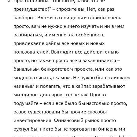
Простота хайпа. “Постойте, разве это не
преимущество?” – спросите вы. Нет, как раз
наоборот. Вложить свои деньги в хайпы очень
просто, вам не нужно ничего изучать и ни в чем
разбираться, и именно эта особенность
привлекает в хайпы все новых и новых
пользователей. Выглядит все действительно
просто, но также просто все и заканчивается –
банальным банкротством проекта, или как это
модно называть, скамом. Не нужно быть слишком
наивным и полагать, что в хайпах зарабатывают
миллионы долларов, это не так. Просто
подумайте – если все было бы настолько просто,
разве существовали бы прочие способы
инвестирования. Финансовый рынок просто
рухнул бы, никто бы не торговал ни бинарными