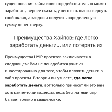
существования хайпа инвестор действительно может
заработать, вернее сказать, у него есть шансы вернуть
свой вклад, а заодно и получить определенную
сумму денег сверху.
Преимущества Хайпов: где легко
заработать деньги… или потерять их
Преимущества HYIP-проектов заключаются в
следующем: Вам не понадобится учиться
инвестированию для того, чтобы вложить деньги в
хайп-проекты. В теории вы узнаете,
где легко
заработать деньги
, вот только принесет ли это вам
хоть какие-то дивиденды, ведь бесплатный сыр
бывает только в мышеловке.