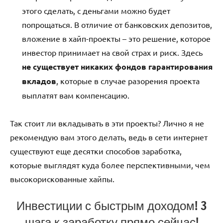
этого сделать, с деньгами можно будет
попрощаться. В отличие от банковских депозитов,
вложение в хайп-проекты – это решение, которое
инвестор принимает на свой страх и риск. Здесь
не существует никаких фондов гарантирования
вкладов
, которые в случае разорения проекта
выплатят вам компенсацию.
Так стоит ли вкладывать в эти проекты? Лично я не
рекомендую вам этого делать, ведь в сети интернет
существуют еще десятки способов заработка,
которые выглядят куда более перспективными, чем
высокорискованные хайпы.
Инвестиции с быстрым доходом! 3
шага к заработку прямо сейчас!