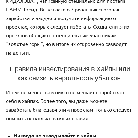
КИДАЛОВА!”, написанную специально для портала
ПАММ-Трейд. Вы узнаете о 7 реальных способах
заработка, а заодно и получите информацию о
проектах, которых следует избегать. Создатели этих
проектов обещают потенциальным участникам
“золотые горы”, но в итоге их откровенно разводят
на деньги.
Правила инвестирования в Хайпы или
как снизить вероятность убытков
И тем не менее, вам никто не мешает попробовать
себя в хайпах. Более того, вы даже можете
заработать благодаря этим проектам, только следует
помнить несколько важных правил:
Никогда не вкладывайте в хайпы