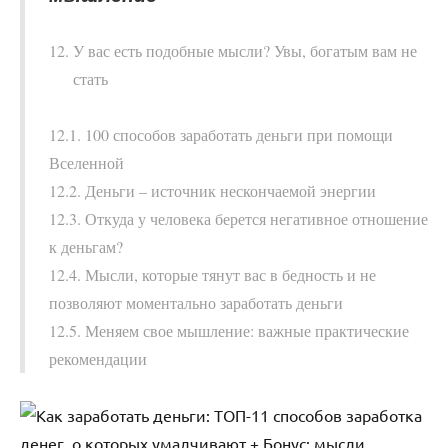
У вас есть подобные мысли? Увы, богатым вам не
стать
12.1. 100 способов заработать деньги при помощи
Вселенной
12.2. Деньги – источник нескончаемой энергии
12.3. Откуда у человека берется негативное отношение
к деньгам?
12.4. Мысли, которые тянут вас в бедность и не
позволяют моментально заработать деньги
12.5. Меняем свое мышление: важные практические
рекомендации