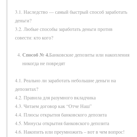
3.1. Наследство — самый быстрый способ заработать
деньги?
3.2. Любые способы заработать деньги против
совести: кто кого?
Способ № 4.
Банковские депозиты или накопления
никогда не повредят
4.1. Реально ли заработать небольшие деньги на
депозитах?
4.2. Правила для разумного вкладчика
4.3. Читаем договор как “Отче Наш”
4.4. Плюсы открытия банковского депозита
4.5. Минусы открытия банковского депозита
4.6. Накопить или преумножить – вот в чем вопрос!