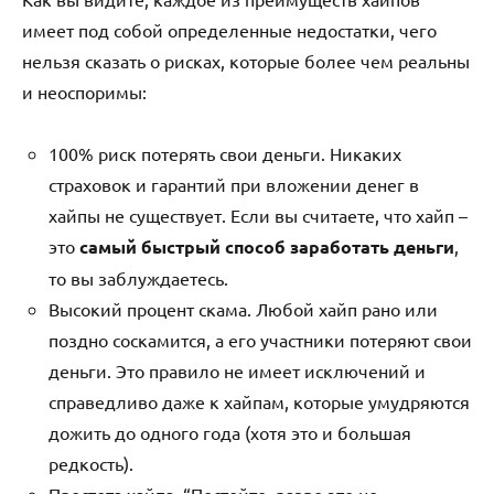
имеет под собой определенные недостатки, чего
нельзя сказать о рисках, которые более чем реальны
и неоспоримы:
100% риск потерять свои деньги. Никаких
страховок и гарантий при вложении денег в
хайпы не существует. Если вы считаете, что хайп –
это
самый быстрый способ заработать деньги
,
то вы заблуждаетесь.
Высокий процент скама. Любой хайп рано или
поздно соскамится, а его участники потеряют свои
деньги. Это правило не имеет исключений и
справедливо даже к хайпам, которые умудряются
дожить до одного года (хотя это и большая
редкость).