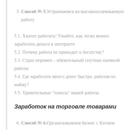
Способ № 5.
Устраиваемся на высокооплачиваемую
работу
5.1. Хватит работать! Узнайте, как легко можно
заработать деньги в интернете
5.2. Почему работа не приводит к богатству?
5.3. Страх перемен – обязательный спутник наемной
работы
5.4. Где заработать много денег быстро, работая по
найму?
5.5. Удивительные “плюсы” вашей работы
Заработок на торговле товарами
Способ № 6.
Организовываем бизнес с Китаем