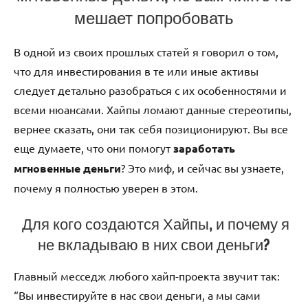
мешает попробовать
В одной из своих прошлых статей я говорил о том,
что для инвестирования в те или иные активы
следует детально разобраться с их особенностями и
всеми нюансами. Хайпы ломают данные стереотипы,
вернее сказать, они так себя позиционируют. Вы все
еще думаете, что они помогут
заработать
мгновенные деньги
? Это миф, и сейчас вы узнаете,
почему я полностью уверен в этом.
Для кого создаются Хайпы, и почему я
не вкладываю в них свои деньги?
Главный месседж любого хайп-проекта звучит так:
“Вы инвестируйте в нас свои деньги, а мы сами