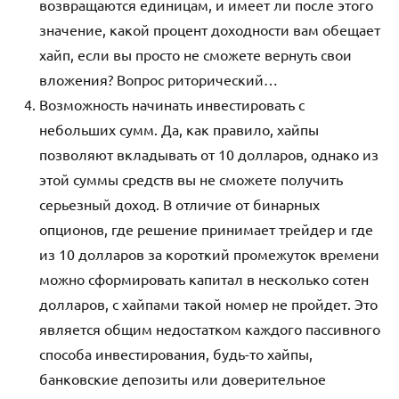
возвращаются единицам, и имеет ли после этого
значение, какой процент доходности вам обещает
хайп, если вы просто не сможете вернуть свои
вложения? Вопрос риторический…
Возможность начинать инвестировать с
небольших сумм. Да, как правило, хайпы
позволяют вкладывать от 10 долларов, однако из
этой суммы средств вы не сможете получить
серьезный доход. В отличие от бинарных
опционов, где решение принимает трейдер и где
из 10 долларов за короткий промежуток времени
можно сформировать капитал в несколько сотен
долларов, с хайпами такой номер не пройдет. Это
является общим недостатком каждого пассивного
способа инвестирования, будь-то хайпы,
банковские депозиты или доверительное