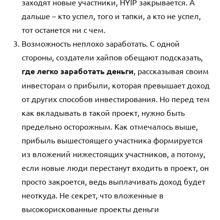
заходят новые участники, HYIP закрывается. А
дальше – кто успел, того и тапки, а кто не успел,
тот останется ни с чем.
Возможность неплохо заработать. С одной
стороны, создатели хайпов обещают подсказать,
где легко заработать деньги
, рассказывая своим
инвесторам о прибыли, которая превышает доход
от других способов инвестирования. Но перед тем
как вкладывать в такой проект, нужно быть
предельно осторожным. Как отмечалось выше,
прибыль вышестоящего участника формируется
из вложений нижестоящих участников, а потому,
если новые люди перестанут входить в проект, он
просто закроется, ведь выплачивать доход будет
неоткуда. Не секрет, что вложенные в
высокорискованные проекты деньги