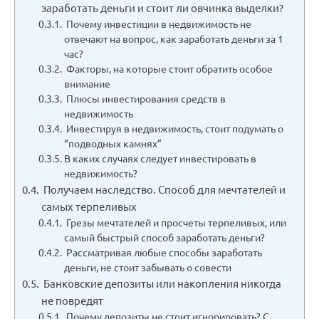
заработать деньги и стоит ли овчинка выделки?
Почему инвестиции в недвижимость не
отвечают на вопрос, как заработать деньги за 1
час?
Факторы, на которые стоит обратить особое
внимание
Плюсы инвестирования средств в
недвижимость
Инвестируя в недвижимость, стоит подумать о
“подводных камнях”
В каких случаях следует инвестировать в
недвижимость?
Получаем наследство. Способ для мечтателей и
самых терпеливых
Грезы мечтателей и просчеты терпеливых, или
самый быстрый способ заработать деньги?
Рассматривая любые способы заработать
деньги, не стоит забывать о совести
Банковские депозиты или накопления никогда
не повредят
Почему депозиты не стоит игнорировать? С