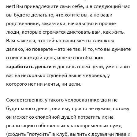
нет! Вы принадлежите сами себе, и в следующий час
вы будете делать то, что хотите вы, а не ваши
родственники, заказчики, начальство и прочие
люди, которые стремятся диктовать вам, как жить.
Вам кажется, что сейчас ваши мечты слишком
далеко, но поверьте – это не так. И то, что вы думаете
о них и каждый день, ищете способы,
как
заработать деньги
и достичь своей цели, уже ставит
вас на несколько ступеней выше человека, у
которого нет ни мечты, ни цели.
Соответственно, у такого человека никогда и не
будет много денег, они ему просто не нужны, потому
он может со спокойной душой потратить их на
реализацию собственных кратковременных нужд
(сходить “потусить” в клуб, выпить с друзьями пива и