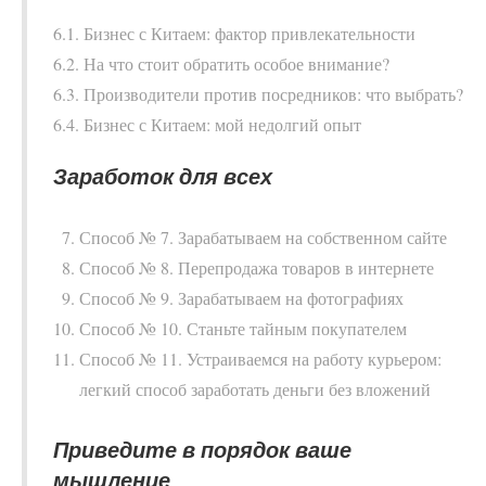
6.1. Бизнес с Китаем: фактор привлекательности
6.2. На что стоит обратить особое внимание?
6.3. Производители против посредников: что выбрать?
6.4. Бизнес с Китаем: мой недолгий опыт
Заработок для всех
Способ № 7. Зарабатываем на собственном сайте
Способ № 8. Перепродажа товаров в интернете
Способ № 9. Зарабатываем на фотографиях
Способ № 10. Станьте тайным покупателем
Способ № 11. Устраиваемся на работу курьером:
легкий способ заработать деньги без вложений
Приведите в порядок ваше
мышление