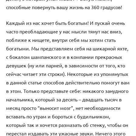
Каждый из нас хочет быть богатым! И пускай очень
часто преобладающие у нас мысли тянут нас вниз,
поближе к нищете, внутри себя мы хотим стать
богатыми. Мы представляем себя на шикарной яхте,
с бокалом шампанского и в компании прекрасных
девушек (ну или парней, в зависимости от того, кто
сейчас читает эти строки). Некоторые из упомянутых
в данной статье способов действительно помогут вам
в этом. Только представьте себе: никакого занудного
начальника, который за десять – двадцать тысяч в
месяц просто “выносит мозг”, нет необходимости
вставать по утрам и бороться с будильником,
который так и хочется размазать об стенку, чтобы он
перестал издавать эти ужасные звуки. Ничего этого