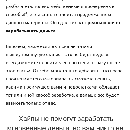
разбогатеть: только действенные и проверенные
способы!”, и эта статья является продолжением
данного материала. Она для тех, кто
реально хочет
зарабатывать деньги
.
Впрочем, даже если вы пока не читали
вышеупомянутую статью – это не беда, ведь вы
всегда можете перейти к ее прочтению сразу после
этой статьи. От себя могу только добавить, что после
прочтения этого материала вы сможете понять,
какими преимуществами и недостатками обладает
тот или иной способ заработка, а дальше все будет
зависеть только от вас.
Хайпы не помогут заработать
мгновенные деньги, но вам никто не