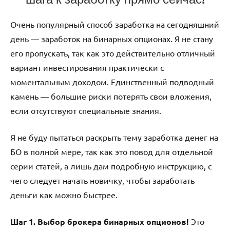
Очень популярный способ заработка на сегодняшний
день — заработок на бинарных опционах. Я не стану
его пропускать, так как это действительно отличный
вариант инвестирования практически с
моментальным доходом. Единственный подводный
камень — большие риски потерять свои вложения,
если отсутствуют специальные знания.
Я не буду пытаться раскрыть тему заработка денег на
БО в полной мере, так как это повод для отдельной
серии статей, а лишь дам подробную инструкцию, с
чего следует начать новичку, чтобы заработать
деньги как можно быстрее.
Шаг 1. Выбор брокера бинарных опционов!
Это