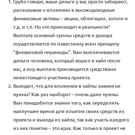
Грубо говоря, ваши деньги у вас просто забирают,
рассказывая о вложении в высокодоходные
финансовые активы – акции, облигации, золото и
т.д. и т.п. Но что происходит в реальности?
Выплата основной суммы средств и дохода
осуществляется по известному всем принципу
“финансовой пирамиды”. Вам выплачиваются
деньги человека, который вошел в хайп после
вас, а ему выплата производится средствами
нижестоящего участника проекта.
Выходит, что для вложения в хайпы знания не
нужны? Как раз наоборот – очень даже нужны.
Вам понадобится знания того, как определять
наилучшее время для изъятия своих средств из
проекта и выхода из хайпа, так как участь каждого
из них понятна – это крах. Как только в проект не