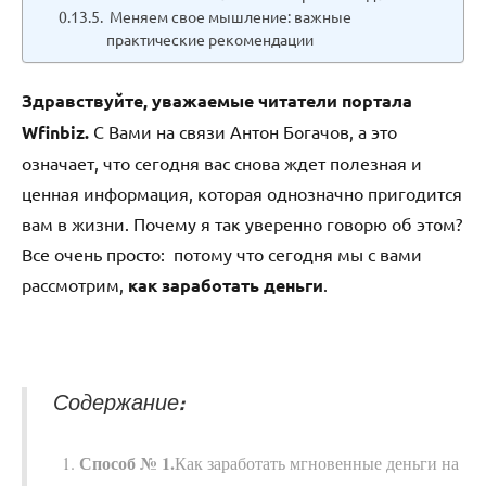
Меняем свое мышление: важные
практические рекомендации
Здравствуйте, уважаемые читатели портала
Wfinbiz.
С Вами на связи Антон Богачов, а это
означает, что сегодня вас снова ждет полезная и
ценная информация, которая однозначно пригодится
вам в жизни. Почему я так уверенно говорю об этом?
Все очень просто: потому что сегодня мы с вами
рассмотрим,
как заработать деньги
.
Содержание:
Способ № 1.
Как заработать мгновенные деньги на