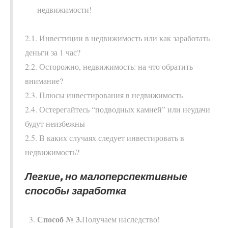
недвижимости!
2.1. Инвестиции в недвижимость или как заработать
деньги за 1 час?
2.2. Осторожно, недвижимость: на что обратить
внимание?
2.3. Плюсы инвестирования в недвижимость
2.4. Остерегайтесь “подводных камней” или неудачи
будут неизбежны
2.5. В каких случаях следует инвестировать в
недвижимость?
Легкие, но малоперспективные
способы заработка
Способ № 3.
Получаем наследство!