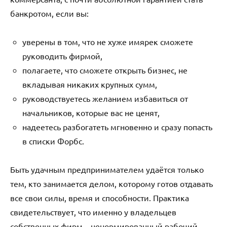
банкротом, если вы:
уверены в том, что не хуже имярек сможете
руководить фирмой,
полагаете, что сможете открыть бизнес, не
вкладывая никаких крупных сумм,
руководствуетесь желанием избавиться от
начальников, которые вас не ценят,
надеетесь разбогатеть мгновенно и сразу попасть
в списки Форбс.
Быть удачным предпринимателем удаётся только
тем, кто занимается делом, которому готов отдавать
все свои силы, время и способности. Практика
свидетельствует, что именно у владельцев
собственных фирм – ненормированный рабочий