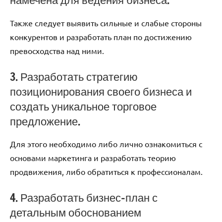
Также следует выявить сильные и слабые стороны
конкурентов и разработать план по достижению
превосходства над ними.
3. Разработать стратегию
позиционирования своего бизнеса и
создать уникальное торговое
предложение.
Для этого необходимо либо лично ознакомиться с
основами маркетинга и разработать теорию
продвижения, либо обратиться к профессионалам.
4. Разработать бизнес-план с
детальным обоснованием