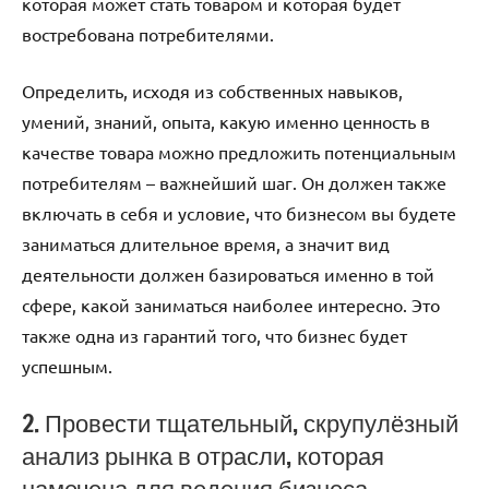
которая может стать товаром и которая будет
востребована потребителями.
Определить, исходя из собственных навыков,
умений, знаний, опыта, какую именно ценность в
качестве товара можно предложить потенциальным
потребителям – важнейший шаг. Он должен также
включать в себя и условие, что бизнесом вы будете
заниматься длительное время, а значит вид
деятельности должен базироваться именно в той
сфере, какой заниматься наиболее интересно. Это
также одна из гарантий того, что бизнес будет
успешным.
2. Провести тщательный, скрупулёзный
анализ рынка в отрасли, которая
намечена для ведения бизнеса.