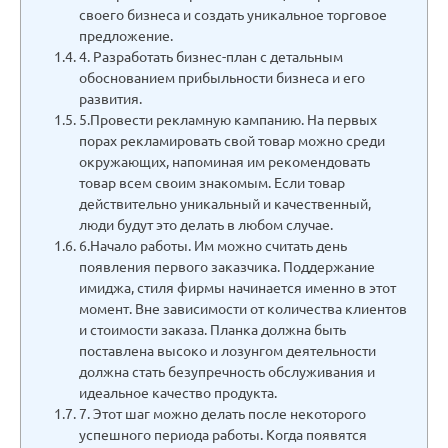
своего бизнеса и создать уникальное торговое
предложение.
4. Разработать бизнес-план с детальным
обоснованием прибыльности бизнеса и его
развития.
5.Провести рекламную кампанию. На первых
порах рекламировать свой товар можно среди
окружающих, напоминая им рекомендовать
товар всем своим знакомым. Если товар
действительно уникальный и качественный,
люди будут это делать в любом случае.
6.Начало работы. Им можно считать день
появления первого заказчика. Поддержание
имиджа, стиля фирмы начинается именно в этот
момент. Вне зависимости от количества клиентов
и стоимости заказа. Планка должна быть
поставлена высоко и лозунгом деятельности
должна стать безупречность обслуживания и
идеальное качество продукта.
7. Этот шаг можно делать после некоторого
успешного периода работы. Когда появятся