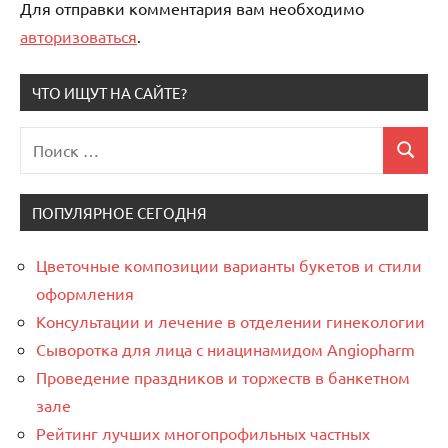
Для отправки комментария вам необходимо
авторизоваться
.
ЧТО ИЩУТ НА САЙТЕ?
Поиск
Поиск
для:
ПОПУЛЯРНОЕ СЕГОДНЯ
Цветочные композиции варианты букетов и стили
оформления
Консультации и лечение в отделении гинекологии
Сыворотка для лица с ниацинамидом Angiopharm
Проведение праздников и торжеств в банкетном
зале
Рейтинг лучших многопрофильных частных