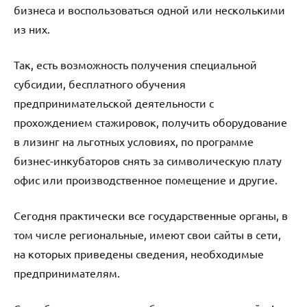
бизнеса и воспользоваться одной или несколькими
из них.
Так, есть возможность получения специальной
субсидии, бесплатного обучения
предпринимательской деятельности с
прохождением стажировок, получить оборудование
в лизинг на льготных условиях, по программе
бизнес-инкубаторов снять за символическую плату
офис или производственное помещение и другие.
Сегодня практически все государственные органы, в
том числе региональные, имеют свои сайты в сети,
на которых приведены сведения, необходимые
предпринимателям.