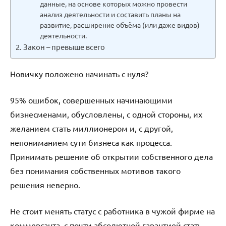
данные, на основе которых можно провести
анализ деятельности и составить планы на
развитие, расширение объёма (или даже видов)
деятельности.
Закон – превыше всего
Новичку положено начинать с нуля?
95% ошибок, совершенных начинающими
бизнесменами, обусловлены, с одной стороны, их
желанием стать миллионером и, с другой,
непониманием сути бизнеса как процесса.
Принимать решение об открытии собственного дела
без понимания собственных мотивов такого
решения неверно.
Не стоит менять статус с работника в чужой фирме на
коммерсанта, с почти абсолютной гарантией стать