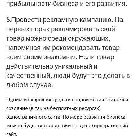
прибыльности бизнеса и его развития.
5.Провести рекламную кампанию. На
первых порах рекламировать свой
товар можно среди окружающих,
напоминая им рекомендовать товар
всем своим знакомым. Если товар
действительно уникальный и
качественный, люди будут это делать в
любом случае.
Одним их хороших средств продвижения считается
создание (в т.ч. на бесплатных ресурсах)
одностраничного сайта. По мере развития бизнеса
можно будет впоследствии создать корпоративный
сайт.