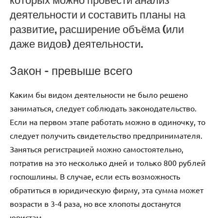
деятельности и составить планы на
развитие, расширение объёма (или
даже видов) деятельности.
Закон – превыше всего
Каким бы видом деятельности не было решено
заниматься, следует соблюдать законодательство.
Если на первом этапе работать можно в одиночку, то
следует получить свидетельство предпринимателя.
Заняться регистрацией можно самостоятельно,
потратив на это несколько дней и только 800 рублей
госпошлины. В случае, если есть возможность
обратиться в юридическую фирму, эта сумма может
возрасти в 3-4 раза, но все хлопоты достанутся
юристам.