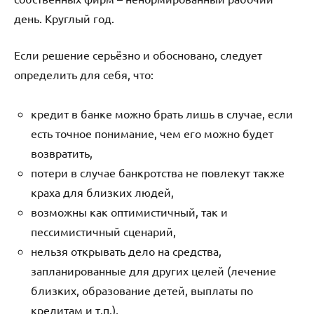
день. Круглый год.
Если решение серьёзно и обосновано, следует
определить для себя, что:
кредит в банке можно брать лишь в случае, если
есть точное понимание, чем его можно будет
возвратить,
потери в случае банкротства не повлекут также
краха для близких людей,
возможны как оптимистичный, так и
пессимистичный сценарий,
нельзя открывать дело на средства,
запланированные для других целей (лечение
близких, образование детей, выплаты по
кредитам и т.п.),