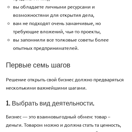
вы обладаете личными ресурсами и
возможностями для открытия дела,
вам не подходят очень заманчивые, но
требующие вложений, чьи-то проекты,
вы запомнили все толковые советы более
опытных предпринимателей.
Первые семь шагов
Решение открыть свой бизнес должно предваряться
несколькими важнейшими шагами.
1. Выбрать вид деятельности.
Бизнес — это взаимовыгодный обмен: товар –
деньги. Товаром можно и должна стать та ценность,