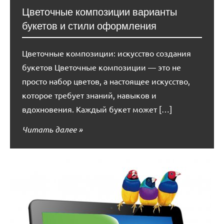
Цветочные композиции варианты
букетов и стили оформления
Цветочные композиции: искусство создания
букетов Цветочные композиции — это не
просто набор цветов, а настоящее искусство,
которое требует знаний, навыков и
вдохновения. Каждый букет может […]
Читать далее