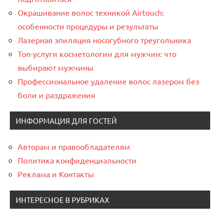
Окрашивание волос техникой Airtouch:
особенности процедуры и результаты
Лазерная эпиляция носогубного треугольника
Топ-услуги косметологии для мужчин: что
выбирают мужчины
Профессиональное удаление волос лазером без
боли и раздражения
ИНФОРМАЦИЯ ДЛЯ ГОСТЕЙ
Авторам и правообладателям
Политика конфиденциальности
Реклама и Контакты
ИНТЕРЕСНОЕ В РУБРИКАХ