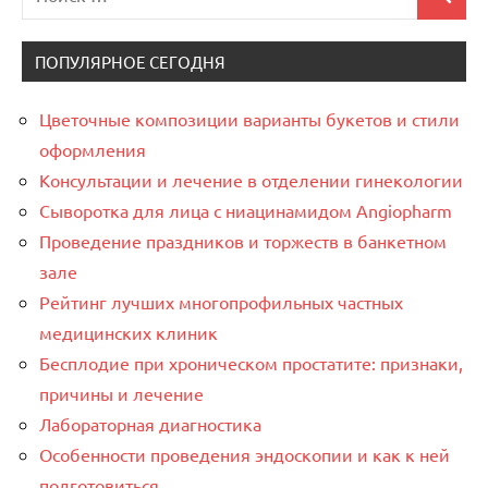
Поиск
для:
ПОПУЛЯРНОЕ СЕГОДНЯ
Цветочные композиции варианты букетов и стили
оформления
Консультации и лечение в отделении гинекологии
Сыворотка для лица с ниацинамидом Angiopharm
Проведение праздников и торжеств в банкетном
зале
Рейтинг лучших многопрофильных частных
медицинских клиник
Бесплодие при хроническом простатите: признаки,
причины и лечение
Лабораторная диагностика
Особенности проведения эндоскопии и как к ней
подготовиться