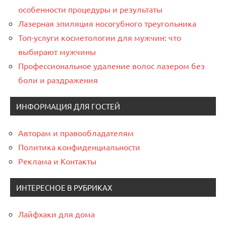
особенности процедуры и результаты
Лазерная эпиляция носогубного треугольника
Топ-услуги косметологии для мужчин: что
выбирают мужчины
Профессиональное удаление волос лазером без
боли и раздражения
ИНФОРМАЦИЯ ДЛЯ ГОСТЕЙ
Авторам и правообладателям
Политика конфиденциальности
Реклама и Контакты
ИНТЕРЕСНОЕ В РУБРИКАХ
Лайфхаки для дома