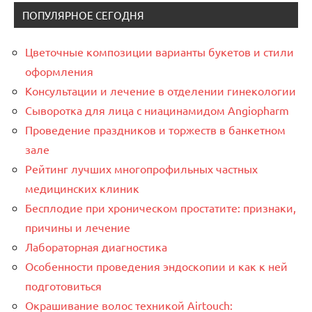
ПОПУЛЯРНОЕ СЕГОДНЯ
Цветочные композиции варианты букетов и стили
оформления
Консультации и лечение в отделении гинекологии
Сыворотка для лица с ниацинамидом Angiopharm
Проведение праздников и торжеств в банкетном
зале
Рейтинг лучших многопрофильных частных
медицинских клиник
Бесплодие при хроническом простатите: признаки,
причины и лечение
Лабораторная диагностика
Особенности проведения эндоскопии и как к ней
подготовиться
Окрашивание волос техникой Airtouch: