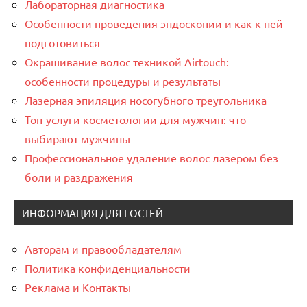
Лабораторная диагностика
Особенности проведения эндоскопии и как к ней
подготовиться
Окрашивание волос техникой Airtouch:
особенности процедуры и результаты
Лазерная эпиляция носогубного треугольника
Топ-услуги косметологии для мужчин: что
выбирают мужчины
Профессиональное удаление волос лазером без
боли и раздражения
ИНФОРМАЦИЯ ДЛЯ ГОСТЕЙ
Авторам и правообладателям
Политика конфиденциальности
Реклама и Контакты