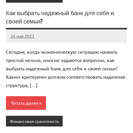
Как выбрать надежный банк для себя и
своей семьи?
26 мая 2023
organic63_ru
Нет
комментариев
Сегодня, когда экономическую ситуацию назвать
простой нельзя, многие задаются вопросом, как
выбрать надежный банк для себя и своей семьи?
Каким критериям должна соответствовать надежная
структура, […]
Читать далее
Финансовая грамотность