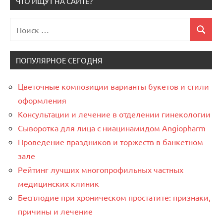
ЧТО ИЩУТ НА САЙТЕ?
Поиск
Поиск
для:
ПОПУЛЯРНОЕ СЕГОДНЯ
Цветочные композиции варианты букетов и стили
оформления
Консультации и лечение в отделении гинекологии
Сыворотка для лица с ниацинамидом Angiopharm
Проведение праздников и торжеств в банкетном
зале
Рейтинг лучших многопрофильных частных
медицинских клиник
Бесплодие при хроническом простатите: признаки,
причины и лечение