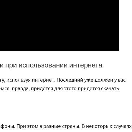
и при использовании интернета
у, используя интернет. Последний уже должен у вас
ёмся. правда, придётся для этого придется скачать
фоны. При этом в разные страны. В некоторых случаях