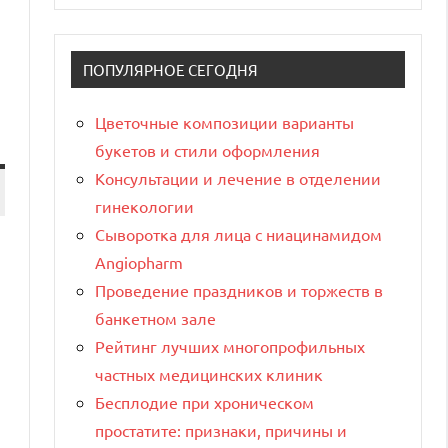
ПОПУЛЯРНОЕ СЕГОДНЯ
Цветочные композиции варианты
букетов и стили оформления
Консультации и лечение в отделении
гинекологии
Сыворотка для лица с ниацинамидом
Angiopharm
Проведение праздников и торжеств в
банкетном зале
Рейтинг лучших многопрофильных
частных медицинских клиник
Бесплодие при хроническом
простатите: признаки, причины и