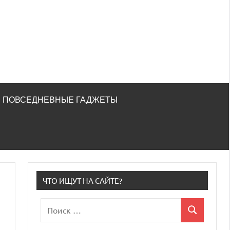
ПОВСЕДНЕВНЫЕ ГАДЖЕТЫ
ЧТО ИЩУТ НА САЙТЕ?
Поиск
Поиск
для: