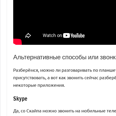
Альтернативные способы или звонк
Разберёмся, можно ли разговаривать по планшет
присутствовать, а вот как звонить сейчас разбер
некоторые приложения.
Skype
Да, со Скайпа можно звонить на мобильные теле