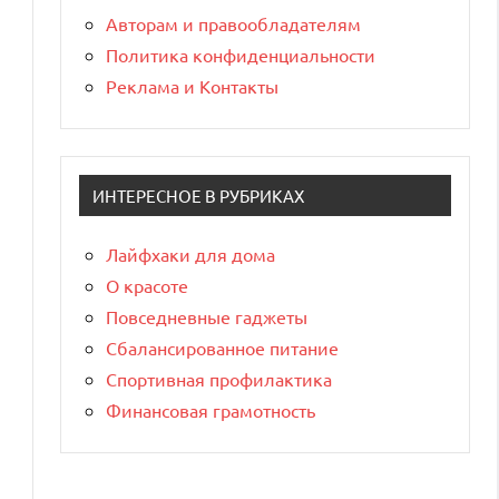
Авторам и правообладателям
Политика конфиденциальности
Реклама и Контакты
ИНТЕРЕСНОЕ В РУБРИКАХ
Лайфхаки для дома
О красоте
Повседневные гаджеты
Сбалансированное питание
Спортивная профилактика
Финансовая грамотность