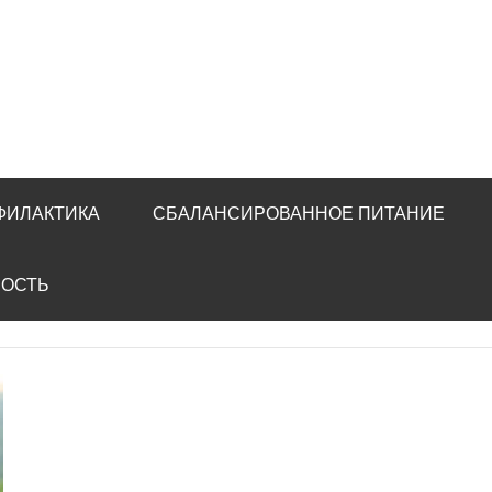
ФИЛАКТИКА
СБАЛАНСИРОВАННОЕ ПИТАНИЕ
НОСТЬ