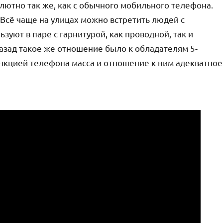
ютно так же, как с обычного мобильного телефона.
 Всё чаще на улицах можно встретить людей с
зуют в паре с гарнитурой, как проводной, так и
назад такое же отношение было к обладателям 5-
ункцией телефона масса и отношение к ним адекватное