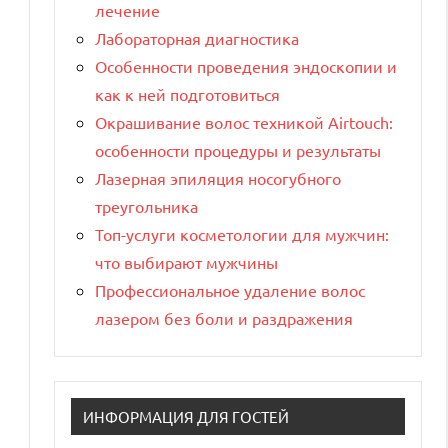
лечение
Лабораторная диагностика
Особенности проведения эндоскопии и
как к ней подготовиться
Окрашивание волос техникой Airtouch:
особенности процедуры и результаты
Лазерная эпиляция носогубного
треугольника
Топ-услуги косметологии для мужчин:
что выбирают мужчины
Профессиональное удаление волос
лазером без боли и раздражения
ИНФОРМАЦИЯ ДЛЯ ГОСТЕЙ