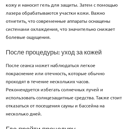
кожу и наносит гель для защиты. Затем с помощью
лазера обрабатываются участки кожи. Важно
отметить, что современные аппараты оснащены
системами охлаждения, что значительно снижает
болевые ощущения.
После процедуры: уход за кожей
После сеанса может наблюдаться легкое
покраснение или отечность, которые обычно
проходят в течение нескольких часов.
Рекомендуется избегать солнечных лучей и
использовать солнцезащитные средства. Также стоит
отказаться от посещения сауны и бассейна на
несколько дней.