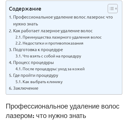
Содержание
Профессиональное удаление волос лазером: что
нужно знать
Как работает лазерное удаление волос
Преимущества лазерного удаления волос
Недостатки и противопоказания
Подготовка к процедуре
Что взять с собой на процедуру
Процесс процедуры
После процедуры: уход за кожей
Где пройти процедуру
Как выбрать клинику
Заключение
Профессиональное удаление волос
лазером: что нужно знать