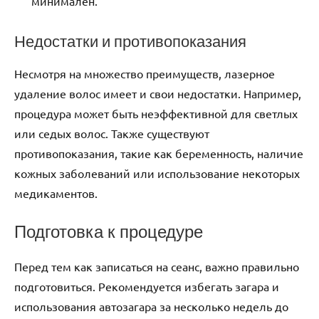
минимален.
Недостатки и противопоказания
Несмотря на множество преимуществ, лазерное
удаление волос имеет и свои недостатки. Например,
процедура может быть неэффективной для светлых
или седых волос. Также существуют
противопоказания, такие как беременность, наличие
кожных заболеваний или использование некоторых
медикаментов.
Подготовка к процедуре
Перед тем как записаться на сеанс, важно правильно
подготовиться. Рекомендуется избегать загара и
использования автозагара за несколько недель до