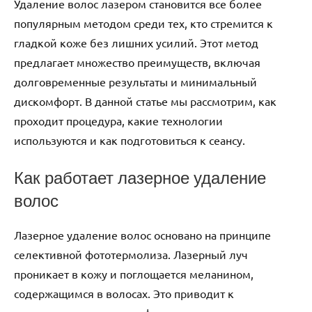
Удаление волос лазером становится все более
популярным методом среди тех, кто стремится к
гладкой коже без лишних усилий. Этот метод
предлагает множество преимуществ, включая
долговременные результаты и минимальный
дискомфорт. В данной статье мы рассмотрим, как
проходит процедура, какие технологии
используются и как подготовиться к сеансу.
Как работает лазерное удаление
волос
Лазерное удаление волос основано на принципе
селективной фототермолиза. Лазерный луч
проникает в кожу и поглощается меланином,
содержащимся в волосах. Это приводит к