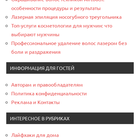
особенности процедуры и результаты
Лазерная эпиляция носогубного треугольника
Топ-услуги косметологии для мужчин: что
выбирают мужчины
Профессиональное удаление волос лазером без
боли и раздражения
ИНФОРМАЦИЯ ДЛЯ ГОСТЕЙ
Авторам и правообладателям
Политика конфиденциальности
Реклама и Контакты
ИНТЕРЕСНОЕ В РУБРИКАХ
Лайфхаки для дома