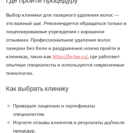
Где пройти процедуру
Выбор клиники для лазерного удаления волос —
это важный шаг. Рекомендуется обращаться только в
лицензированные учреждения с хорошими
отзывами. Профессиональное удаление волос
лазером без боли и раздражения можно пройти в
клиниках, таких как
https://le-bar.ru/
, где работают
опытные специалисты и используются современные
технологии.
Как выбрать клинику
Проверьте лицензии и сертификаты
специалистов.
Изучите отзывы клиентов и результаты до/после
процедур.