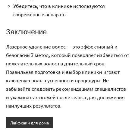
Убедитесь, что в клинике используются
современные аппараты.
Заключение
Лазерное удаление волос — это эффективный и
безопасный метод, который позволяет избавиться от
нежелательных волос на длительный срок.
Правильная подготовка и выбор клиники играют
ключевую роль в успешности процедуры. Не
забывайте следовать рекомендациям специалистов
и ухаживать за кожей после сеанса для достижения
наилучших результатов.
Лайфхаки для дома