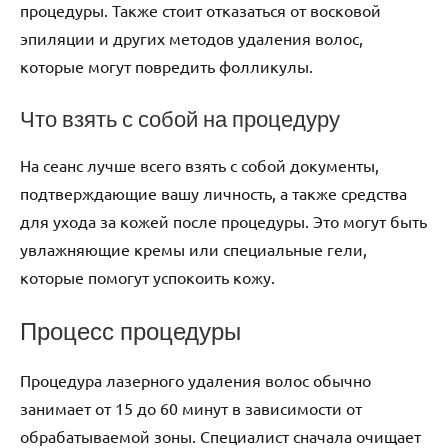
процедуры. Также стоит отказаться от восковой
эпиляции и других методов удаления волос,
которые могут повредить фолликулы.
Что взять с собой на процедуру
На сеанс лучше всего взять с собой документы,
подтверждающие вашу личность, а также средства
для ухода за кожей после процедуры. Это могут быть
увлажняющие кремы или специальные гели,
которые помогут успокоить кожу.
Процесс процедуры
Процедура лазерного удаления волос обычно
занимает от 15 до 60 минут в зависимости от
обрабатываемой зоны. Специалист сначала очищает