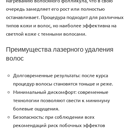
нагреванию волосяного фолликула, что в свою
очередь замедляет его рост или полностью
останавливает. Процедура подходит для различных
типов кожи и волос, но наиболее эффективна на
светлой коже с темными волосами.
Преимущества лазерного удаления
волос
Долговременные результаты: после курса
процедур волосы становятся тоньше и реже.
Минимальный дискомфорт: современные
технологии позволяют свести к минимуму
болевые ощущения.
Безопасность: при соблюдении всех
рекомендаций риск побочных эффектов