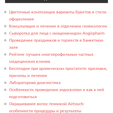
Цветочные композиции варианты букетов и стили
оформления
Консультации и лечение в отделении гинекологии
Сыворотка для лица с ниацинамидом Angiopharm
Проведение праздников и торжеств в банкетном
зале
Рейтинг лучших многопрофильных частных
медицинских клиник
Бесплодие при хроническом простатите: признаки,
причины и лечение
Лабораторная диагностика
Особенности проведения эндоскопии и как к ней
подготовиться
Окрашивание волос техникой Airtouch:
особенности процедуры и результаты