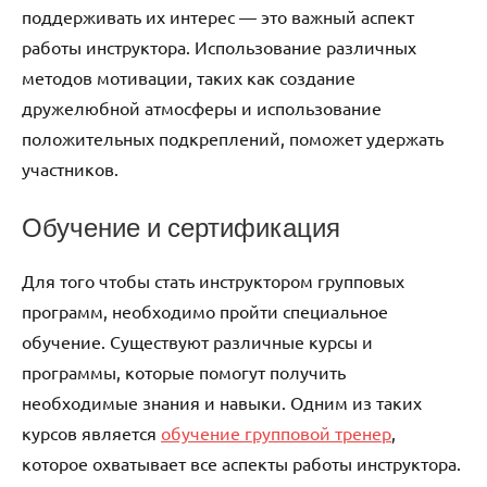
поддерживать их интерес — это важный аспект
работы инструктора. Использование различных
методов мотивации, таких как создание
дружелюбной атмосферы и использование
положительных подкреплений, поможет удержать
участников.
Обучение и сертификация
Для того чтобы стать инструктором групповых
программ, необходимо пройти специальное
обучение. Существуют различные курсы и
программы, которые помогут получить
необходимые знания и навыки. Одним из таких
курсов является
обучение групповой тренер
,
которое охватывает все аспекты работы инструктора.