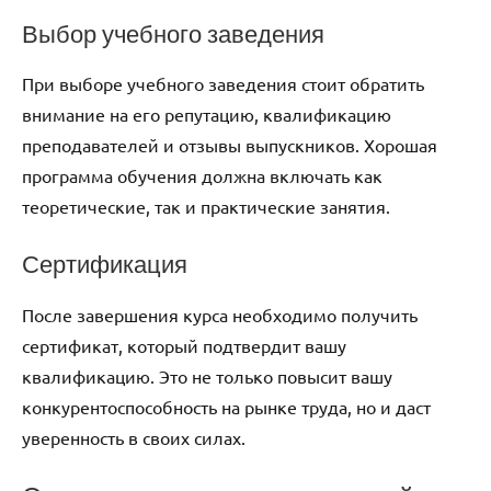
Выбор учебного заведения
При выборе учебного заведения стоит обратить
внимание на его репутацию, квалификацию
преподавателей и отзывы выпускников. Хорошая
программа обучения должна включать как
теоретические, так и практические занятия.
Сертификация
После завершения курса необходимо получить
сертификат, который подтвердит вашу
квалификацию. Это не только повысит вашу
конкурентоспособность на рынке труда, но и даст
уверенность в своих силах.