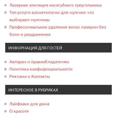
Лазерная эпиляция носогубного треугольника
Топ-услуги косметологии для мужчин: что
выбирают мужчины
Профессиональное удаление волос лазером без
боли и раздражения
ИНФОРМАЦИЯ ДЛЯ ГОСТЕЙ
Авторам и правообладателям
Политика конфиденциальности
Реклама и Контакты
ИНТЕРЕСНОЕ В РУБРИКАХ
Лайфхаки для дома
О красоте