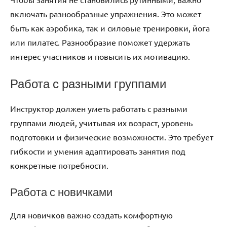
включать разнообразные упражнения. Это может
быть как аэробика, так и силовые тренировки, йога
или пилатес. Разнообразие поможет удержать
интерес участников и повысить их мотивацию.
Работа с разными группами
Инструктор должен уметь работать с разными
группами людей, учитывая их возраст, уровень
подготовки и физические возможности. Это требует
гибкости и умения адаптировать занятия под
конкретные потребности.
Работа с новичками
Для новичков важно создать комфортную