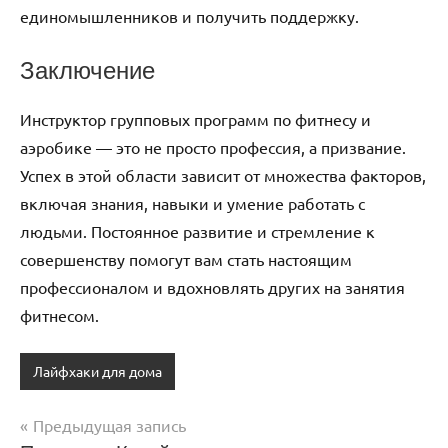
единомышленников и получить поддержку.
Заключение
Инструктор групповых программ по фитнесу и
аэробике — это не просто профессия, а призвание.
Успех в этой области зависит от множества факторов,
включая знания, навыки и умение работать с
людьми. Постоянное развитие и стремление к
совершенству помогут вам стать настоящим
профессионалом и вдохновлять других на занятия
фитнесом.
Лайфхаки для дома
Предыдущая запись