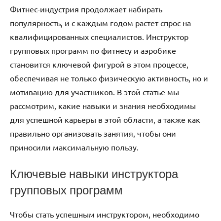
Фитнес-индустрия продолжает набирать
популярность, и с каждым годом растет спрос на
квалифицированных специалистов. Инструктор
групповых программ по фитнесу и аэробике
становится ключевой фигурой в этом процессе,
обеспечивая не только физическую активность, но и
мотивацию для участников. В этой статье мы
рассмотрим, какие навыки и знания необходимы
для успешной карьеры в этой области, а также как
правильно организовать занятия, чтобы они
приносили максимальную пользу.
Ключевые навыки инструктора
групповых программ
Чтобы стать успешным инструктором, необходимо