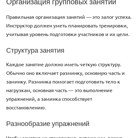
Организация групповых занятий
Правильная организация занятий — это залог успеха.
Инструктор должен уметь планировать тренировки,
учитывая уровень подготовки участников и их цели.
Структура занятия
Каждое занятие должно иметь четкую структуру.
Обычно оно включает разминку, основную часть и
заминку. Разминка помогает подготовить тело к
нагрузкам, основная часть — это выполнение
упражнений, а заминка способствует
восстановлению.
Разнообразие упражнений
Чтобы занятия не становились рутинными, важно