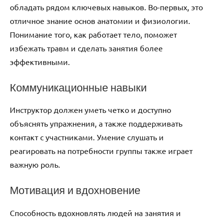
обладать рядом ключевых навыков. Во-первых, это
отличное знание основ анатомии и физиологии.
Понимание того, как работает тело, поможет
избежать травм и сделать занятия более
эффективными.
Коммуникационные навыки
Инструктор должен уметь четко и доступно
объяснять упражнения, а также поддерживать
контакт с участниками. Умение слушать и
реагировать на потребности группы также играет
важную роль.
Мотивация и вдохновение
Способность вдохновлять людей на занятия и