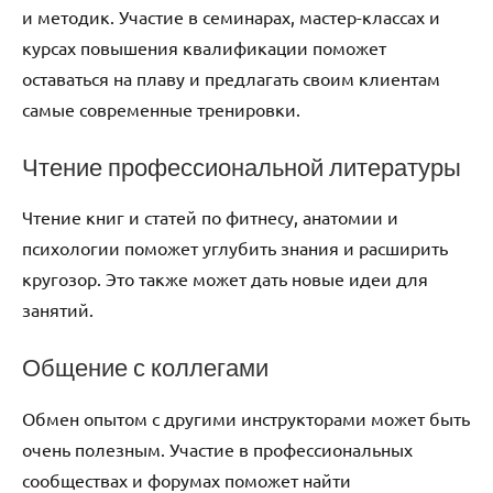
и методик. Участие в семинарах, мастер-классах и
курсах повышения квалификации поможет
оставаться на плаву и предлагать своим клиентам
самые современные тренировки.
Чтение профессиональной литературы
Чтение книг и статей по фитнесу, анатомии и
психологии поможет углубить знания и расширить
кругозор. Это также может дать новые идеи для
занятий.
Общение с коллегами
Обмен опытом с другими инструкторами может быть
очень полезным. Участие в профессиональных
сообществах и форумах поможет найти