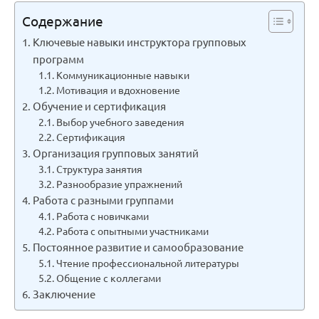
Содержание
Ключевые навыки инструктора групповых
программ
Коммуникационные навыки
Мотивация и вдохновение
Обучение и сертификация
Выбор учебного заведения
Сертификация
Организация групповых занятий
Структура занятия
Разнообразие упражнений
Работа с разными группами
Работа с новичками
Работа с опытными участниками
Постоянное развитие и самообразование
Чтение профессиональной литературы
Общение с коллегами
Заключение