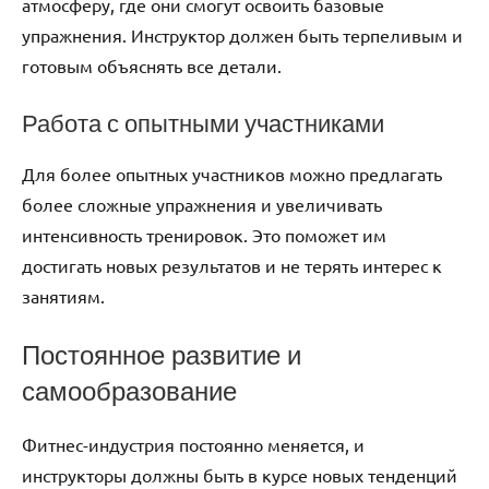
атмосферу, где они смогут освоить базовые
упражнения. Инструктор должен быть терпеливым и
готовым объяснять все детали.
Работа с опытными участниками
Для более опытных участников можно предлагать
более сложные упражнения и увеличивать
интенсивность тренировок. Это поможет им
достигать новых результатов и не терять интерес к
занятиям.
Постоянное развитие и
самообразование
Фитнес-индустрия постоянно меняется, и
инструкторы должны быть в курсе новых тенденций