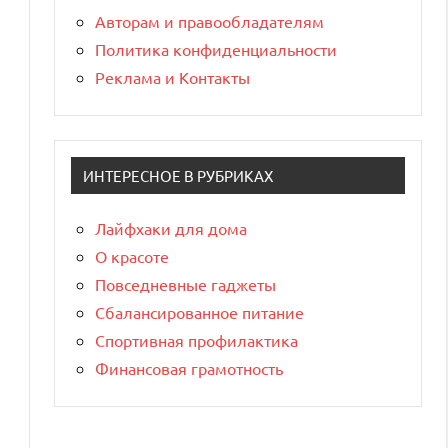
Авторам и правообладателям
Политика конфиденциальности
Реклама и Контакты
ИНТЕРЕСНОЕ В РУБРИКАХ
Лайфхаки для дома
О красоте
Повседневные гаджеты
Сбалансированное питание
Спортивная профилактика
Финансовая грамотность