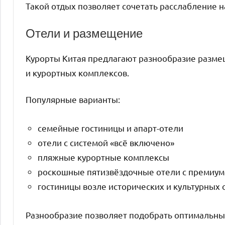
Такой отдых позволяет сочетать расслабление н
Отели и размещение
Курорты Китая предлагают разнообразие разме
и курортных комплексов.
Популярные варианты:
семейные гостиницы и апарт-отели
отели с системой «всё включено»
пляжные курортные комплексы
роскошные пятизвёздочные отели с премиум
гостиницы возле исторических и культурных 
Разнообразие позволяет подобрать оптимальны