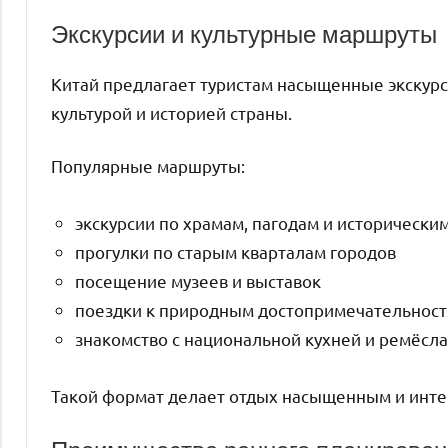
Экскурсии и культурные маршруты
Китай предлагает туристам насыщенные экскур
культурой и историей страны.
Популярные маршруты:
экскурсии по храмам, пагодам и исторически
прогулки по старым кварталам городов
посещение музеев и выставок
поездки к природным достопримечательност
знакомство с национальной кухней и ремёсл
Такой формат делает отдых насыщенным и интер