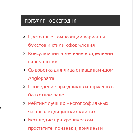
ПОПУЛЯРНОЕ СЕГОДНЯ
Цветочные композиции варианты
букетов и стили оформления
Консультации и лечение в отделении
гинекологии
Сыворотка для лица с ниацинамидом
Angiopharm
Проведение праздников и торжеств в
банкетном зале
Рейтинг лучших многопрофильных
у
частных медицинских клиник
Бесплодие при хроническом
простатите: признаки, причины и