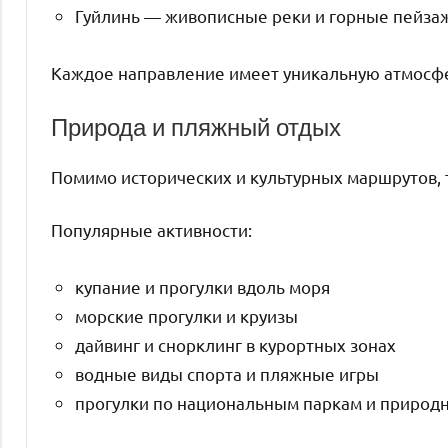
Гуйлинь — живописные реки и горные пейза
Каждое направление имеет уникальную атмосфе
Природа и пляжный отдых
Помимо исторических и культурных маршрутов, 
Популярные активности:
купание и прогулки вдоль моря
морские прогулки и круизы
дайвинг и снорклинг в курортных зонах
водные виды спорта и пляжные игры
прогулки по национальным паркам и природ