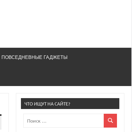
ПОВСЕДНЕВНЫЕ ГАДЖЕТЫ
ЧТО ИЩУТ НА САЙТЕ?
Поиск
Поиск
для: