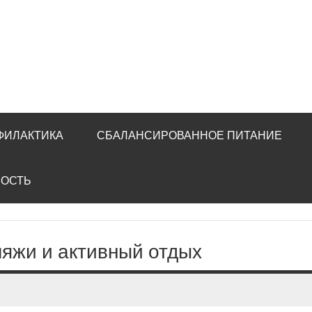
ФИЛАКТИКА
СБАЛАНСИРОВАННОЕ ПИТАНИЕ
НОСТЬ
пляжи и активный отдых