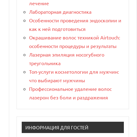
лечение
Лабораторная диагностика
Особенности проведения эндоскопии и
как к ней подготовиться
Окрашивание волос техникой Airtouch:
особенности процедуры и результаты
Лазерная эпиляция носогубного
треугольника
Топ-услуги косметологии для мужчин:
что выбирают мужчины
Профессиональное удаление волос
лазером без боли и раздражения
ИНФОРМАЦИЯ ДЛЯ ГОСТЕЙ