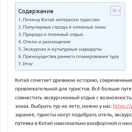
Содержание
Почему Китай интересен туристам
Популярные города и пляжные зоны
Природа и пляжный отдых
Отели и размещение
Экскурсии и культурные маршруты
Преимущества раннего планирования тура
Итог
Китай сочетает древнюю историю, современные 
привлекательной для туристов. Всё больше пу
совместить экскурсионный отдых с возможность
зонах. Выбрать тур на лето, можно у нас:
https://
заранее, туристы могут подобрать отель, экску
путевка в Китай максимально комфортной и на